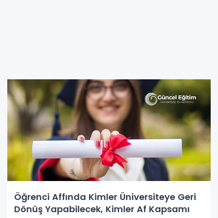
Öğrenci Affında Kimler Üniversiteye Geri
Dönüş Yapabilecek, Kimler Af Kapsamı