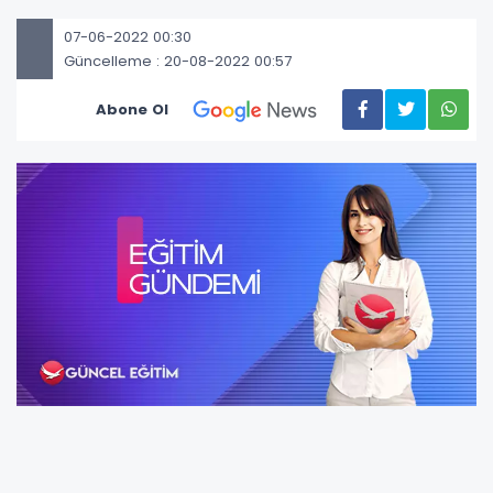
07-06-2022 00:30
Güncelleme : 20-08-2022 00:57
Abone Ol