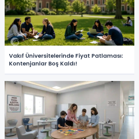
Vakıf Üniversitelerinde Fiyat Patlaması:
Kontenjanlar Boş Kaldı!