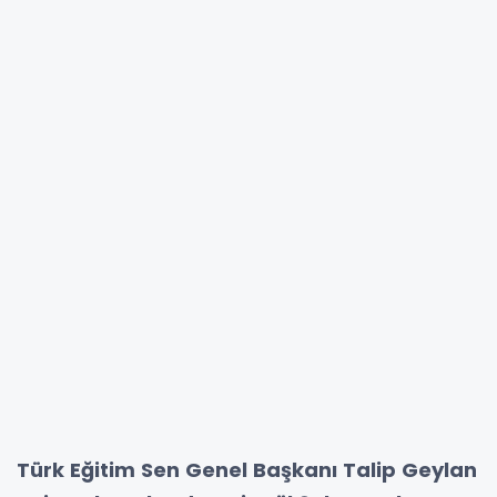
Türk Eğitim Sen Genel Başkanı Talip Geylan