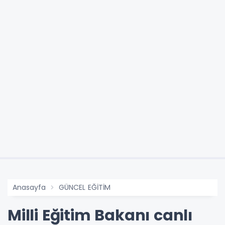
Anasayfa
GÜNCEL EĞİTİM
Milli Eğitim Bakanı canlı