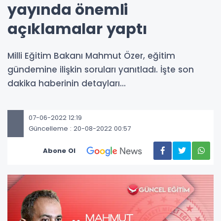
yayında önemli
açıklamalar yaptı
Milli Eğitim Bakanı Mahmut Özer, eğitim
gündemine ilişkin soruları yanıtladı. İşte son
dakika haberinin detayları...
07-06-2022 12:19
Güncelleme : 20-08-2022 00:57
Abone Ol