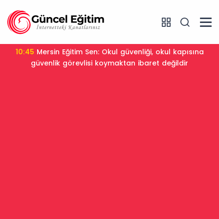
10:45
Mersin Eğitim Sen: Okul güvenliği, okul kapısına
güvenlik görevlisi koymaktan ibaret değildir