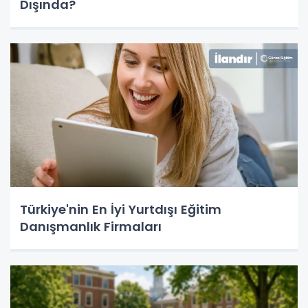
Dışında?
Türkiye'nin En İyi Yurtdışı Eğitim
Danışmanlık Firmaları