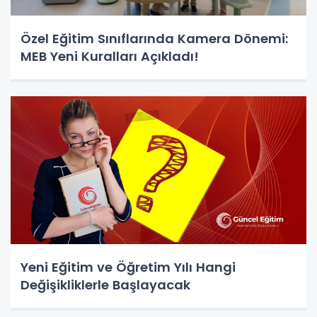
Özel Eğitim Sınıflarında Kamera Dönemi:
MEB Yeni Kuralları Açıkladı!
Yeni Eğitim ve Öğretim Yılı Hangi
Değişikliklerle Başlayacak