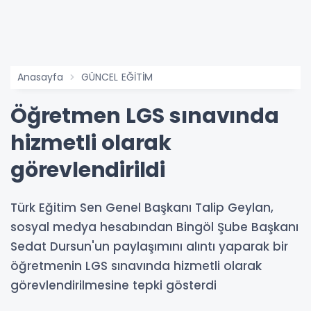
Anasayfa
GÜNCEL EĞİTİM
Öğretmen LGS sınavında
hizmetli olarak
görevlendirildi
Türk Eğitim Sen Genel Başkanı Talip Geylan,
sosyal medya hesabından Bingöl Şube Başkanı
Sedat Dursun'un paylaşımını alıntı yaparak bir
öğretmenin LGS sınavında hizmetli olarak
görevlendirilmesine tepki gösterdi