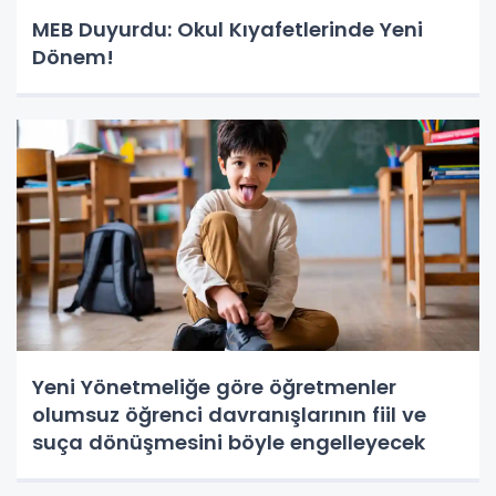
MEB Duyurdu: Okul Kıyafetlerinde Yeni
Dönem!
Yeni Yönetmeliğe göre öğretmenler
olumsuz öğrenci davranışlarının fiil ve
suça dönüşmesini böyle engelleyecek