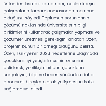
üstünden kısa bir zaman geçmesine karşın
çalışmaların tamamlanmasından memnun
olduğunu söyledi. Toplumun sorunlarının
çözümü noktasında üniversitelerin bilgi
birikimlerini kullanarak çalışmalar yapması ve
çözümler üretmesi gerektiğini anlatan Özen,
projenin bunun bir örneği olduğunu belirtti.
Özen, Türkiye'nin 2023 hedeflerine ulaşmada
çocukların iyi yetiştirilmesinin önemini
belirterek, yenilikçi sınıfların çocukların,
sorgulayıcı, bilgi ve beceri yönünden daha
donanımlı bireyler olarak yetişmesine katkı
sağlamasını diledi.