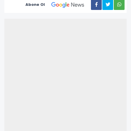
Abone Ol