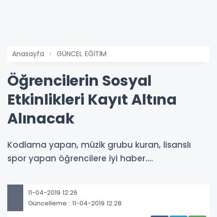
Anasayfa
GÜNCEL EĞİTİM
Öğrencilerin Sosyal
Etkinlikleri Kayıt Altına
Alınacak
Kodlama yapan, müzik grubu kuran, lisanslı
spor yapan öğrencilere iyi haber....
11-04-2019 12:26
Güncelleme : 11-04-2019 12:28