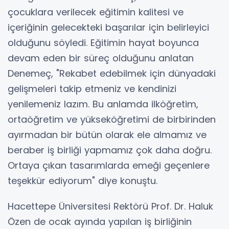
çocuklara verilecek eğitimin kalitesi ve
içeriğinin gelecekteki başarılar için belirleyici
olduğunu söyledi. Eğitimin hayat boyunca
devam eden bir süreç olduğunu anlatan
Denemeç, "Rekabet edebilmek için dünyadaki
gelişmeleri takip etmeniz ve kendinizi
yenilemeniz lazım. Bu anlamda ilköğretim,
ortaöğretim ve yükseköğretimi de birbirinden
ayırmadan bir bütün olarak ele almamız ve
beraber iş birliği yapmamız çok daha doğru.
Ortaya çıkan tasarımlarda emeği geçenlere
teşekkür ediyorum" diye konuştu.
Hacettepe Üniversitesi Rektörü Prof. Dr. Haluk
Özen de ocak ayında yapılan iş birliğinin