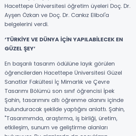
Hacettepe Üniversitesi öğretim üyeleri Doç. Dr.
Ayşen Özkan ve Doç. Dr. Cankız Elibol'a
belgelerini verdi.
‘TÜRKİYE VE DÜNYA İÇİN YAPILABİLECEK EN
GÜZEL ŞEY’
En başarılı tasarım ödülüne layık görülen
öğrencilerden Hacettepe Üniversitesi Güzel
Sanatlar Fakültesi İç Mimarlık ve Çevre
Tasarımı Bölümü son sınıf öğrencisi İpek
Şahin, tasarımını altı öğrenme alanını içinde
bulunduracak şekilde yaptığını anlattı. Şahin,
"Tasarımımda, araştırma, iş birliği, üretim,
etkileşim, sunum ve geliştirme alanları