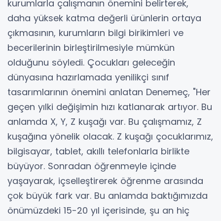
kurumlarla çalışmanın önemini belirterek,
daha yüksek katma değerli ürünlerin ortaya
çıkmasının, kurumların bilgi birikimleri ve
becerilerinin birleştirilmesiyle mümkün
olduğunu söyledi. Çocukları geleceğin
dünyasına hazırlamada yenilikçi sınıf
tasarımlarının önemini anlatan Denemeç, "Her
geçen yılki değişimin hızı katlanarak artıyor. Bu
anlamda X, Y, Z kuşağı var. Bu çalışmamız, Z
kuşağına yönelik olacak. Z kuşağı çocuklarımız,
bilgisayar, tablet, akıllı telefonlarla birlikte
büyüyor. Sonradan öğrenmeyle içinde
yaşayarak, içselleştirerek öğrenme arasında
çok büyük fark var. Bu anlamda baktığımızda
önümüzdeki 15-20 yıl içerisinde, şu an hiç