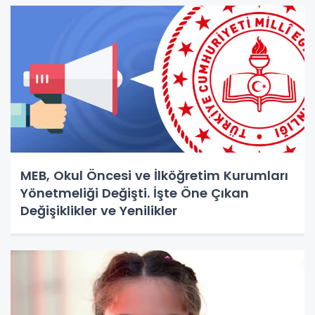
MEB, Okul Öncesi ve İlköğretim Kurumları
Yönetmeliği Değişti. İşte Öne Çıkan
Değişiklikler ve Yenilikler