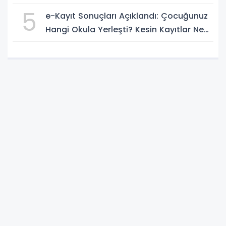
5
e-Kayıt Sonuçları Açıklandı: Çocuğunuz
Hangi Okula Yerleşti? Kesin Kayıtlar Ne
Zaman?