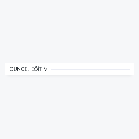
GÜNCEL EĞİTİM