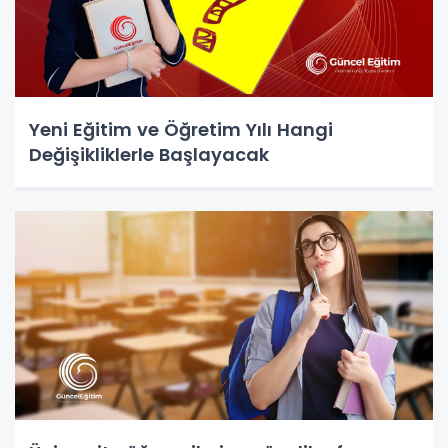
Yeni Eğitim ve Öğretim Yılı Hangi
Değişikliklerle Başlayacak