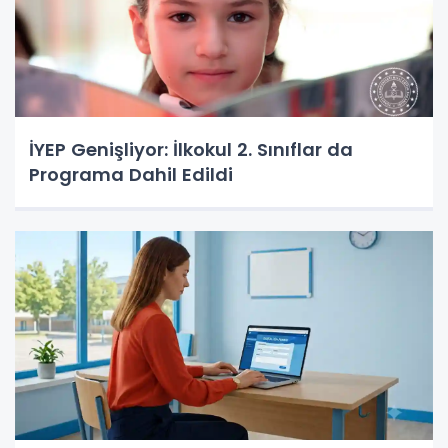
İYEP Genişliyor: İlkokul 2. Sınıflar da
Programa Dahil Edildi