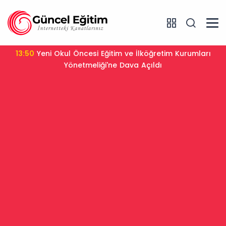
13:50
Yeni Okul Öncesi Eğitim ve İlköğretim Kurumları
Yönetmeliği'ne Dava Açıldı