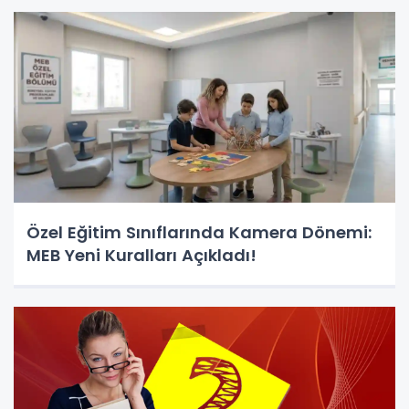
Özel Eğitim Sınıflarında Kamera Dönemi:
MEB Yeni Kuralları Açıkladı!