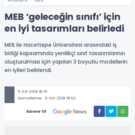
Anasayfa
MEB
MEB ‘geleceğin sınıfı’ için
en iyi tasarımları belirledi
MEB ile Hacettepe Üniversitesi arasındaki iş
birliği kapsamında yenilikçi sınıf tasarımlarının
oluşturulması için yapılan 3 boyutlu modellerin
en iyileri belirlendi.
11-04-2019 18:41
Güncelleme : 11-04-2019 18:52
Abone Ol