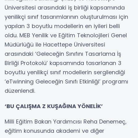
Üniversitesi arasındaki iş birliği kapsamında
yenilikçi sınıf tasarımlarının oluşturulması için
yapılan 3 boyutlu modellerin en iyileri belli
oldu. MEB Yenilik ve Eğitim Teknolojileri Genel
Müdürlüğü ile Hacettepe Üniversitesi
arasındaki ‘Geleceğin Sınıfını Tasarlama İş
Birliği Protokolü’ kapsamında tasarlanan 3
boyutlu yenilikçi sınıf modellerin sergilendiği
‘eTwinning Geleceğin Sınıfı Etkinliği’ programı
düzenlendi.
‘BU ÇALIŞMA Z KUŞAĞINA YÖNELİK’
Milli Eğitim Bakan Yardımcısı Reha Denemeç,
eğitim konusunda akademi ve diğer