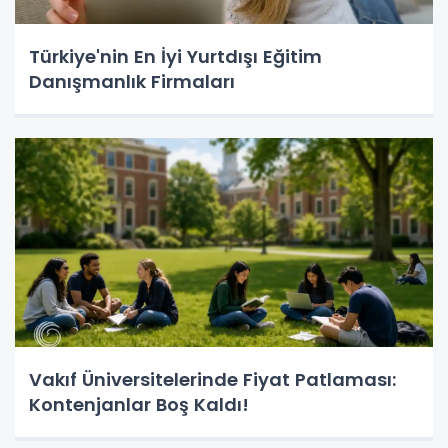
Türkiye'nin En İyi Yurtdışı Eğitim
Danışmanlık Firmaları
Vakıf Üniversitelerinde Fiyat Patlaması:
Kontenjanlar Boş Kaldı!