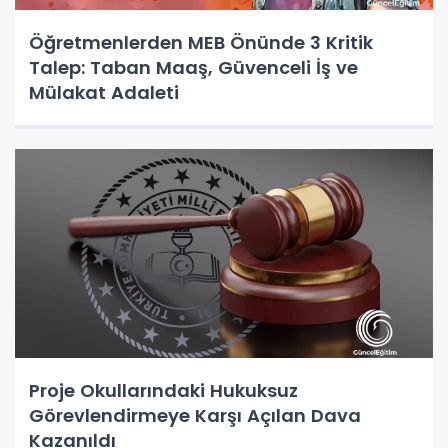
Öğretmenlerden MEB Önünde 3 Kritik
Talep: Taban Maaş, Güvenceli İş ve
Mülakat Adaleti
Proje Okullarındaki Hukuksuz
Görevlendirmeye Karşı Açılan Dava
Kazanıldı