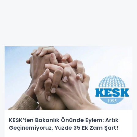
KESK’ten Bakanlık Önünde Eylem: Artık
Geçinemiyoruz, Yüzde 35 Ek Zam Şart!