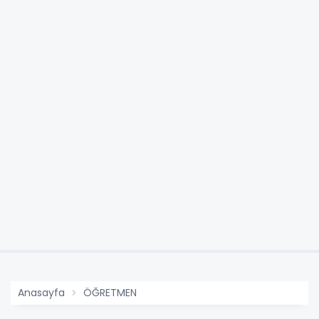
Anasayfa
ÖĞRETMEN