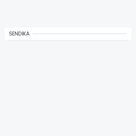
SENDİKA