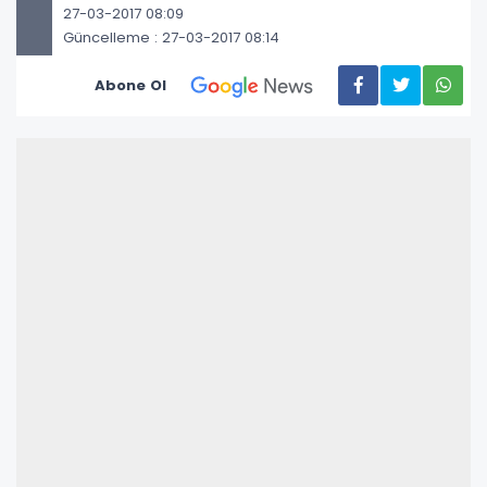
27-03-2017 08:09
Güncelleme : 27-03-2017 08:14
Abone Ol