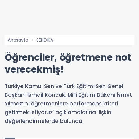
Anasayfa
SENDİKA
Öğrenciler, öğretmene not
verecekmiş!
Türkiye Kamu-Sen ve Türk Eğitim-Sen Genel
Başkanı İsmail Koncuk, Milli Eğitim Bakanı İsmet
Yılmaz’ın ‘öğretmenlere performans kriteri
getirmek istiyoruz’ açıklamalarına ilişkin
değerlendirmelerde bulundu.