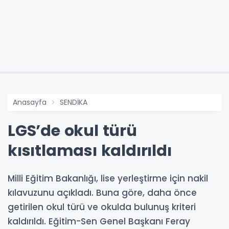
Anasayfa
SENDİKA
LGS’de okul türü
kısıtlaması kaldırıldı
Milli Eğitim Bakanlığı, lise yerleştirme için nakil
kılavuzunu açıkladı. Buna göre, daha önce
getirilen okul türü ve okulda bulunuş kriteri
kaldırıldı. Eğitim-Sen Genel Başkanı Feray