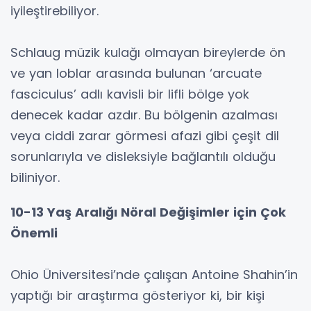
iyileştirebiliyor.
Schlaug müzik kulağı olmayan bireylerde ön
ve yan loblar arasında bulunan ‘arcuate
fasciculus’ adlı kavisli bir lifli bölge yok
denecek kadar azdır. Bu bölgenin azalması
veya ciddi zarar görmesi afazi gibi çeşit dil
sorunlarıyla ve disleksiyle bağlantılı olduğu
biliniyor.
10-13 Yaş Aralığı Nöral Değişimler için Çok
Önemli
Ohio Üniversitesi’nde çalışan Antoine Shahin’in
yaptığı bir araştırma gösteriyor ki, bir kişi