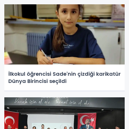
İlkokul öğrencisi Sade'nin çizdiği karikatür
Dünya Birincisi seçildi