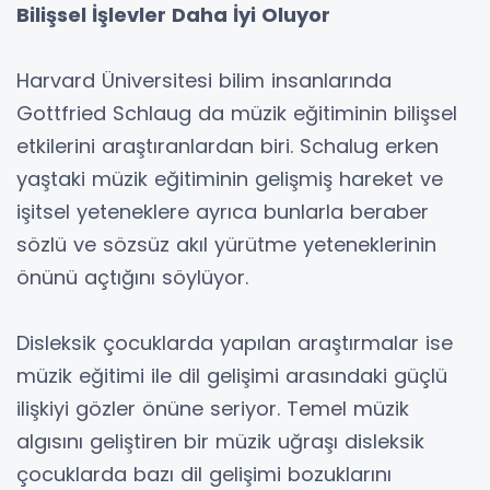
Bilişsel İşlevler Daha İyi Oluyor
Harvard Üniversitesi bilim insanlarında
Gottfried Schlaug da müzik eğitiminin bilişsel
etkilerini araştıranlardan biri. Schalug erken
yaştaki müzik eğitiminin gelişmiş hareket ve
işitsel yeteneklere ayrıca bunlarla beraber
sözlü ve sözsüz akıl yürütme yeteneklerinin
önünü açtığını söylüyor.
Disleksik çocuklarda yapılan araştırmalar ise
müzik eğitimi ile dil gelişimi arasındaki güçlü
ilişkiyi gözler önüne seriyor. Temel müzik
algısını geliştiren bir müzik uğraşı disleksik
çocuklarda bazı dil gelişimi bozuklarını