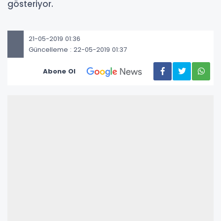
gösteriyor.
21-05-2019 01:36
Güncelleme : 22-05-2019 01:37
Abone Ol