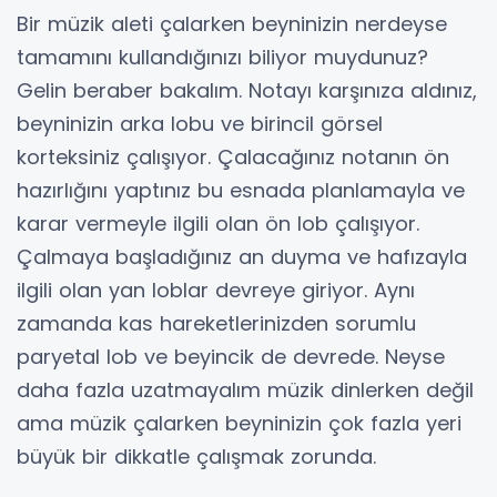
Bir müzik aleti çalarken beyninizin nerdeyse
tamamını kullandığınızı biliyor muydunuz?
Gelin beraber bakalım. Notayı karşınıza aldınız,
beyninizin arka lobu ve birincil görsel
korteksiniz çalışıyor. Çalacağınız notanın ön
hazırlığını yaptınız bu esnada planlamayla ve
karar vermeyle ilgili olan ön lob çalışıyor.
Çalmaya başladığınız an duyma ve hafızayla
ilgili olan yan loblar devreye giriyor. Aynı
zamanda kas hareketlerinizden sorumlu
paryetal lob ve beyincik de devrede. Neyse
daha fazla uzatmayalım müzik dinlerken değil
ama müzik çalarken beyninizin çok fazla yeri
büyük bir dikkatle çalışmak zorunda.