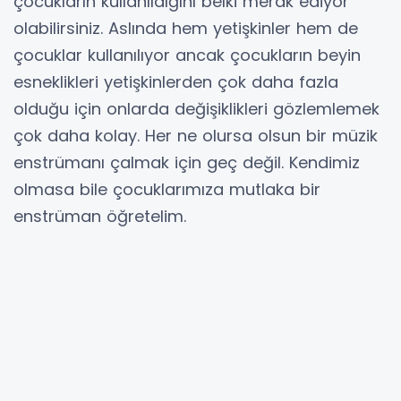
çocukların kullanıldığını belki merak ediyor
olabilirsiniz. Aslında hem yetişkinler hem de
çocuklar kullanılıyor ancak çocukların beyin
esneklikleri yetişkinlerden çok daha fazla
olduğu için onlarda değişiklikleri gözlemlemek
çok daha kolay. Her ne olursa olsun bir müzik
enstrümanı çalmak için geç değil. Kendimiz
olmasa bile çocuklarımıza mutlaka bir
enstrüman öğretelim.