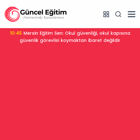
10:45
Mersin Eğitim Sen: Okul güvenliği, okul kapısına
güvenlik görevlisi koymaktan ibaret değildir