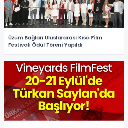
Üzüm Bağları Uluslararası Kısa Film
Festivali Ödül Töreni Yapıldı