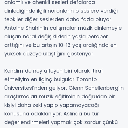
anlamlı ve ahenkli sesleri defalarca
dinlediğinde ilgili nöronların o seslere verdiği
tepkiler diğer seslerden daha fazla oluyor.
Antoine Shahin’in çalışmalar müzik dinlemeyle
oluşan nöral değişikliklerin yaşla beraber
arttığını ve bu artışın 10-13 yaş aralığında en
yüksek düzeye ulaştığını gösteriyor.
Kendim de ney üfleyen biri olarak itiraf
etmeliyim en ilginç bulgular Toronto
Üniversitesi’nden geliyor. Glenn Schellenberg’in
araştırmaları müzik eğitiminin doğrudan bir
kişiyi daha zeki yapıp yapamayacağı
konusuna odaklanıyor. Aslında bu tür
değerlendirmeleri yapmak çok zordur çünkü