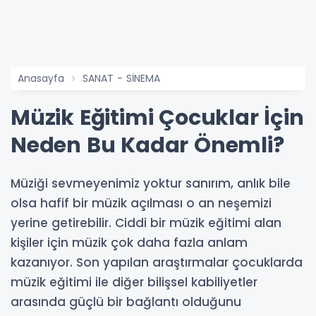
Anasayfa
SANAT - SİNEMA
Müzik Eğitimi Çocuklar İçin
Neden Bu Kadar Önemli?
Müziği sevmeyenimiz yoktur sanırım, anlık bile
olsa hafif bir müzik açılması o an neşemizi
yerine getirebilir. Ciddi bir müzik eğitimi alan
kişiler için müzik çok daha fazla anlam
kazanıyor. Son yapılan araştırmalar çocuklarda
müzik eğitimi ile diğer bilişsel kabiliyetler
arasında güçlü bir bağlantı olduğunu