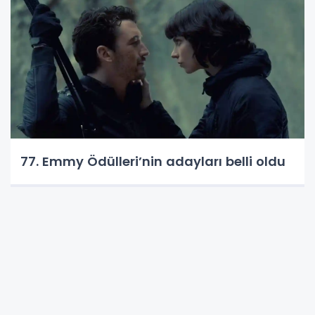
77. Emmy Ödülleri’nin adayları belli oldu