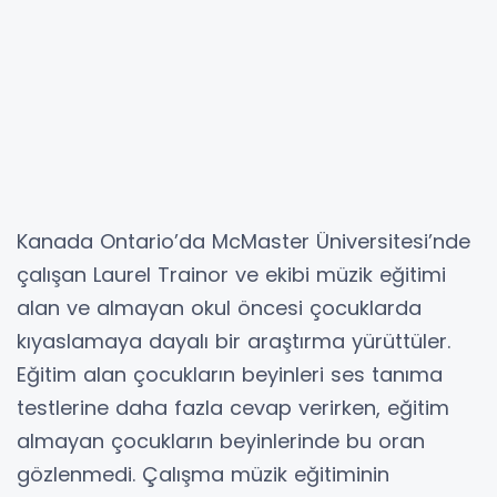
Kanada Ontario’da McMaster Üniversitesi’nde
çalışan Laurel Trainor ve ekibi müzik eğitimi
alan ve almayan okul öncesi çocuklarda
kıyaslamaya dayalı bir araştırma yürüttüler.
Eğitim alan çocukların beyinleri ses tanıma
testlerine daha fazla cevap verirken, eğitim
almayan çocukların beyinlerinde bu oran
gözlenmedi. Çalışma müzik eğitiminin