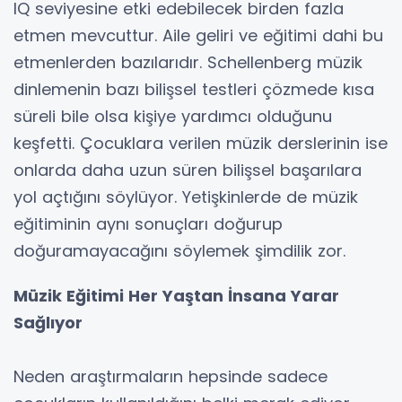
IQ seviyesine etki edebilecek birden fazla
etmen mevcuttur. Aile geliri ve eğitimi dahi bu
etmenlerden bazılarıdır. Schellenberg müzik
dinlemenin bazı bilişsel testleri çözmede kısa
süreli bile olsa kişiye yardımcı olduğunu
keşfetti. Çocuklara verilen müzik derslerinin ise
onlarda daha uzun süren bilişsel başarılara
yol açtığını söylüyor. Yetişkinlerde de müzik
eğitiminin aynı sonuçları doğurup
doğuramayacağını söylemek şimdilik zor.
Müzik Eğitimi Her Yaştan İnsana Yarar
Sağlıyor
Neden araştırmaların hepsinde sadece