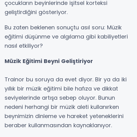
çocukların beyinlerinde işitsel korteksi
geliştirdiğini gösteriyor.
Bu zaten beklenen sonuçtu asıl soru: Müzik
eğitimi düşünme ve algılama gibi kabiliyetleri
nasıl etkiliyor?
Müzik Eğitimi Beyni Geliştiriyor
Trainor bu soruya da evet diyor. Bir ya da iki
yıllık bir müzik eğitimi bile hafıza ve dikkat
seviyelerinde artışa sebep oluyor. Bunun
nedeni herhangi bir müzik aleti kullanırken
beynimizin dinleme ve hareket yeteneklerini
beraber kullanmasından kaynaklanıyor.