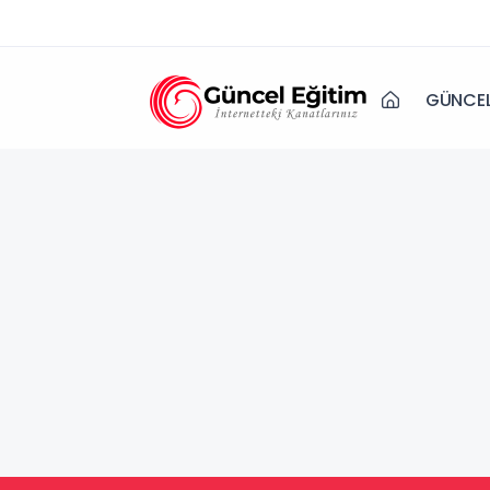
GÜNCEL