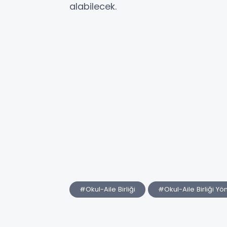
alabilecek.
#Okul-Aile Birliği
#Okul-Aile Birliği Yö