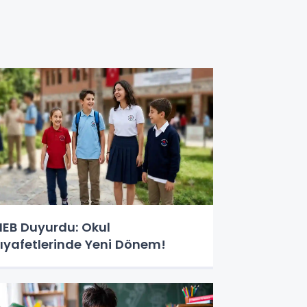
EB Duyurdu: Okul
ıyafetlerinde Yeni Dönem!