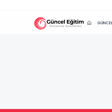
GÜNCEL