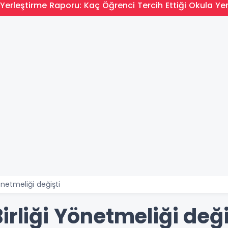
Yerleştirme Raporu: Kaç Öğrenci Tercih Ettiği Okula Yer
önetmeliği değişti
irliği Yönetmeliği deği