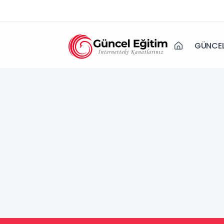
GÜNCEL