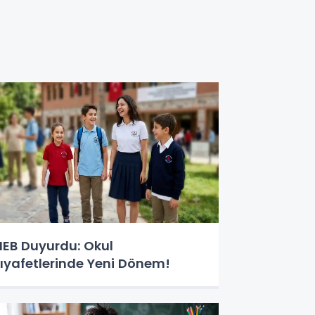
EB Duyurdu: Okul
ıyafetlerinde Yeni Dönem!