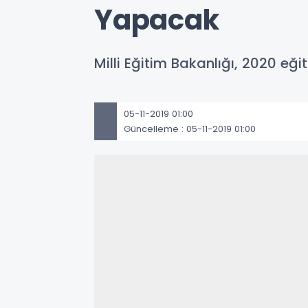
Yapacak
Milli Eğitim Bakanlığı, 2020 e
05-11-2019 01:00
Güncelleme : 05-11-2019 01:00