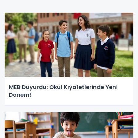
MEB Duyurdu: Okul Kıyafetlerinde Yeni
Dönem!