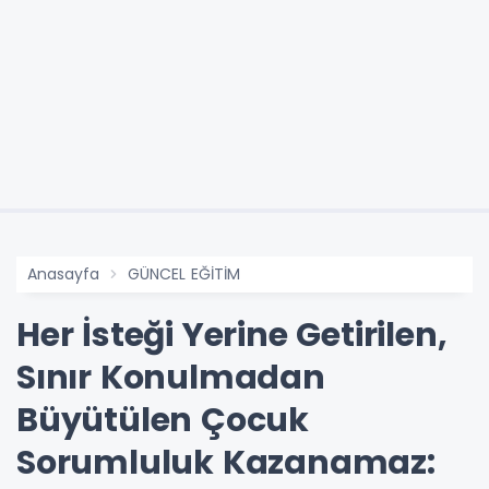
Anasayfa
GÜNCEL EĞİTİM
Her İsteği Yerine Getirilen,
Sınır Konulmadan
Büyütülen Çocuk
Sorumluluk Kazanamaz: