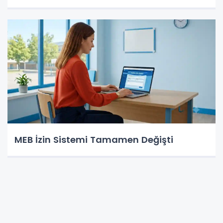
MEB İzin Sistemi Tamamen Değişti