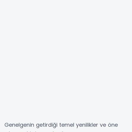
Genelgenin getirdiği temel yenilikler ve öne