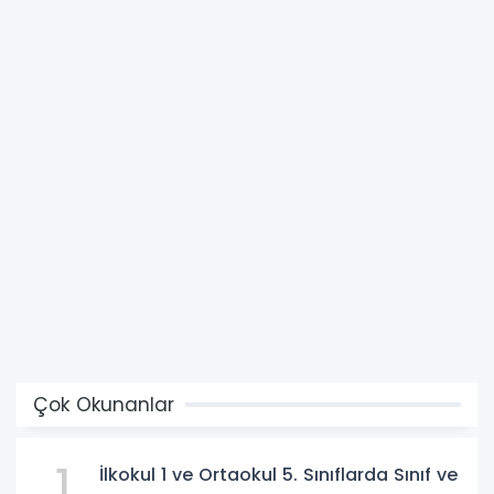
Çok Okunanlar
1
İlkokul 1 ve Ortaokul 5. Sınıflarda Sınıf ve