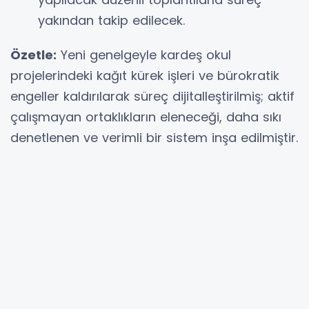
yakından takip edilecek.
Özetle:
Yeni genelgeyle kardeş okul
projelerindeki kağıt kürek işleri ve bürokratik
engeller kaldırılarak süreç dijitalleştirilmiş; aktif
çalışmayan ortaklıkların eleneceği, daha sıkı
denetlenen ve verimli bir sistem inşa edilmiştir.