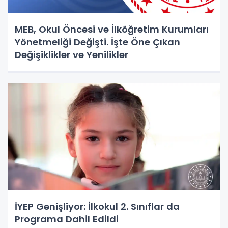
MEB, Okul Öncesi ve İlköğretim Kurumları
Yönetmeliği Değişti. İşte Öne Çıkan
Değişiklikler ve Yenilikler
İYEP Genişliyor: İlkokul 2. Sınıflar da
Programa Dahil Edildi