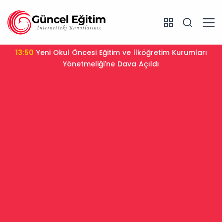
13:50
Yeni Okul Öncesi Eğitim ve İlköğretim Kurumları
Yönetmeliği'ne Dava Açıldı