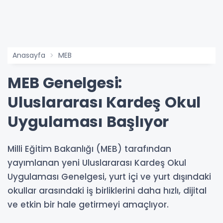
Anasayfa
MEB
MEB Genelgesi:
Uluslararası Kardeş Okul
Uygulaması Başlıyor
Milli Eğitim Bakanlığı (MEB) tarafından
yayımlanan yeni Uluslararası Kardeş Okul
Uygulaması Genelgesi, yurt içi ve yurt dışındaki
okullar arasındaki iş birliklerini daha hızlı, dijital
ve etkin bir hale getirmeyi amaçlıyor.