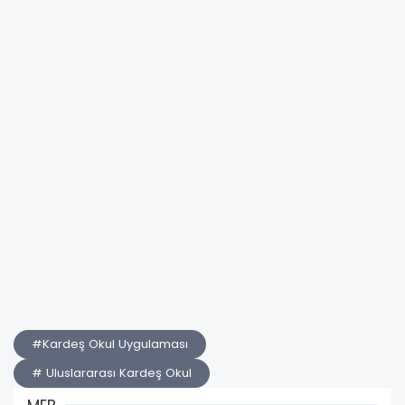
#Kardeş Okul Uygulaması
# Uluslararası Kardeş Okul