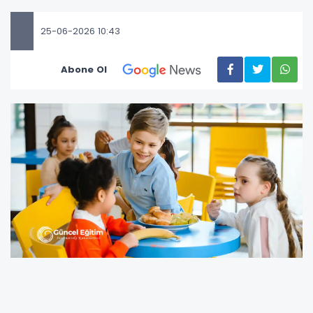
25-06-2026 10:43
Abone Ol