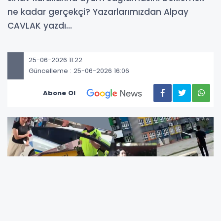
ne kadar gerçekçi? Yazarlarımızdan Alpay
CAVLAK yazdı...
25-06-2026 11:22
Güncelleme : 25-06-2026 16:06
Abone Ol