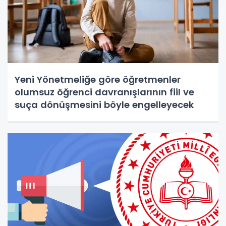
Yeni Yönetmeliğe göre öğretmenler
olumsuz öğrenci davranışlarının fiil ve
suça dönüşmesini böyle engelleyecek