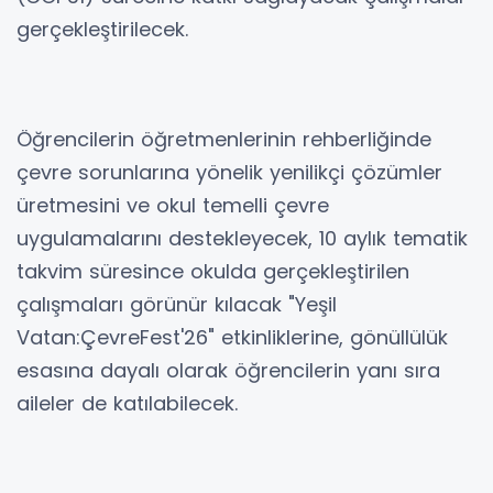
gerçekleştirilecek.
Öğrencilerin öğretmenlerinin rehberliğinde
çevre sorunlarına yönelik yenilikçi çözümler
üretmesini ve okul temelli çevre
uygulamalarını destekleyecek, 10 aylık tematik
takvim süresince okulda gerçekleştirilen
çalışmaları görünür kılacak "Yeşil
Vatan:ÇevreFest'26" etkinliklerine, gönüllülük
esasına dayalı olarak öğrencilerin yanı sıra
aileler de katılabilecek.