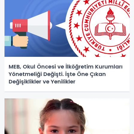
MEB, Okul Öncesi ve İlköğretim Kurumları
Yönetmeliği Değişti. İşte Öne Çıkan
Değişiklikler ve Yenilikler