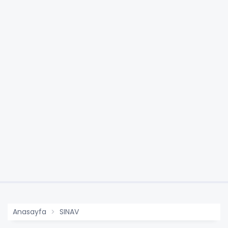
Anasayfa
SINAV