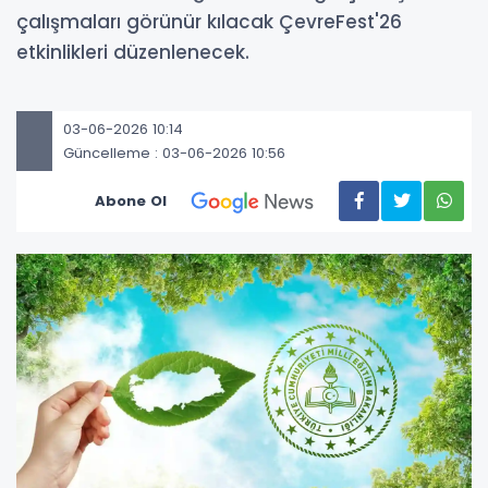
çalışmaları görünür kılacak ÇevreFest'26
etkinlikleri düzenlenecek.
03-06-2026 10:14
Güncelleme : 03-06-2026 10:56
Abone Ol