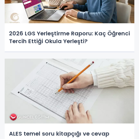
2026 LGS Yerleştirme Raporu: Kaç Öğrenci
Tercih Ettiği Okula Yerleşti?
ALES temel soru kitapçığı ve cevap