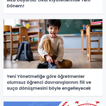
Dönem!
Yeni Yönetmeliğe göre öğretmenler
olumsuz öğrenci davranışlarının fiil ve
suça dönüşmesini böyle engelleyecek