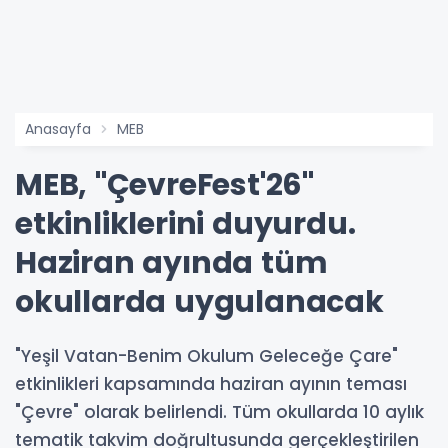
Anasayfa
MEB
MEB, ''ÇevreFest'26''
etkinliklerini duyurdu.
Haziran ayında tüm
okullarda uygulanacak
"Yeşil Vatan-Benim Okulum Geleceğe Çare"
etkinlikleri kapsamında haziran ayının teması
"Çevre" olarak belirlendi. Tüm okullarda 10 aylık
tematik takvim doğrultusunda gerçekleştirilen