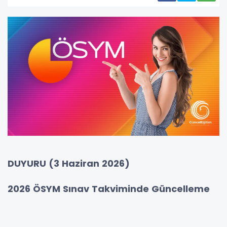
DUYURU (3 Haziran 2026)
2026 ÖSYM Sınav Takviminde Güncelleme