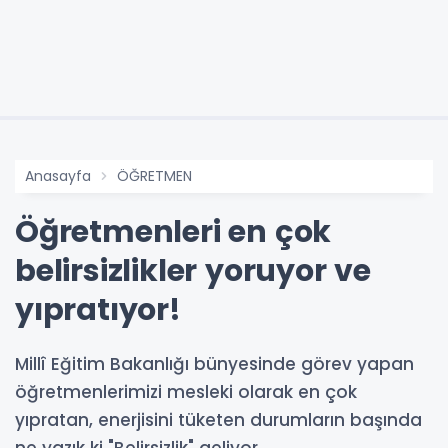
Anasayfa
ÖĞRETMEN
Öğretmenleri en çok
belirsizlikler yoruyor ve
yıpratıyor!
Millî Eğitim Bakanlığı bünyesinde görev yapan
öğretmenlerimizi mesleki olarak en çok
yıpratan, enerjisini tüketen durumların başında