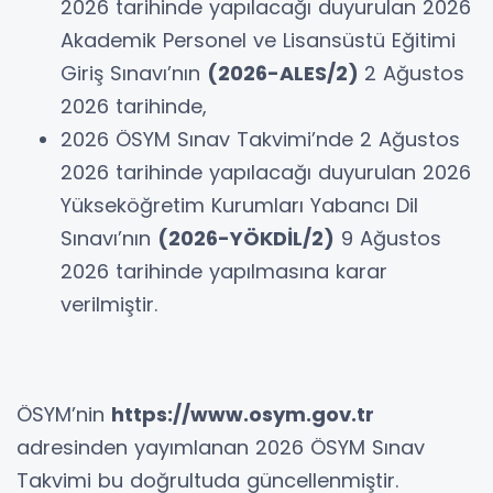
2026 tarihinde yapılacağı duyurulan 2026
Akademik Personel ve Lisansüstü Eğitimi
Giriş Sınavı’nın
(2026-ALES/2)
2 Ağustos
2026 tarihinde,
2026 ÖSYM Sınav Takvimi’nde 2 Ağustos
2026 tarihinde yapılacağı duyurulan 2026
Yükseköğretim Kurumları Yabancı Dil
Sınavı’nın
(2026-YÖKDİL/2)
9 Ağustos
2026 tarihinde yapılmasına karar
verilmiştir.
ÖSYM’nin
https://www.osym.gov.tr
adresinden yayımlanan 2026 ÖSYM Sınav
Takvimi bu doğrultuda güncellenmiştir.