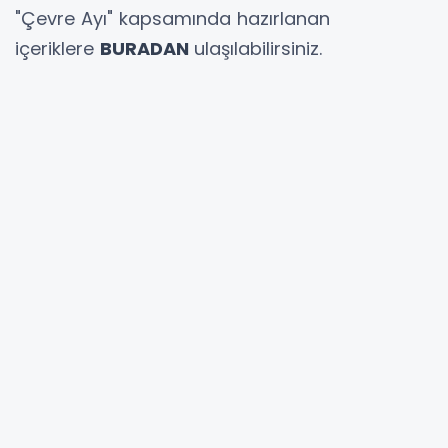
"Çevre Ayı" kapsamında hazırlanan
içeriklere
BURADAN
ulaşılabilirsiniz.