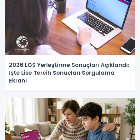
2026 LGS Yerleştirme Sonuçları Açıklandı:
İşte Lise Tercih Sonuçları Sorgulama
Ekranı