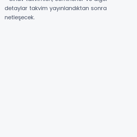
detaylar takvim yayınlandıktan sonra
netleşecek.