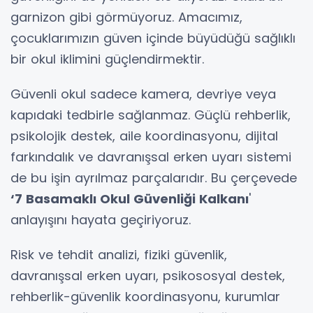
garnizon gibi görmüyoruz. Amacımız,
çocuklarımızın güven içinde büyüdüğü sağlıklı
bir okul iklimini güçlendirmektir.
Güvenli okul sadece kamera, devriye veya
kapıdaki tedbirle sağlanmaz. Güçlü rehberlik,
psikolojik destek, aile koordinasyonu, dijital
farkındalık ve davranışsal erken uyarı sistemi
de bu işin ayrılmaz parçalarıdır. Bu çerçevede
‘7 Basamaklı Okul Güvenliği Kalkanı
'
anlayışını hayata geçiriyoruz.
Risk ve tehdit analizi, fiziki güvenlik,
davranışsal erken uyarı, psikososyal destek,
rehberlik-güvenlik koordinasyonu, kurumlar