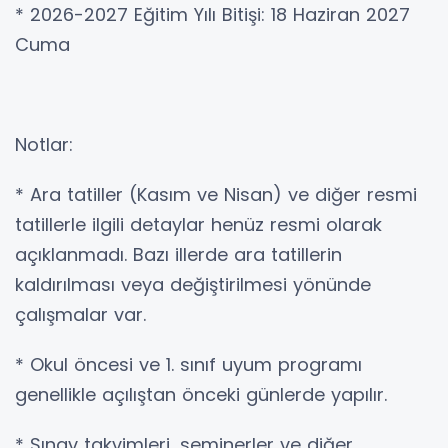
* 2026-2027 Eğitim Yılı Bitişi: 18 Haziran 2027
Cuma
Notlar:
* Ara tatiller (Kasım ve Nisan) ve diğer resmi
tatillerle ilgili detaylar henüz resmi olarak
açıklanmadı. Bazı illerde ara tatillerin
kaldırılması veya değiştirilmesi yönünde
çalışmalar var.
* Okul öncesi ve 1. sınıf uyum programı
genellikle açılıştan önceki günlerde yapılır.
* Sınav takvimleri, seminerler ve diğer