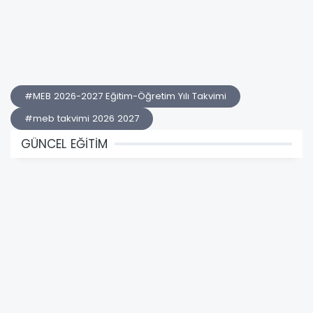
#MEB 2026-2027 Eğitim-Öğretim Yılı Takvimi
#meb takvimi 2026 2027
GÜNCEL EĞİTİM