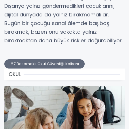
Dışarıya yalnız göndermedikleri çocuklarını,
dijital dünyada da yalnız bırakmamalılar.
Bugün bir çocuğu sanal âlemde başıboş
bırakmak, bazen onu sokakta yalnız
bırakmaktan daha büyük riskler doğurabiliyor.
#7 Basamaklı Okul Güvenliği Kalkanı
OKUL