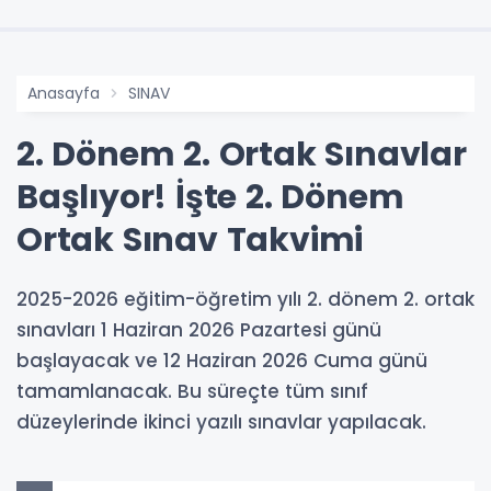
Anasayfa
SINAV
2. Dönem 2. Ortak Sınavlar
Başlıyor! İşte 2. Dönem
Ortak Sınav Takvimi
2025-2026 eğitim-öğretim yılı 2. dönem 2. ortak
sınavları 1 Haziran 2026 Pazartesi günü
başlayacak ve 12 Haziran 2026 Cuma günü
tamamlanacak. Bu süreçte tüm sınıf
düzeylerinde ikinci yazılı sınavlar yapılacak.