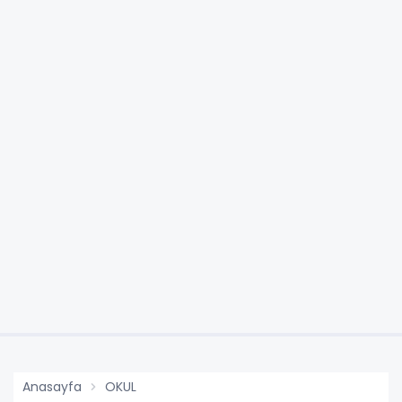
Anasayfa
OKUL