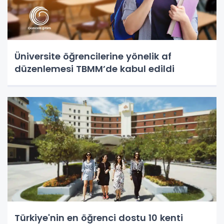
Üniversite öğrencilerine yönelik af
düzenlemesi TBMM’de kabul edildi
Türkiye'nin en öğrenci dostu 10 kenti