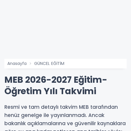
Anasayfa
GÜNCEL EĞİTİM
MEB 2026-2027 Eğitim-
Öğretim Yılı Takvimi
Resmi ve tam detaylı takvim MEB tarafından
henüz genelge ile yayınlanmadı. Ancak
bakanlık açıklamalarına ve güvenilir kaynaklara