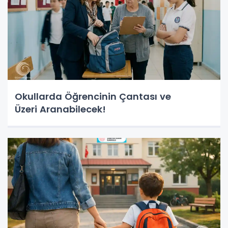
Okullarda Öğrencinin Çantası ve
Üzeri Aranabilecek!