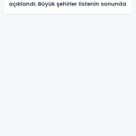
açıklandı: Büyük şehirler listenin sonunda