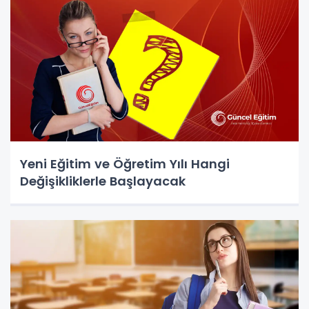
Yeni Eğitim ve Öğretim Yılı Hangi
Değişikliklerle Başlayacak