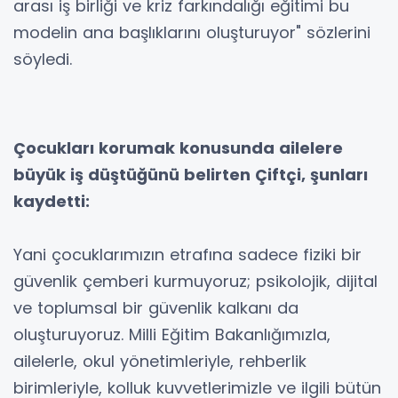
arası iş birliği ve kriz farkındalığı eğitimi bu
modelin ana başlıklarını oluşturuyor" sözlerini
söyledi.
Çocukları korumak konusunda ailelere
büyük iş düştüğünü belirten Çiftçi, şunları
kaydetti:
Yani çocuklarımızın etrafına sadece fiziki bir
güvenlik çemberi kurmuyoruz; psikolojik, dijital
ve toplumsal bir güvenlik kalkanı da
oluşturuyoruz. Milli Eğitim Bakanlığımızla,
ailelerle, okul yönetimleriyle, rehberlik
birimleriyle, kolluk kuvvetlerimizle ve ilgili bütün