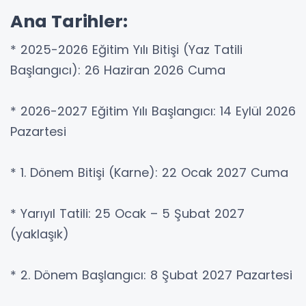
Ana Tarihler:
* 2025-2026 Eğitim Yılı Bitişi (Yaz Tatili
Başlangıcı): 26 Haziran 2026 Cuma
* 2026-2027 Eğitim Yılı Başlangıcı: 14 Eylül 2026
Pazartesi
* 1. Dönem Bitişi (Karne): 22 Ocak 2027 Cuma
* Yarıyıl Tatili: 25 Ocak – 5 Şubat 2027
(yaklaşık)
* 2. Dönem Başlangıcı: 8 Şubat 2027 Pazartesi