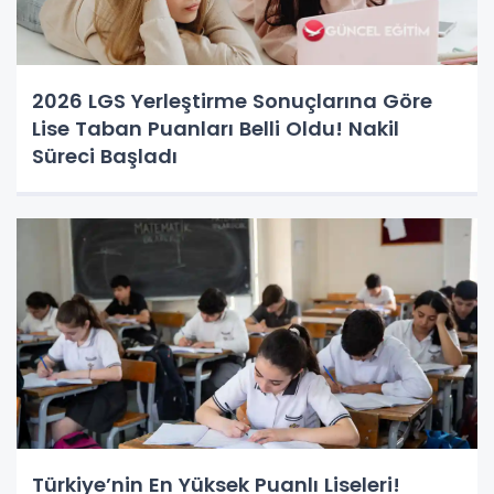
2026 LGS Yerleştirme Sonuçlarına Göre
Lise Taban Puanları Belli Oldu! Nakil
Süreci Başladı
Türkiye’nin En Yüksek Puanlı Liseleri!