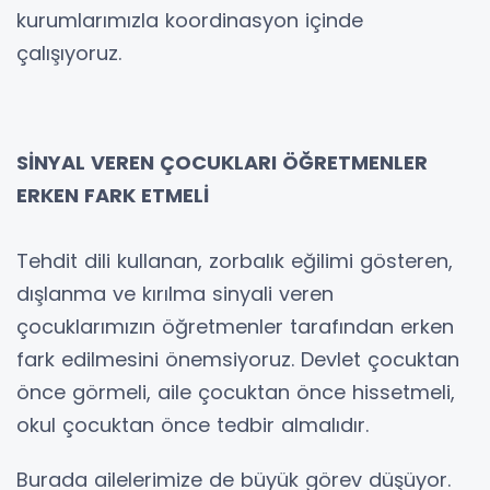
kurumlarımızla koordinasyon içinde
çalışıyoruz.
SİNYAL VEREN ÇOCUKLARI ÖĞRETMENLER
ERKEN FARK ETMELİ
Tehdit dili kullanan, zorbalık eğilimi gösteren,
dışlanma ve kırılma sinyali veren
çocuklarımızın öğretmenler tarafından erken
fark edilmesini önemsiyoruz. Devlet çocuktan
önce görmeli, aile çocuktan önce hissetmeli,
okul çocuktan önce tedbir almalıdır.
Burada ailelerimize de büyük görev düşüyor.