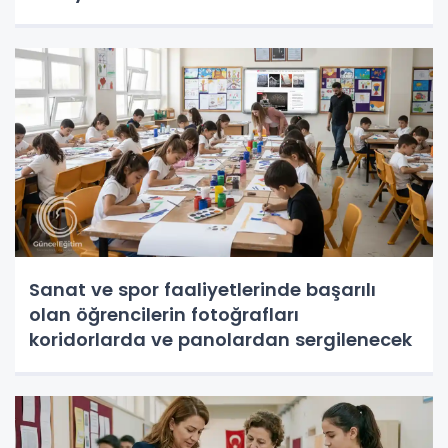
Sanat ve spor faaliyetlerinde başarılı
olan öğrencilerin fotoğrafları
koridorlarda ve panolardan sergilenecek