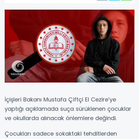
İçişleri Bakanı Mustafa Çiftçi El Cezire’ye
yaptığı açıklamada suça sürüklenen çocuklar
ve okullarda alınacak önlemlere değindi.
Çocukları sadece sokaktaki tehditlerden