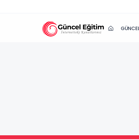
GÜNCEL