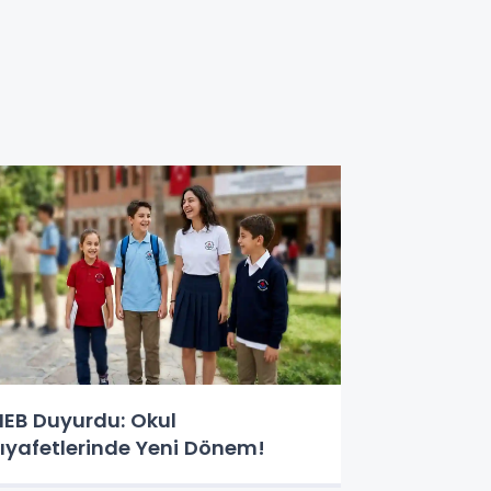
EB Duyurdu: Okul
ıyafetlerinde Yeni Dönem!