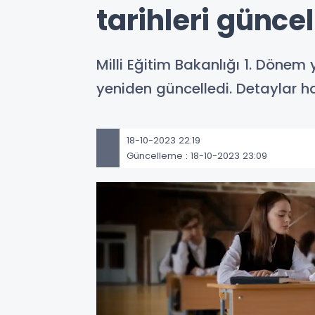
tarihleri günce
Milli Eğitim Bakanlığı 1. Dönem
yeniden güncelledi. Detaylar ha
18-10-2023 22:19
Güncelleme : 18-10-2023 23:09