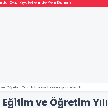
rdu: Okul Kıyafetlerinde Yeni Dönem!
e Öğretim Yılı ortak sınav tarihleri güncellendi
Eğitim ve Öğretim Yılı