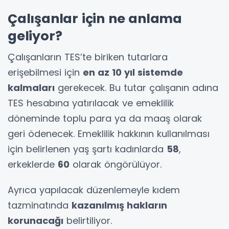
Çalışanlar için ne anlama
geliyor?
Çalışanların TES’te biriken tutarlara
erişebilmesi için
en az 10 yıl sistemde
kalmaları
gerekecek. Bu tutar çalışanın adına
TES hesabına yatırılacak ve emeklilik
döneminde toplu para ya da maaş olarak
geri ödenecek. Emeklilik hakkının kullanılması
için belirlenen yaş şartı kadınlarda
58
,
erkeklerde
60
olarak öngörülüyor.
Ayrıca yapılacak düzenlemeyle kıdem
tazminatında
kazanılmış hakların
korunacağı
belirtiliyor.