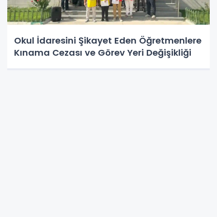
Okul İdaresini Şikayet Eden Öğretmenlere
Kınama Cezası ve Görev Yeri Değişikliği