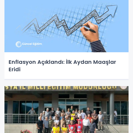
Enflasyon Açıklandı: İlk Aydan Maaşlar
Eridi