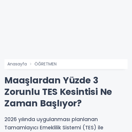
Anasayfa
ÖĞRETMEN
Maaşlardan Yüzde 3
Zorunlu TES Kesintisi Ne
Zaman Başlıyor?
2026 yılında uygulanması planlanan
Tamamlayıcı Emeklilik Sistemi (TES) ile