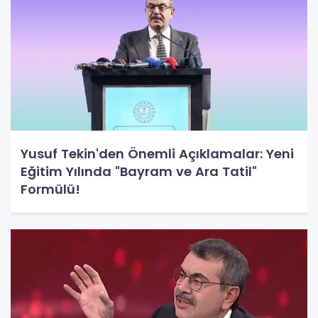
Yusuf Tekin'den Önemli Açıklamalar: Yeni
Eğitim Yılında "Bayram ve Ara Tatil"
Formülü!