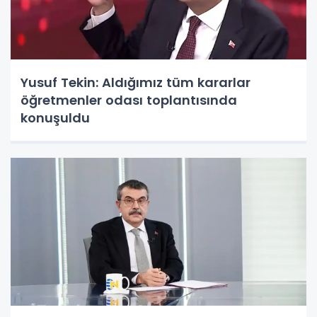
Yusuf Tekin: Aldığımız tüm kararlar
öğretmenler odası toplantısında
konuşuldu