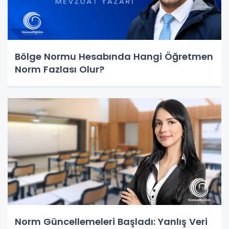
Bölge Normu Hesabında Hangi Öğretmen
Norm Fazlası Olur?
Norm Güncellemeleri Başladı: Yanlış Veri