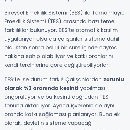
Bireysel Emeklilik Sistemi (BES) ile Tamamlayıcı
Emeklilik Sistemi (TES) arasında bazı temel
farklılıklar bulunuyor. BES’te otomatik katılım
uygulanıyor olsa da çalışanlar sisteme dahil
olduktan sonra belirli bir süre içinde cayma
hakkına sahip olabiliyor ve katkı oranlarını
kendi tercihlerine göre değiştirebiliyorlar.
TES’te ise durum farklı! Çalışanlardan
zorunlu
olarak %3 oranında kesinti
yapılması
öngörülüyor ve bu kesinti doğrudan TES
fonuna aktarılıyor. Ayrıca işverenin de aynı
oranda katkı sağlaması planlanıyor. Buna ek
olarak, devletin sisteme yapacağı