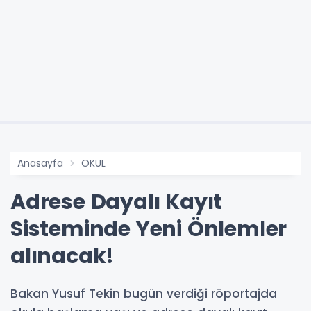
Anasayfa
OKUL
Adrese Dayalı Kayıt
Sisteminde Yeni Önlemler
alınacak!
Bakan Yusuf Tekin bugün verdiği röportajda