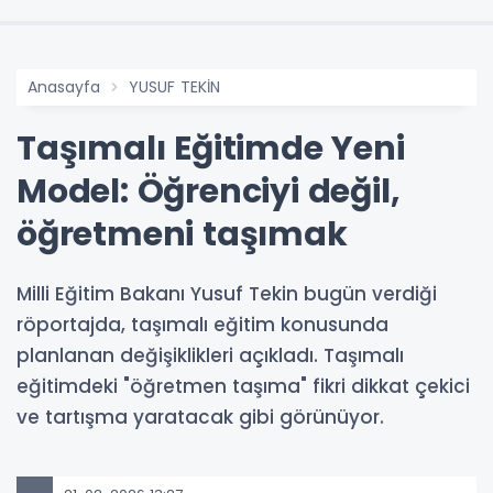
Anasayfa
YUSUF TEKİN
Taşımalı Eğitimde Yeni
Model: Öğrenciyi değil,
öğretmeni taşımak
Milli Eğitim Bakanı Yusuf Tekin bugün verdiği
röportajda, taşımalı eğitim konusunda
planlanan değişiklikleri açıkladı. Taşımalı
eğitimdeki "öğretmen taşıma" fikri dikkat çekici
ve tartışma yaratacak gibi görünüyor.