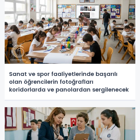
Sanat ve spor faaliyetlerinde başarılı
olan öğrencilerin fotoğrafları
koridorlarda ve panolardan sergilenecek