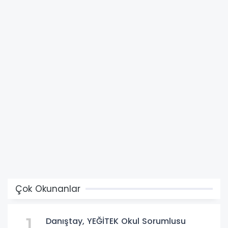
Çok Okunanlar
1
Danıştay, YEĞİTEK Okul Sorumlusu