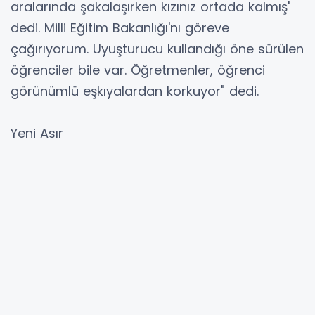
aralarında şakalaşırken kızınız ortada kalmış'
dedi. Milli Eğitim Bakanlığı'nı göreve
çağırıyorum. Uyuşturucu kullandığı öne sürülen
öğrenciler bile var. Öğretmenler, öğrenci
görünümlü eşkıyalardan korkuyor" dedi.
Yeni Asır