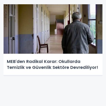
MEB'den Radikal Karar: Okullarda
Temizlik ve Güvenlik Sektöre Devrediliyor!