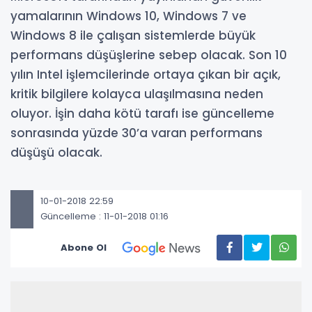
yamalarının Windows 10, Windows 7 ve
Windows 8 ile çalışan sistemlerde büyük
performans düşüşlerine sebep olacak. Son 10
yılın Intel işlemcilerinde ortaya çıkan bir açık,
kritik bilgilere kolayca ulaşılmasına neden
oluyor. İşin daha kötü tarafı ise güncelleme
sonrasında yüzde 30’a varan performans
düşüşü olacak.
10-01-2018 22:59
Güncelleme : 11-01-2018 01:16
Abone Ol