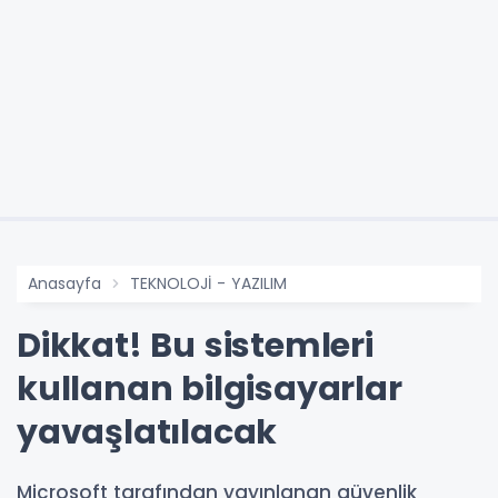
Anasayfa
TEKNOLOJİ - YAZILIM
Dikkat! Bu sistemleri
kullanan bilgisayarlar
yavaşlatılacak
Microsoft tarafından yayınlanan güvenlik