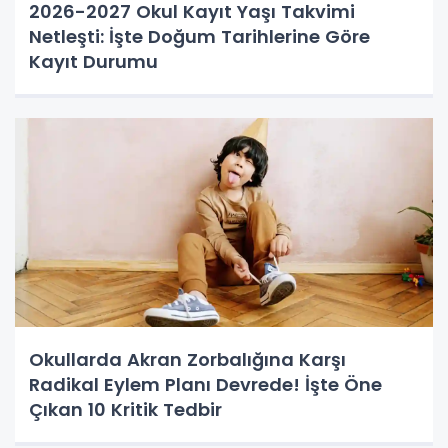
2026-2027 Okul Kayıt Yaşı Takvimi
Netleşti: İşte Doğum Tarihlerine Göre
Kayıt Durumu
Okullarda Akran Zorbalığına Karşı
Radikal Eylem Planı Devrede! İşte Öne
Çıkan 10 Kritik Tedbir