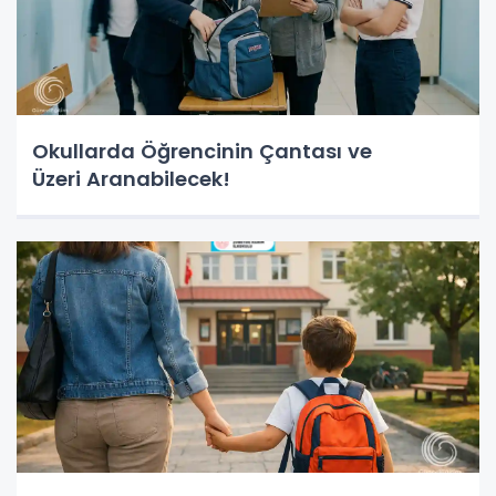
Okullarda Öğrencinin Çantası ve
Üzeri Aranabilecek!