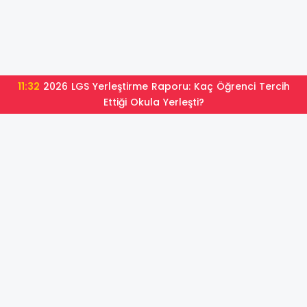
11:32
2026 LGS Yerleştirme Raporu: Kaç Öğrenci Tercih
Ettiği Okula Yerleşti?