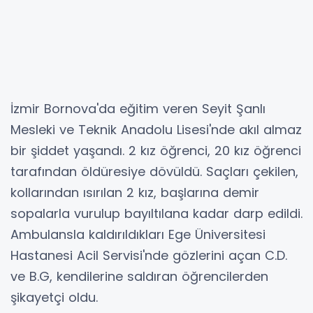
İzmir Bornova'da eğitim veren Seyit Şanlı
Mesleki ve Teknik Anadolu Lisesi'nde akıl almaz
bir şiddet yaşandı. 2 kız öğrenci, 20 kız öğrenci
tarafından öldüresiye dövüldü. Saçları çekilen,
kollarından ısırılan 2 kız, başlarına demir
sopalarla vurulup bayıltılana kadar darp edildi.
Ambulansla kaldırıldıkları Ege Üniversitesi
Hastanesi Acil Servisi'nde gözlerini açan C.D.
ve B.G, kendilerine saldıran öğrencilerden
şikayetçi oldu.