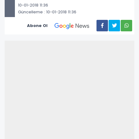
10-01-2018 11:36
Güncelleme : 10-01-2018 11:36
Abone Ol