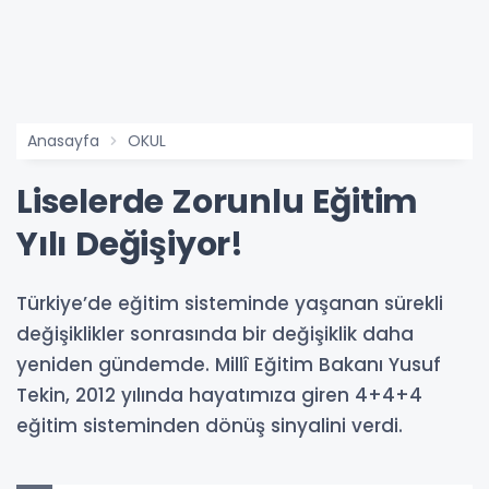
Anasayfa
OKUL
Liselerde Zorunlu Eğitim
Yılı Değişiyor!
Türkiye’de eğitim sisteminde yaşanan sürekli
değişiklikler sonrasında bir değişiklik daha
yeniden gündemde. Millî Eğitim Bakanı Yusuf
Tekin, 2012 yılında hayatımıza giren 4+4+4
eğitim sisteminden dönüş sinyalini verdi.