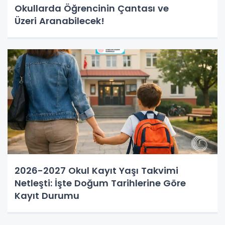
Okullarda Öğrencinin Çantası ve
Üzeri Aranabilecek!
2026-2027 Okul Kayıt Yaşı Takvimi
Netleşti: İşte Doğum Tarihlerine Göre
Kayıt Durumu