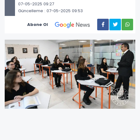
07-05-2025 09:27
Güncelleme : 07-05-2025 09:53
Abone Ol