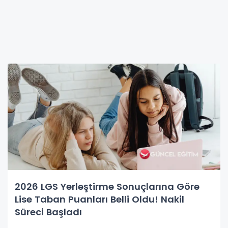
2026 LGS Yerleştirme Sonuçlarına Göre
Lise Taban Puanları Belli Oldu! Nakil
Süreci Başladı