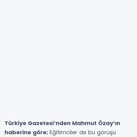
Türkiye Gazetesi’nden Mahmut Özay’ın
haberine göre;
Eğitimciler de bu görüşü