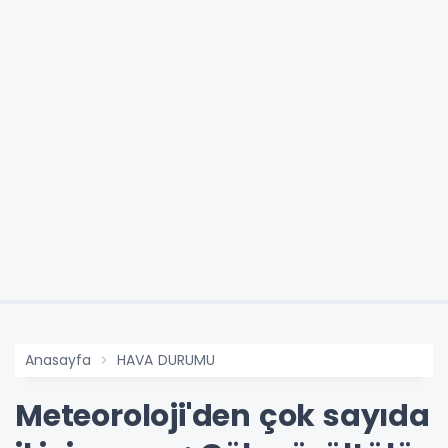
Anasayfa
HAVA DURUMU
Meteoroloji'den çok sayıda