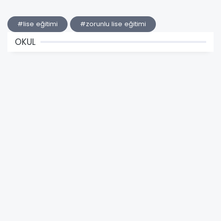
#lise eğitimi
#zorunlu lise eğitimi
OKUL