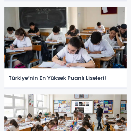
Türkiye’nin En Yüksek Puanlı Liseleri!