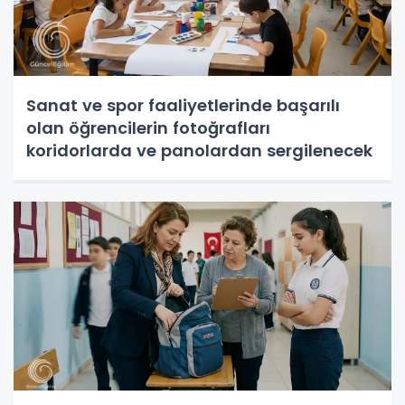
Sanat ve spor faaliyetlerinde başarılı
olan öğrencilerin fotoğrafları
koridorlarda ve panolardan sergilenecek