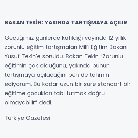
BAKAN TEKİN: YAKINDA TARTIŞMAYA AÇILIR
Geçtiğimiz günlerde katıldığı yayında 12 yıllık
zorunlu eğitim tartışmaları Millî Eğitim Bakanı
Yusuf Tekin’e soruldu. Bakan Tekin “Zorunlu
eğitimin çok olduğunu, yakında bunun
tartışmaya açılacağını ben de tahmin
ediyorum. Bu kadar uzun bir süre standart bir
eğitime çocukları tabi tutmak doğru
olmayabilir” dedi.
Türkiye Gazetesi