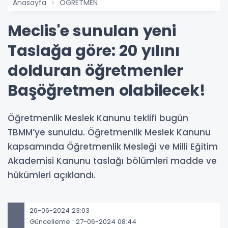
Anasayfa
ÖĞRETMEN
Meclis'e sunulan yeni
Taslağa göre: 20 yılını
dolduran öğretmenler
Başöğretmen olabilecek!
Öğretmenlik Meslek Kanunu teklifi bugün
TBMM’ye sunuldu. Öğretmenlik Meslek Kanunu
kapsamında Öğretmenlik Mesleği ve Milli Eğitim
Akademisi Kanunu taslağı bölümleri madde ve
hükümleri açıklandı.
26-06-2024 23:03
Güncelleme : 27-06-2024 08:44