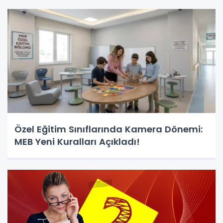
Özel Eğitim Sınıflarında Kamera Dönemi:
MEB Yeni Kuralları Açıkladı!