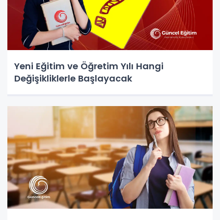
Yeni Eğitim ve Öğretim Yılı Hangi
Değişikliklerle Başlayacak