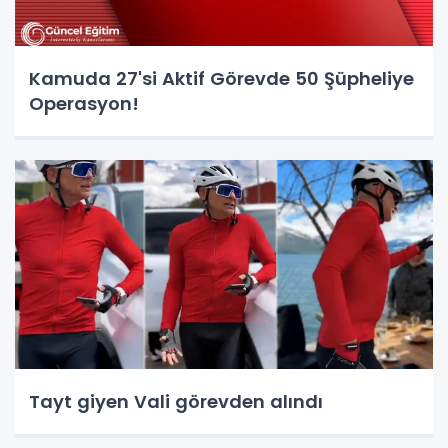
Kamuda 27'si Aktif Görevde 50 Şüpheliye
Operasyon!
Tayt giyen Vali görevden alındı