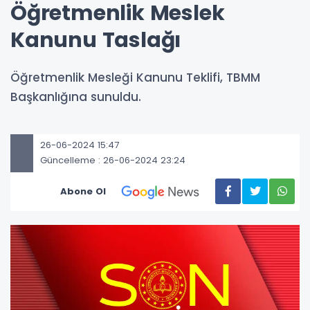
Öğretmenlik Meslek
Kanunu Taslağı
Öğretmenlik Mesleği Kanunu Teklifi, TBMM
Başkanlığına sunuldu.
26-06-2024 15:47
Güncelleme : 26-06-2024 23:24
Abone Ol