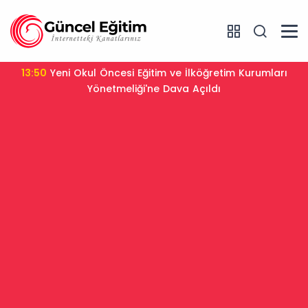
13:50
Yeni Okul Öncesi Eğitim ve İlköğretim Kurumları
Yönetmeliği'ne Dava Açıldı