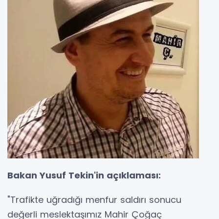
Bakan Yusuf Tekin'in açıklaması:
"Trafikte uğradığı menfur saldırı sonucu
değerli meslektaşımız Mahir Çoğaç