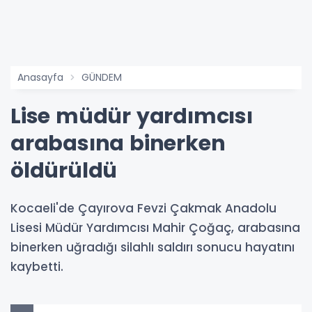
Anasayfa
GÜNDEM
Lise müdür yardımcısı
arabasına binerken
öldürüldü
Kocaeli'de Çayırova Fevzi Çakmak Anadolu
Lisesi Müdür Yardımcısı Mahir Çoğaç, arabasına
binerken uğradığı silahlı saldırı sonucu hayatını
kaybetti.