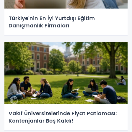
Türkiye'nin En İyi Yurtdışı Eğitim
Danışmanlık Firmaları
Vakıf Üniversitelerinde Fiyat Patlaması:
Kontenjanlar Boş Kaldı!