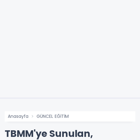
Anasayfa
GÜNCEL EĞİTİM
TBMM'ye Sunulan,