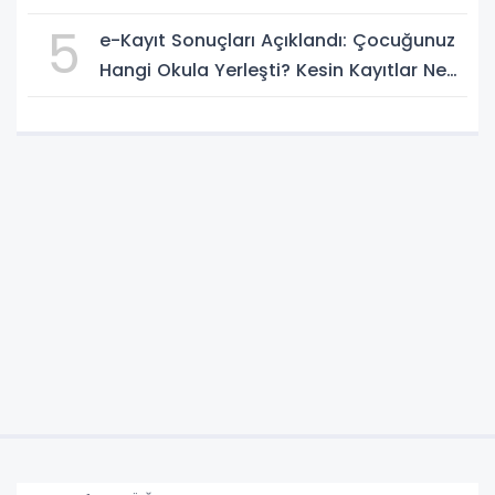
5
e-Kayıt Sonuçları Açıklandı: Çocuğunuz
Hangi Okula Yerleşti? Kesin Kayıtlar Ne
Zaman?