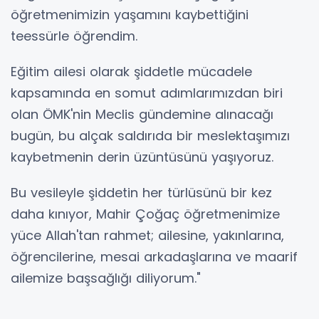
öğretmenimizin yaşamını kaybettiğini
teessürle öğrendim.
Eğitim ailesi olarak şiddetle mücadele
kapsamında en somut adımlarımızdan biri
olan ÖMK'nin Meclis gündemine alınacağı
bugün, bu alçak saldırıda bir meslektaşımızı
kaybetmenin derin üzüntüsünü yaşıyoruz.
Bu vesileyle şiddetin her türlüsünü bir kez
daha kınıyor, Mahir Çoğaç öğretmenimize
yüce Allah'tan rahmet; ailesine, yakınlarına,
öğrencilerine, mesai arkadaşlarına ve maarif
ailemize başsağlığı diliyorum."