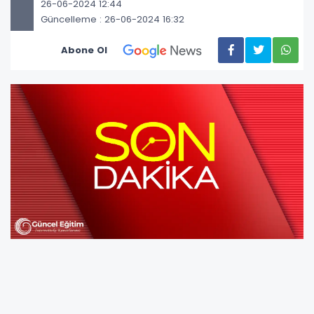
26-06-2024 12:44
Güncelleme : 26-06-2024 16:32
Abone Ol