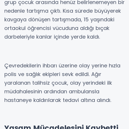
grup çocuk arasında henüz belirlenemeyen bir
nedenle tartışma çıktı. Kısa sürede büyüyerek
kavgaya dönüşen tartışmada, 15 yaşındaki
ortaokul öğrencisi vücuduna aldığı bıçak
darbeleriyle kanlar içinde yerde kaldı.
Çevredekilerin ihbarı üzerine olay yerine hızla
polis ve sağlık ekipleri sevk edildi. Ağır
yaralanan talihsiz çocuk, olay yerindeki ilk
müdahalesinin ardından ambulansla
hastaneye kaldırılarak tedavi altına alındı.
Yaşam Mücadelesini Kaybetti