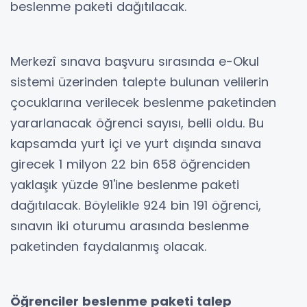
beslenme paketi dağıtılacak.
Merkezî sınava başvuru sırasında e-Okul
sistemi üzerinden talepte bulunan velilerin
çocuklarına verilecek beslenme paketinden
yararlanacak öğrenci sayısı, belli oldu. Bu
kapsamda yurt içi ve yurt dışında sınava
girecek 1 milyon 22 bin 658 öğrenciden
yaklaşık yüzde 91'ine beslenme paketi
dağıtılacak. Böylelikle 924 bin 191 öğrenci,
sınavın iki oturumu arasında beslenme
paketinden faydalanmış olacak.
Öğrenciler beslenme paketi talep