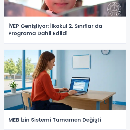
İYEP Genişliyor: İlkokul 2. Sınıflar da
Programa Dahil Edildi
MEB İzin Sistemi Tamamen Değişti