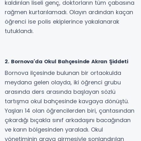
kaldırılan liseli genç, doktorların tüm çabasına
rağmen kurtarılamadı. Olayın ardından kaçan
öğrenci ise polis ekiplerince yakalanarak
tutuklandı.
2. Bornova'da Okul Bahçesinde Akran Şiddeti
Bornova ilçesinde bulunan bir ortaokulda
meydana gelen olayda, iki öğrenci grubu
arasında ders arasında başlayan sözlü
tartışma okul bahçesinde kavgaya dönüştü.
Yaşları 14 olan öğrencilerden biri, çantasından
çıkardığı bıçakla sınıf arkadaşını bacağından
ve karın bölgesinden yaraladı. Okul
yönetiminin araya girmesiyle sonlandırılan