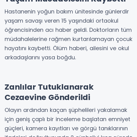
Hastanenin yoğun bakım ünitesinde günlerdir
yaşam savaşı veren 15 yaşındaki ortaokul
öğrencisinden acı haber geldi. Doktorların tüm
müdahalelerine rağmen kurtarılamayan çocuk
hayatını kaybetti. Ölüm haberi, ailesini ve okul
arkadaşlarını yasa boğdu.
Zanlılar Tutuklanarak
Cezaevine Gönderildi
Olayın ardından kaçan şüphelileri yakalamak
için geniş çaplı bir inceleme başlatan emniyet
güçleri, kamera kayıtları ve görgü tanıklarının