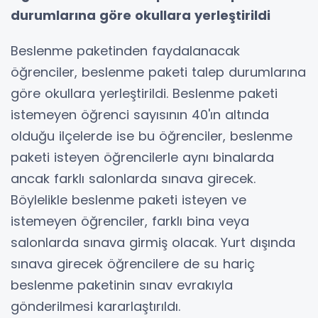
durumlarına göre okullara yerleştirildi
Beslenme paketinden faydalanacak
öğrenciler, beslenme paketi talep durumlarına
göre okullara yerleştirildi. Beslenme paketi
istemeyen öğrenci sayısının 40'ın altında
olduğu ilçelerde ise bu öğrenciler, beslenme
paketi isteyen öğrencilerle aynı binalarda
ancak farklı salonlarda sınava girecek.
Böylelikle beslenme paketi isteyen ve
istemeyen öğrenciler, farklı bina veya
salonlarda sınava girmiş olacak. Yurt dışında
sınava girecek öğrencilere de su hariç
beslenme paketinin sınav evrakıyla
gönderilmesi kararlaştırıldı.