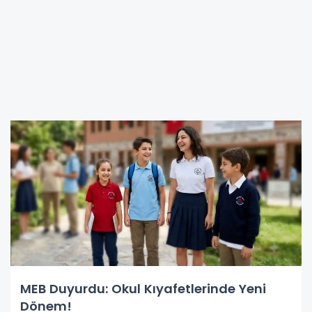
MEB Duyurdu: Okul Kıyafetlerinde Yeni
Dönem!