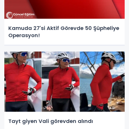
Kamuda 27'si Aktif Görevde 50 Şüpheliye
Operasyon!
Tayt giyen Vali görevden alındı