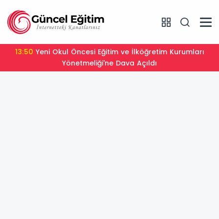
13:50
Yeni Okul Öncesi Eğitim ve İlköğretim Kurumları
Yönetmeliği'ne Dava Açıldı