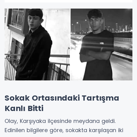
Sokak Ortasındaki Tartışma
Kanlı Bitti
Olay, Karşıyaka ilçesinde meydana geldi.
Edinilen bilgilere göre, sokakta karşılaşan iki