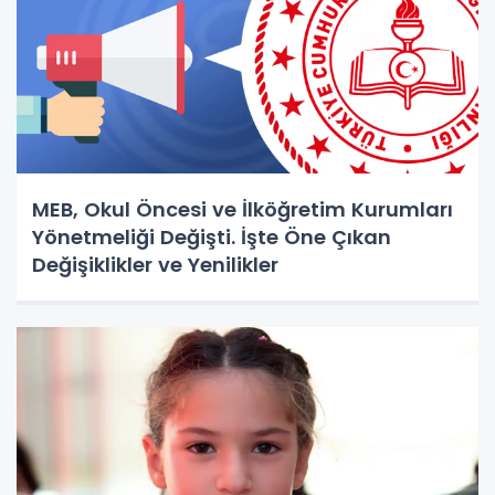
MEB, Okul Öncesi ve İlköğretim Kurumları
Yönetmeliği Değişti. İşte Öne Çıkan
Değişiklikler ve Yenilikler