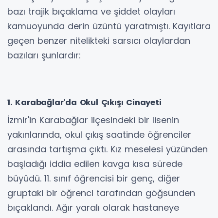
bazı trajik bıçaklama ve şiddet olayları
kamuoyunda derin üzüntü yaratmıştı. Kayıtlara
geçen benzer nitelikteki sarsıcı olaylardan
bazıları şunlardır:
1. Karabağlar'da Okul Çıkışı Cinayeti
İzmir'in Karabağlar ilçesindeki bir lisenin
yakınlarında, okul çıkış saatinde öğrenciler
arasında tartışma çıktı. Kız meselesi yüzünden
başladığı iddia edilen kavga kısa sürede
büyüdü. 11. sınıf öğrencisi bir genç, diğer
gruptaki bir öğrenci tarafından göğsünden
bıçaklandı. Ağır yaralı olarak hastaneye