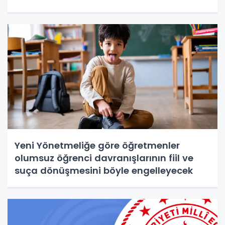
Yeni Yönetmeliğe göre öğretmenler
olumsuz öğrenci davranışlarının fiil ve
suça dönüşmesini böyle engelleyecek