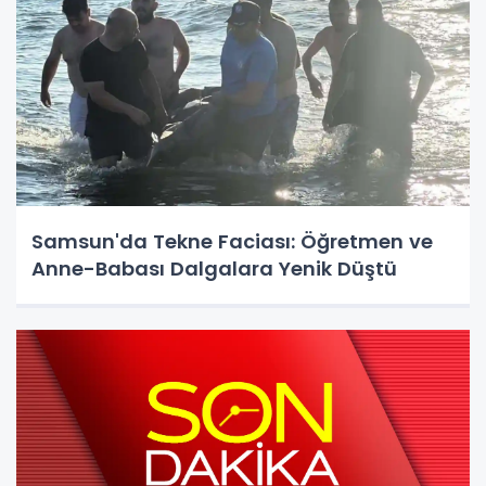
Samsun'da Tekne Faciası: Öğretmen ve
Anne-Babası Dalgalara Yenik Düştü