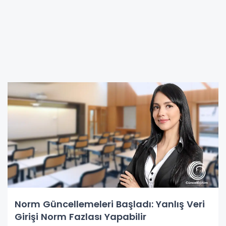
Norm Güncellemeleri Başladı: Yanlış Veri
Girişi Norm Fazlası Yapabilir