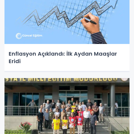
Enflasyon Açıklandı: İlk Aydan Maaşlar
Eridi