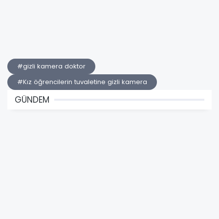
#gizli kamera doktor
#Kız öğrencilerin tuvaletine gizli kamera
GÜNDEM