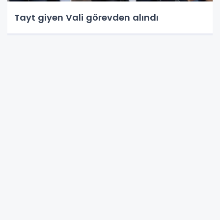
Tayt giyen Vali görevden alındı