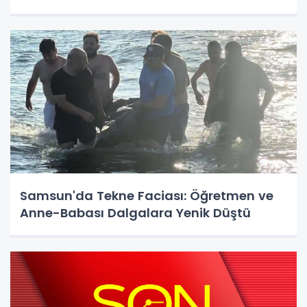
Samsun'da Tekne Faciası: Öğretmen ve
Anne-Babası Dalgalara Yenik Düştü