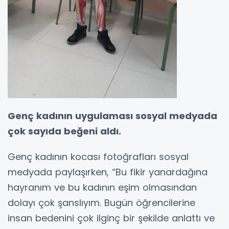
Genç kadının uygulaması sosyal medyada
çok sayıda beğeni aldı.
Genç kadının kocası fotoğrafları sosyal
medyada paylaşırken, “Bu fikir yanardağına
hayranım ve bu kadının eşim olmasından
dolayı çok şanslıyım. Bugün öğrencilerine
insan bedenini çok ilginç bir şekilde anlattı ve