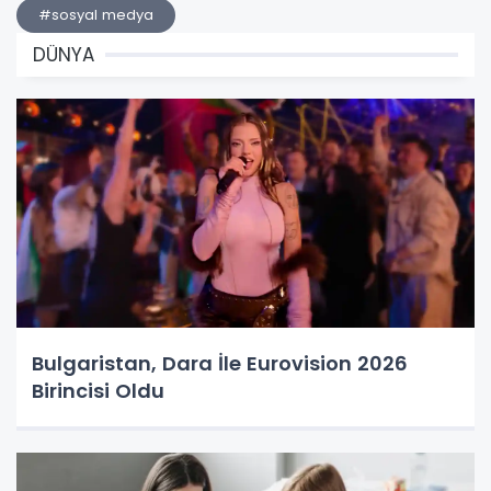
#sosyal medya
DÜNYA
Bulgaristan, Dara İle Eurovision 2026
Birincisi Oldu