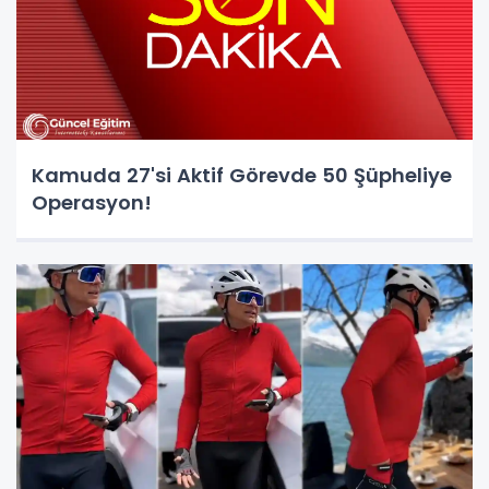
Kamuda 27'si Aktif Görevde 50 Şüpheliye
Operasyon!