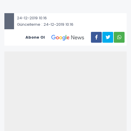
24-12-2019 10:16
Güncelleme : 24-12-2019 10:16
Abone Ol