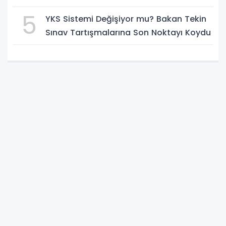
Zaman?
5
YKS Sistemi Değişiyor mu? Bakan Tekin
Sınav Tartışmalarına Son Noktayı Koydu