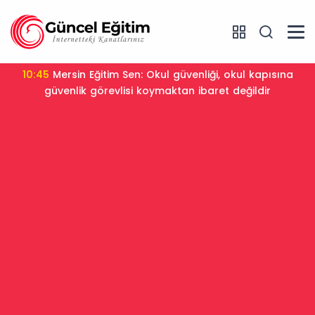
10:45
Mersin Eğitim Sen: Okul güvenliği, okul kapısına
güvenlik görevlisi koymaktan ibaret değildir