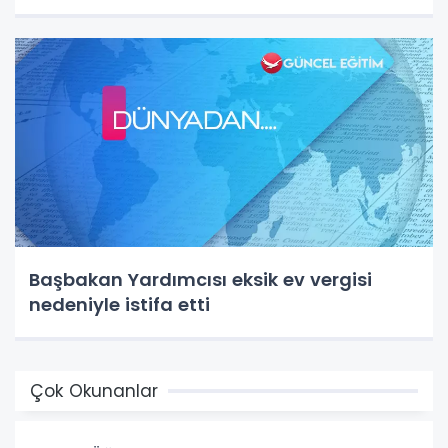
Başbakan Yardımcısı eksik ev vergisi
nedeniyle istifa etti
Çok Okunanlar