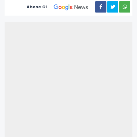
Abone Ol