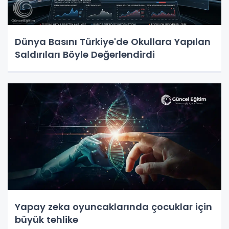
Dünya Basını Türkiye'de Okullara Yapılan
Saldırıları Böyle Değerlendirdi
Yapay zeka oyuncaklarında çocuklar için
büyük tehlike