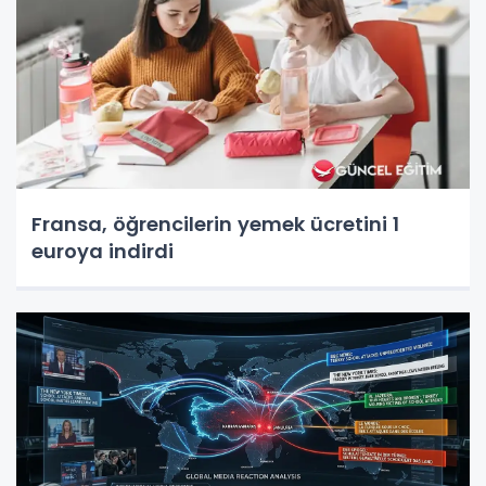
Fransa, öğrencilerin yemek ücretini 1
euroya indirdi