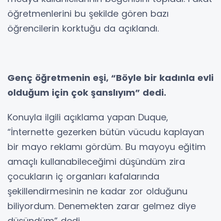
öğretmenlerini bu şekilde gören bazı
öğrencilerin korktuğu da açıklandı.
Genç öğretmenin eşi, “Böyle bir kadınla evli
olduğum için çok şanslıyım” dedi.
Konuyla ilgili açıklama yapan Duque,
“İnternette gezerken bütün vücudu kaplayan
bir mayo reklamı gördüm. Bu mayoyu eğitim
amaçlı kullanabileceğimi düşündüm zira
çocukların iç organları kafalarında
şekillendirmesinin ne kadar zor olduğunu
biliyordum. Denemekten zarar gelmez diye
düşündüm” dedi.