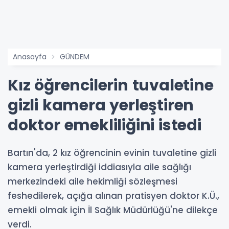
Anasayfa
GÜNDEM
Kız öğrencilerin tuvaletine
gizli kamera yerleştiren
doktor emekliliğini istedi
Bartın'da, 2 kız öğrencinin evinin tuvaletine gizli
kamera yerleştirdiği iddiasıyla aile sağlığı
merkezindeki aile hekimliği sözleşmesi
feshedilerek, açığa alınan pratisyen doktor K.Ü.,
emekli olmak için İl Sağlık Müdürlüğü'ne dilekçe
verdi.