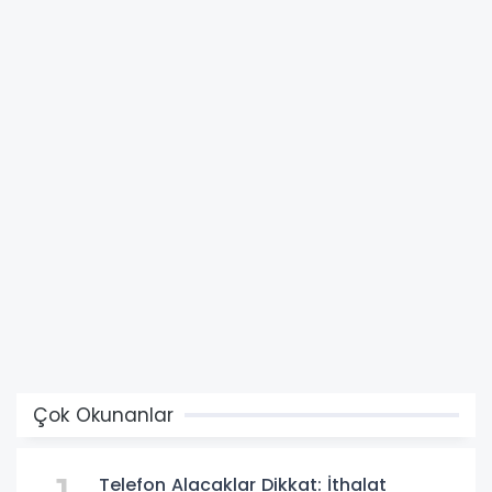
Çok Okunanlar
Telefon Alacaklar Dikkat: İthalat