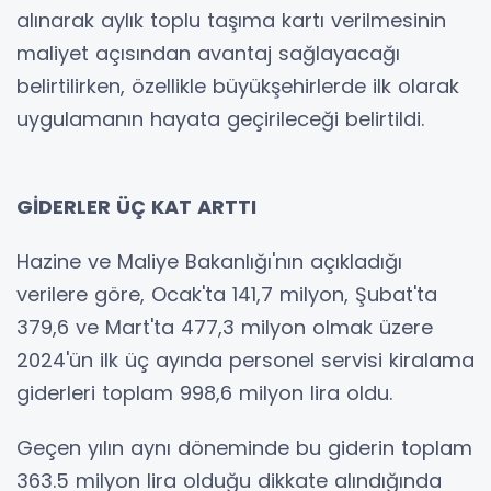
alınarak aylık toplu taşıma kartı verilmesinin
maliyet açısından avantaj sağlayacağı
belirtilirken, özellikle büyükşehirlerde ilk olarak
uygulamanın hayata geçirileceği belirtildi.
GİDERLER ÜÇ KAT ARTTI
Hazine ve Maliye Bakanlığı'nın açıkladığı
verilere göre, Ocak'ta 141,7 milyon, Şubat'ta
379,6 ve Mart'ta 477,3 milyon olmak üzere
2024'ün ilk üç ayında personel servisi kiralama
giderleri toplam 998,6 milyon lira oldu.
Geçen yılın aynı döneminde bu giderin toplam
363.5 milyon lira olduğu dikkate alındığında