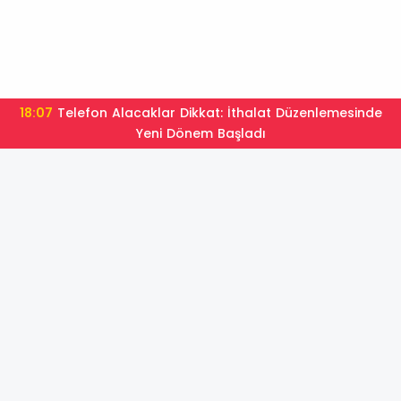
18:07
Telefon Alacaklar Dikkat: İthalat Düzenlemesinde
Yeni Dönem Başladı