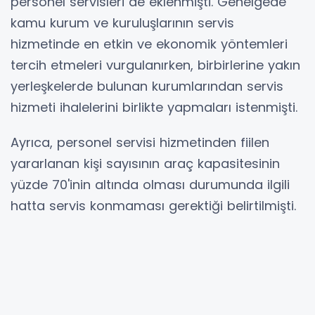
personel servisleri de eklenmişti. Genelgede
kamu kurum ve kuruluşlarının servis
hizmetinde en etkin ve ekonomik yöntemleri
tercih etmeleri vurgulanırken, birbirlerine yakın
yerleşkelerde bulunan kurumlarından servis
hizmeti ihalelerini birlikte yapmaları istenmişti.
Ayrıca, personel servisi hizmetinden fiilen
yararlanan kişi sayısının araç kapasitesinin
yüzde 70'inin altında olması durumunda ilgili
hatta servis konmaması gerektiği belirtilmişti.