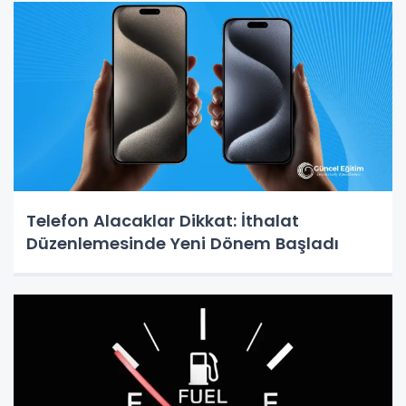
Telefon Alacaklar Dikkat: İthalat
Düzenlemesinde Yeni Dönem Başladı