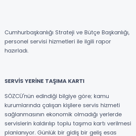
Cumhurbaşkanlığı Strateji ve Bütçe Başkanlığı,
personel servisi hizmetleri ile ilgili rapor
hazırladı.
SERVİS YERİNE TAŞIMA KARTI
SÖZCÜ'nün edindiği bilgiye göre; kamu
kurumlarında çalışan kişilere servis hizmeti
sağlanmasının ekonomik olmadığı yerlerde
servislerin kaldırılıp toplu taşıma kartı verilmesi
planlanıyor. Günlük bir gidiş bir geliş esas