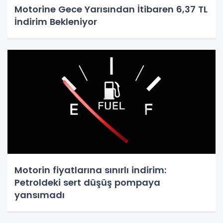
Motorine Gece Yarısından İtibaren 6,37 TL
İndirim Bekleniyor
Motorin fiyatlarına sınırlı indirim:
Petroldeki sert düşüş pompaya
yansımadı