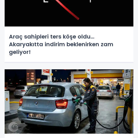
Araç sahipleri ters köşe oldu...
Akaryakıtta indirim beklenirken zam
geliyor!