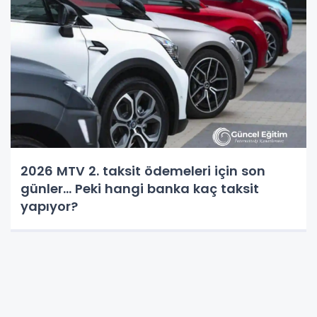
2026 MTV 2. taksit ödemeleri için son
günler... Peki hangi banka kaç taksit
yapıyor?