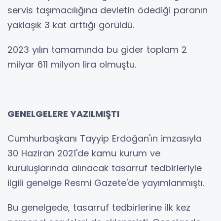
servis taşımacılığına devletin ödediği paranın
yaklaşık 3 kat arttığı görüldü.
2023 yılın tamamında bu gider toplam 2
milyar 611 milyon lira olmuştu.
GENELGELERE YAZILMIŞTI
Cumhurbaşkanı Tayyip Erdoğan'ın imzasıyla
30 Haziran 2021'de kamu kurum ve
kuruluşlarında alınacak tasarruf tedbirleriyle
ilgili genelge Resmi Gazete'de yayımlanmıştı.
Bu genelgede, tasarruf tedbirlerine ilk kez