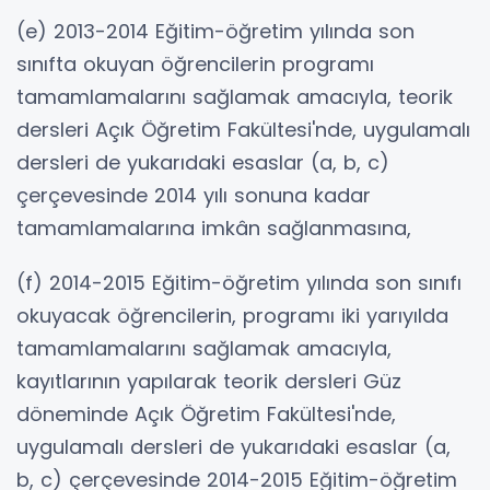
(e) 2013-2014 Eğitim-öğretim yılında son
sınıfta okuyan öğrencilerin programı
tamamlamalarını sağlamak amacıyla, teorik
dersleri Açık Öğretim Fakültesi'nde, uygulamalı
dersleri de yukarıdaki esaslar (a, b, c)
çerçevesinde 2014 yılı sonuna kadar
tamamlamalarına imkân sağlanmasına,
(f) 2014-2015 Eğitim-öğretim yılında son sınıfı
okuyacak öğrencilerin, programı iki yarıyılda
tamamlamalarını sağlamak amacıyla,
kayıtlarının yapılarak teorik dersleri Güz
döneminde Açık Öğretim Fakültesi'nde,
uygulamalı dersleri de yukarıdaki esaslar (a,
b, c) çerçevesinde 2014-2015 Eğitim-öğretim