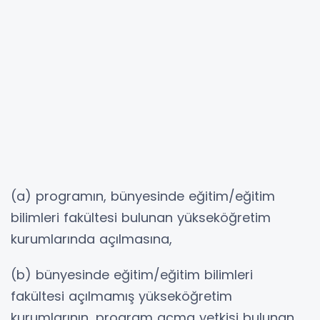
(a) programın, bünyesinde eğitim/eğitim
bilimleri fakültesi bulunan yükseköğretim
kurumlarında açılmasına,
(b) bünyesinde eğitim/eğitim bilimleri
fakültesi açılmamış yükseköğretim
kurumlarının, program açma yetkisi bulunan