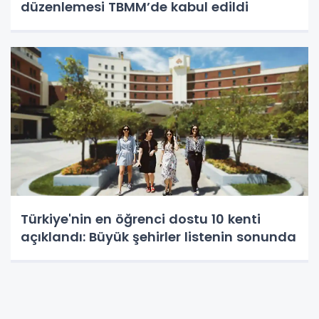
düzenlemesi TBMM’de kabul edildi
Türkiye'nin en öğrenci dostu 10 kenti
açıklandı: Büyük şehirler listenin sonunda