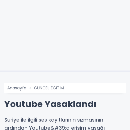
Anasayfa
GÜNCEL EĞİTİM
Youtube Yasaklandı
Suriye ile ilgili ses kayıtlarının sızmasının
ardından Youtube&#39;a erişim yasağı