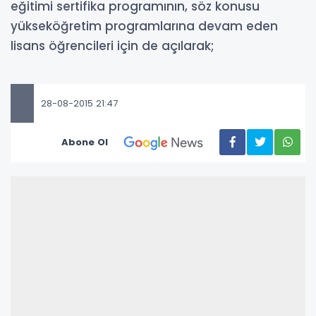
eğitimi sertifika programının, söz konusu
yükseköğretim programlarına devam eden
lisans öğrencileri için de açılarak;
28-08-2015 21:47
Abone Ol