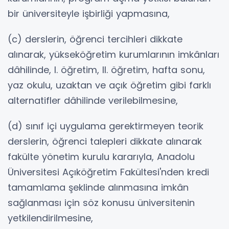
bir üniversiteyle işbirliği yapmasına,
(c) derslerin, öğrenci tercihleri dikkate
alınarak, yükseköğretim kurumlarının imkânları
dâhilinde, I. öğretim, II. öğretim, hafta sonu,
yaz okulu, uzaktan ve açık öğretim gibi farklı
alternatifler dâhilinde verilebilmesine,
(d) sınıf içi uygulama gerektirmeyen teorik
derslerin, öğrenci talepleri dikkate alınarak
fakülte yönetim kurulu kararıyla, Anadolu
Üniversitesi Açıköğretim Fakültesi'nden kredi
tamamlama şeklinde alınmasına imkân
sağlanması için söz konusu üniversitenin
yetkilendirilmesine,