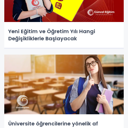
Yeni Eğitim ve Öğretim Yılı Hangi
Değişikliklerle Başlayacak
Üniversite öğrencilerine yönelik af