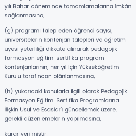
yılı Bahar döneminde tamamlamalarına imkân
sağlanmasına,
(g) programı talep eden öğrenci sayısı,
üniversitelerin kontenjan talepleri ve öğretim
üyesi yeterliliği dikkate alınarak pedagojik
formasyon eğitimi sertifika program
kontenjanlarının, her yıl için Yükseköğretim
Kurulu tarafından plânlanmasına,
(h) yukarıdaki konularla ilgili olarak Pedagojik
Formasyon Eğitimi Sertifika Programlarına
İlişkin Usul ve Esaslar'ı güncellemek üzere,
gerekli düzenlemelerin yapılmasına,
karar verilmiştir.