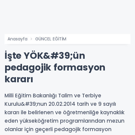
Anasayfa
GÜNCEL EĞİTİM
İşte YÖK&#39;ün
pedagojik formasyon
kararı
Milli Eğitim Bakanlığı Talim ve Terbiye
Kurulu&#39;nun 20.02.2014 tarih ve 9 sayılı
kararı ile belirlenen ve öğretmenliğe kaynaklık
eden yükseköğretim programlarından mezun
olanlar için geçerli pedagojik formasyon