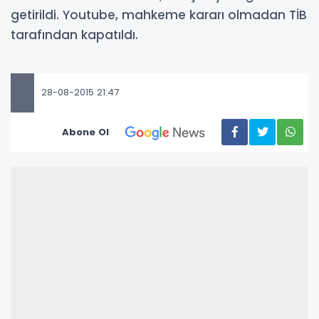
getirildi. Youtube, mahkeme kararı olmadan TİB
tarafından kapatıldı.
28-08-2015 21:47
Abone Ol