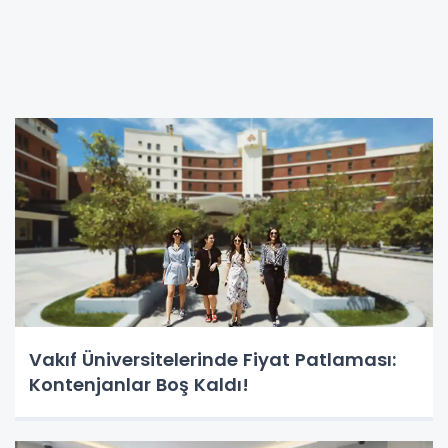
Vakıf Üniversitelerinde Fiyat Patlaması:
Kontenjanlar Boş Kaldı!