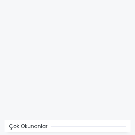
Çok Okunanlar