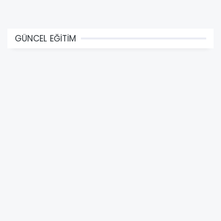
GÜNCEL EĞİTİM