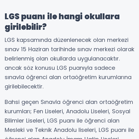
LGS puanı ile hangi okullara
girilebilir?
LGS kapsamında düzenlenecek olan merkezi
sınav 15 Haziran tarihinde sınav merkezi olarak
belirlenmiş olan okullarda uygulanacaktır.
ancak söz konusu LGS puanıyla sadece
sınavla öğrenci alan ortaöğretim kurumlarına
girilebilecektir.
Bahsi geçen Sınavla öğrenci alan ortaöğretim
kurumları; Fen Liseleri, Anadolu Liseleri, Sosyal
Bilimler Liseleri, LGS puanı ile öğrenci alan
Mesleki ve Teknik Anadolu liseleri, LGS puanı ile