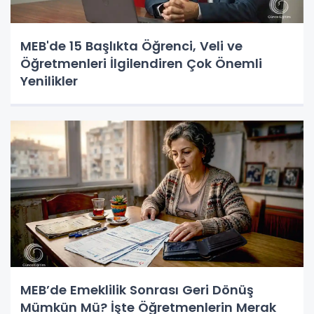
MEB'de 15 Başlıkta Öğrenci, Veli ve
Öğretmenleri İlgilendiren Çok Önemli
Yenilikler
MEB’de Emeklilik Sonrası Geri Dönüş
Mümkün Mü? İşte Öğretmenlerin Merak