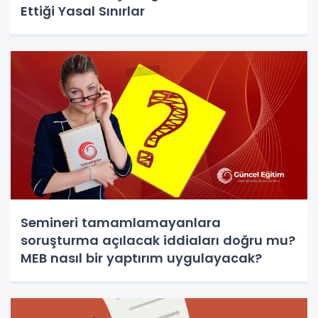
Ettiği Yasal Sınırlar
Semineri tamamlamayanlara
soruşturma açılacak iddiaları doğru mu?
MEB nasıl bir yaptırım uygulayacak?