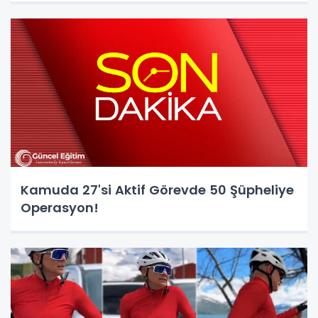
Kamuda 27'si Aktif Görevde 50 Şüpheliye
Operasyon!