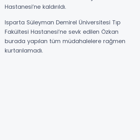
Hastanesi’ne kaldırıldı.
Isparta Süleyman Demirel Üniversitesi Tıp
Fakültesi Hastanesi’ne sevk edilen Özkan
burada yapılan tüm müdahalelere rağmen
kurtarılamadı.