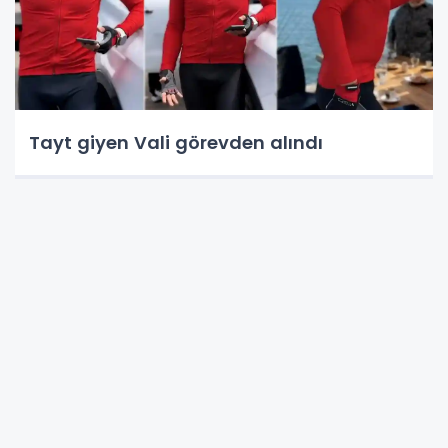
Tayt giyen Vali görevden alındı