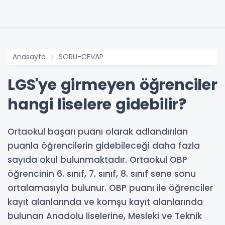
Anasayfa
SORU-CEVAP
LGS'ye girmeyen öğrenciler
hangi liselere gidebilir?
Ortaokul başarı puanı olarak adlandırılan
puanla öğrencilerin gidebileceği daha fazla
sayıda okul bulunmaktadır. Ortaokul OBP
öğrencinin 6. sınıf, 7. sınıf, 8. sınıf sene sonu
ortalamasıyla bulunur. OBP puanı ile öğrenciler
kayıt alanlarında ve komşu kayıt alanlarında
bulunan Anadolu liselerine, Mesleki ve Teknik