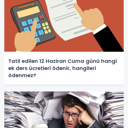
Tatil edilen 12 Haziran Cuma günü hangi
ek ders ücretleri ödenir, hangileri
ödenmez?