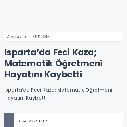
Anasayfa
GÜNDEM
Isparta’da Feci Kaza;
Matematik Öğretmeni
Hayatını Kaybetti
Isparta’da Feci Kaza; Matematik Öğretmeni
Hayatını Kaybetti
18-04-2025 12:06