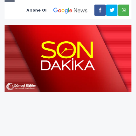
Abone Ol