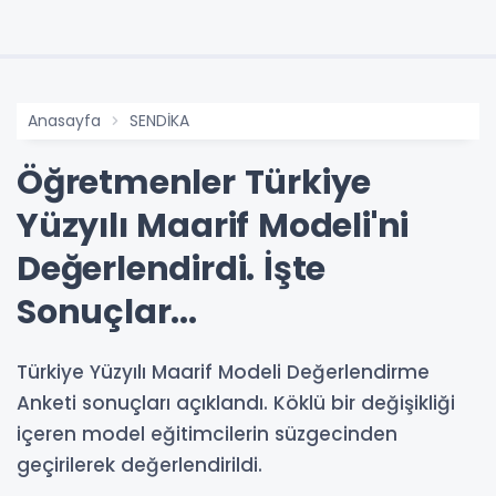
Anasayfa
SENDİKA
Öğretmenler Türkiye
Yüzyılı Maarif Modeli'ni
Değerlendirdi. İşte
Sonuçlar...
Türkiye Yüzyılı Maarif Modeli Değerlendirme
Anketi sonuçları açıklandı. Köklü bir değişikliği
içeren model eğitimcilerin süzgecinden
geçirilerek değerlendirildi.