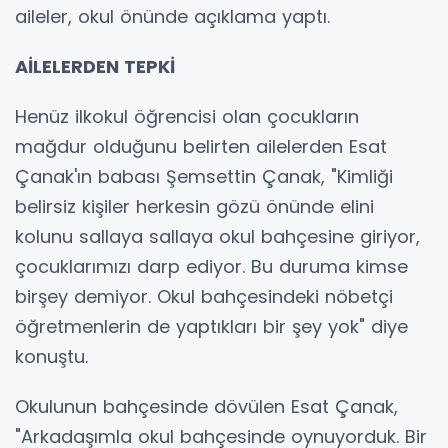
aileler, okul önünde açıklama yaptı.
AİLELERDEN TEPKİ
Henüz ilkokul öğrencisi olan çocukların
mağdur olduğunu belirten ailelerden Esat
Çanak'ın babası Şemsettin Çanak, "Kimliği
belirsiz kişiler herkesin gözü önünde elini
kolunu sallaya sallaya okul bahçesine giriyor,
çocuklarımızı darp ediyor. Bu duruma kimse
birşey demiyor. Okul bahçesindeki nöbetçi
öğretmenlerin de yaptıkları bir şey yok" diye
konuştu.
Okulunun bahçesinde dövülen Esat Çanak,
"Arkadaşımla okul bahçesinde oynuyorduk. Bir