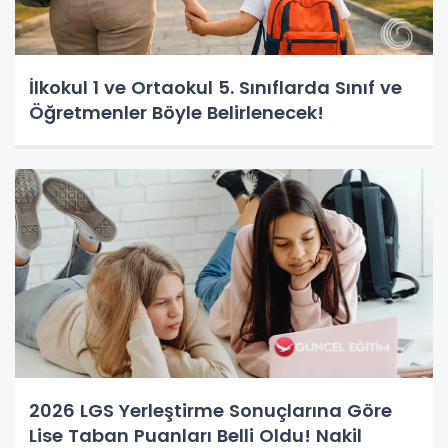
İlkokul 1 ve Ortaokul 5. Sınıflarda Sınıf ve
Öğretmenler Böyle Belirlenecek!
2026 LGS Yerleştirme Sonuçlarına Göre
Lise Taban Puanları Belli Oldu! Nakil