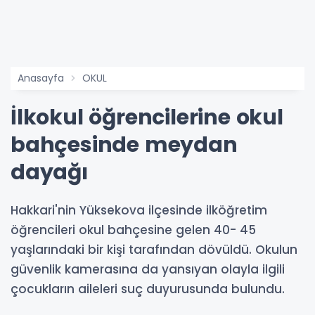
Anasayfa
OKUL
İlkokul öğrencilerine okul
bahçesinde meydan
dayağı
Hakkari'nin Yüksekova ilçesinde ilköğretim
öğrencileri okul bahçesine gelen 40- 45
yaşlarındaki bir kişi tarafından dövüldü. Okulun
güvenlik kamerasına da yansıyan olayla ilgili
çocukların aileleri suç duyurusunda bulundu.