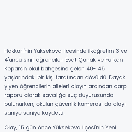
Hakkari'nin Yüksekova ilçesinde ilköğretim 3 ve
4'üncü sınıf öğrencileri Esat Çanak ve Furkan
Koparan okul bahçesine gelen 40- 45
yaşlarındaki bir kişi tarafından dövüldü. Dayak
yiyen öğrencilerin aileleri olayın ardından darp
raporu alarak savcılığa suç duyurusunda
bulunurken, okulun güvenlik kamerası da olayı
saniye saniye kaydetti.
Olay, 15 gün önce Yüksekova İlçesi'nin Yeni