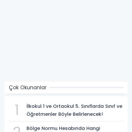
Çok Okunanlar
1
İlkokul 1 ve Ortaokul 5. Sınıflarda Sınıf ve
Öğretmenler Böyle Belirlenecek!
Bölge Normu Hesabında Hangi