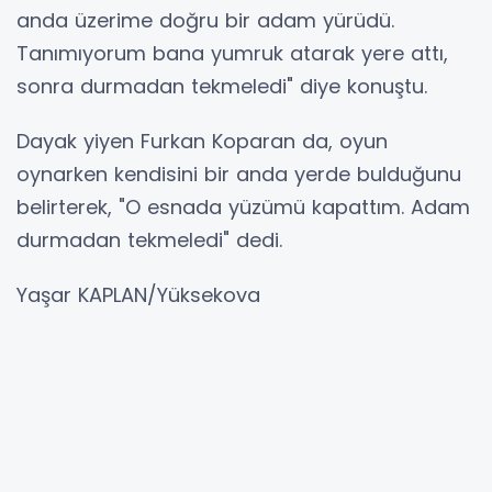
anda üzerime doğru bir adam yürüdü.
Tanımıyorum bana yumruk atarak yere attı,
sonra durmadan tekmeledi" diye konuştu.
Dayak yiyen Furkan Koparan da, oyun
oynarken kendisini bir anda yerde bulduğunu
belirterek, "O esnada yüzümü kapattım. Adam
durmadan tekmeledi" dedi.
Yaşar KAPLAN/Yüksekova