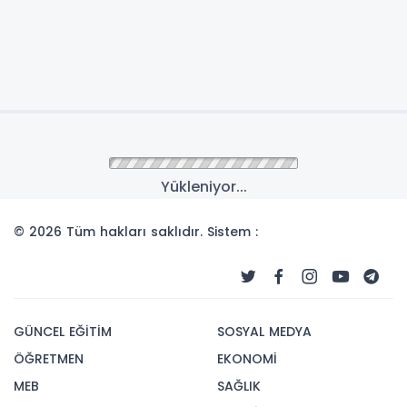
Yükleniyor...
© 2026 Tüm hakları saklıdır. Sistem :
GÜNCEL EĞİTİM
SOSYAL MEDYA
ÖĞRETMEN
EKONOMİ
MEB
SAĞLIK