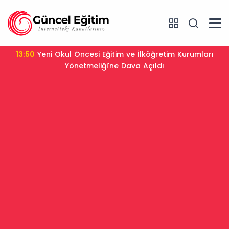
13:50
Yeni Okul Öncesi Eğitim ve İlköğretim Kurumları
Yönetmeliği'ne Dava Açıldı