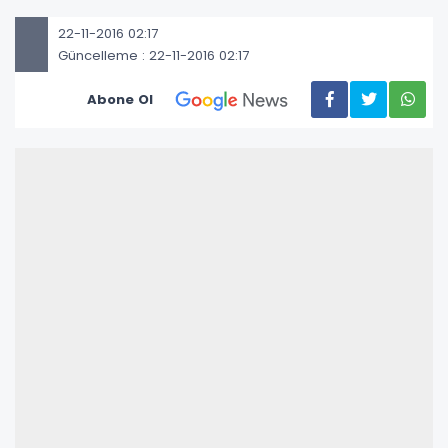
22-11-2016 02:17
Güncelleme : 22-11-2016 02:17
Abone Ol