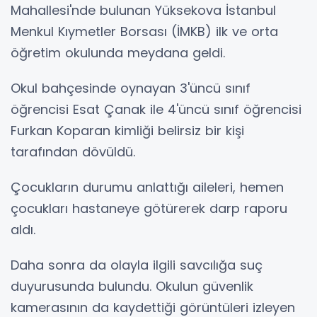
Mahallesi'nde bulunan Yüksekova İstanbul
Menkul Kıymetler Borsası (İMKB) ilk ve orta
öğretim okulunda meydana geldi.
Okul bahçesinde oynayan 3'üncü sınıf
öğrencisi Esat Çanak ile 4'üncü sınıf öğrencisi
Furkan Koparan kimliği belirsiz bir kişi
tarafından dövüldü.
Çocukların durumu anlattığı aileleri, hemen
çocukları hastaneye götürerek darp raporu
aldı.
Daha sonra da olayla ilgili savcılığa suç
duyurusunda bulundu. Okulun güvenlik
kamerasının da kaydettiği görüntüleri izleyen