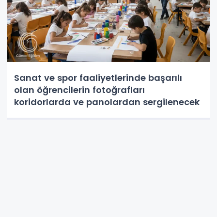
Sanat ve spor faaliyetlerinde başarılı
olan öğrencilerin fotoğrafları
koridorlarda ve panolardan sergilenecek