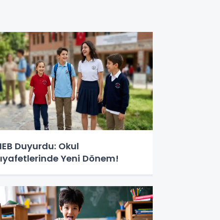
EB Duyurdu: Okul
ıyafetlerinde Yeni Dönem!