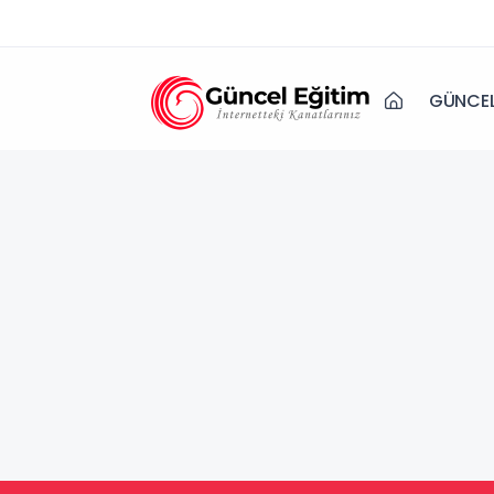
GÜNCEL