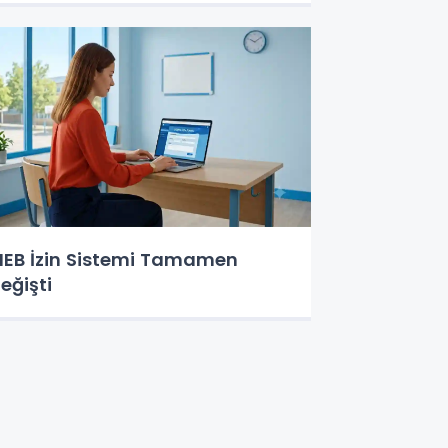
EB İzin Sistemi Tamamen
eğişti