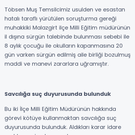
Töbsen Muş Temsilcimiz usulden ve esastan
hatalı taraflı yürütülen soruşturma gereği
muhakkiki Malazgirt ilçe Milli Eğitim müdürünün
il dışına sürgün talebinde bulunması sebebi ile
8 aylık çocuğu ile okulların kapanmasına 20
gün varken sürgün edilmiş aile birliği bozulmuş
maddi ve manevi zararlara uğramıştır.
Savcılığa suç duyurusunda bulunduk
Bu iki İlçe Milli Eğitim Müdürünün hakkında
görevi kötüye kullanmaktan savcılığa suç
duyurusunda bulunduk. Aldıkları karar idare