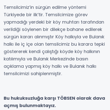
Temsilcimiz’in sürgün edilme yöntemi
Türkiyede bir ilk’tir. Temsilcimize görev
yapmadığı yerdeki bir köy muhtarı tarafından
verildiği söylenen bir dilekçe bahane edilerek
sürgün kararı alınmıştır Köy halkıyla ve Bulanık
halkı ile iç içe olan temsilcimiz bu karara tepki
göstererek kendi çalıştığı köyde köy halkının
katılımıyla ve Bulanık Merkezinde basın
açıklama yapmış köy halkı ve Bulanık halkı
temsilcimizi sahiplenmiştir.
Bu hukuksuzluğa karşı TÖBSEN olarak dava
açmış bulunmaktayız.