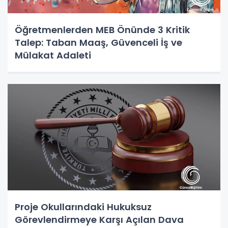
Öğretmenlerden MEB Önünde 3 Kritik
Talep: Taban Maaş, Güvenceli İş ve
Mülakat Adaleti
Proje Okullarındaki Hukuksuz
Görevlendirmeye Karşı Açılan Dava