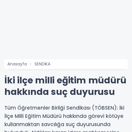
Anasayfa
SENDİKA
İki ilçe milli eğitim müdürü
hakkında suç duyurusu
Tüm Öğretmenler Birliği Sendikası (TÖBSEN): İki
İlçe Milli Eğitim Müdürü hakkında görevi kötüye
kullanmaktan savcılığa suç duyurusunda