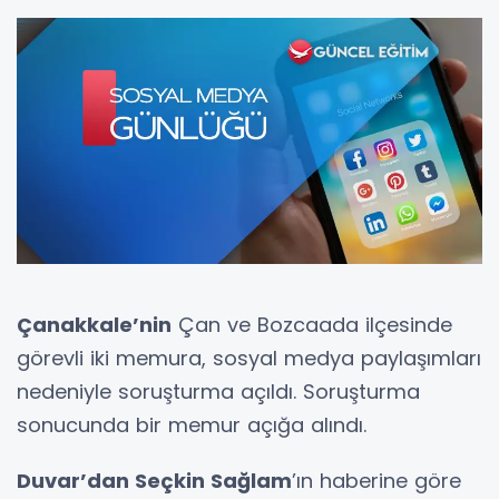
Çanakkale’nin
Çan ve Bozcaada ilçesinde
görevli iki memura, sosyal medya paylaşımları
nedeniyle soruşturma açıldı. Soruşturma
sonucunda bir memur açığa alındı.
Duvar’dan Seçkin Sağlam
’ın haberine göre