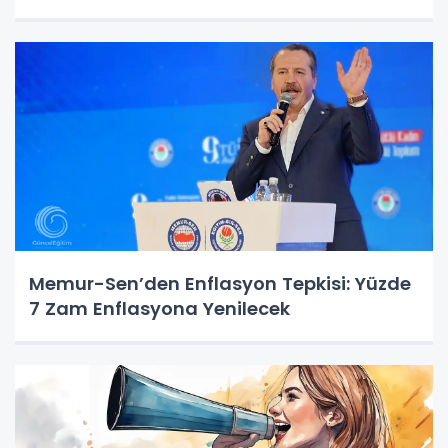
Memur-Sen’den Enflasyon Tepkisi: Yüzde
7 Zam Enflasyona Yenilecek