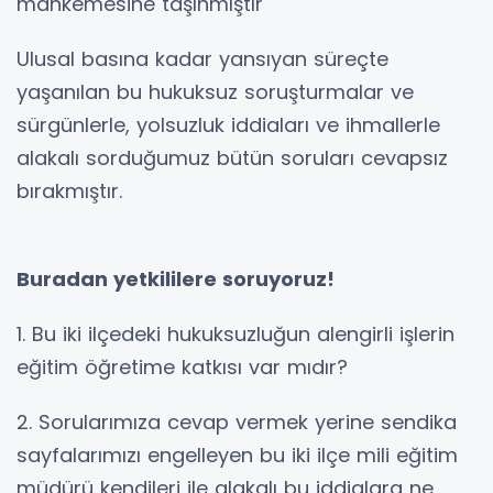
mahkemesine taşınmıştır
Ulusal basına kadar yansıyan süreçte
yaşanılan bu hukuksuz soruşturmalar ve
sürgünlerle, yolsuzluk iddiaları ve ihmallerle
alakalı sorduğumuz bütün soruları cevapsız
bırakmıştır.
Buradan yetkililere soruyoruz!
1. Bu iki ilçedeki hukuksuzluğun alengirli işlerin
eğitim öğretime katkısı var mıdır?
2. Sorularımıza cevap vermek yerine sendika
sayfalarımızı engelleyen bu iki ilçe mili eğitim
müdürü kendileri ile alakalı bu iddialara ne