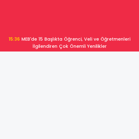
15:36
MEB'de 15 Başlıkta Öğrenci, Veli ve Öğretmenleri
İlgilendiren Çok Önemli Yenilikler