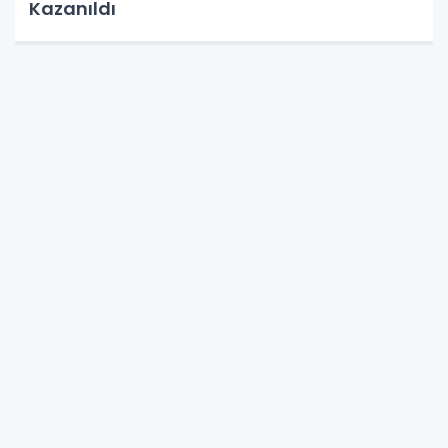
Kazanıldı