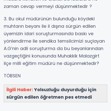
zaman cevap vermeyi düşünmektedir ?
3. Bu okul müdürünün bulunduğu köydeki
muhtarın beyanı ile il dışına sürgün edilen
üyemizin idari soruşturmasında baskı ve
yönlendirme ile sendika temsilcimizi suçlayan
A.G’nin adli soruşturma da bu beyanlarından
vazgeçtiğini konusunda Muhakkik Malazgirt
ilçe milli eğitim müdürü ne düşünmektedir?
TÖBSEN
İlgili Haber:
Yolsuzluğu duyurduğu için
sürgün edilen öğretmen pes etmedi