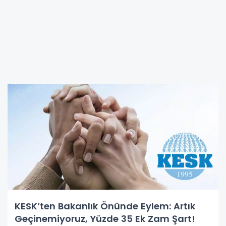
KESK’ten Bakanlık Önünde Eylem: Artık
Geçinemiyoruz, Yüzde 35 Ek Zam Şart!