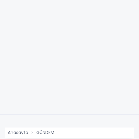
Anasayfa
GÜNDEM