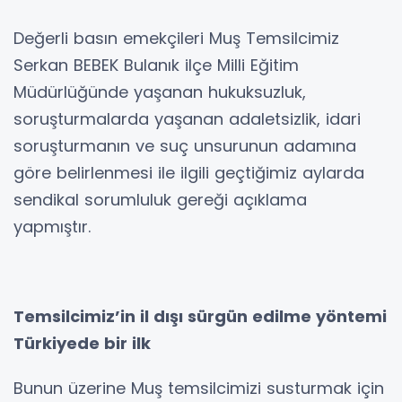
Değerli basın emekçileri Muş Temsilcimiz
Serkan BEBEK Bulanık ilçe Milli Eğitim
Müdürlüğünde yaşanan hukuksuzluk,
soruşturmalarda yaşanan adaletsizlik, idari
soruşturmanın ve suç unsurunun adamına
göre belirlenmesi ile ilgili geçtiğimiz aylarda
sendikal sorumluluk gereği açıklama
yapmıştır.
Temsilcimiz’in il dışı sürgün edilme yöntemi
Türkiyede bir ilk
Bunun üzerine Muş temsilcimizi susturmak için