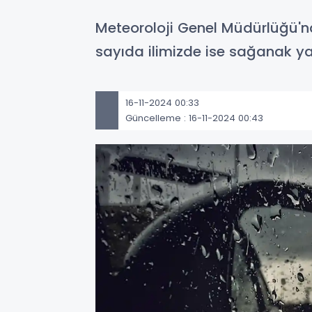
Meteoroloji Genel Müdürlüğü'nd
sayıda ilimizde ise sağanak ya
16-11-2024 00:33
Güncelleme : 16-11-2024 00:43