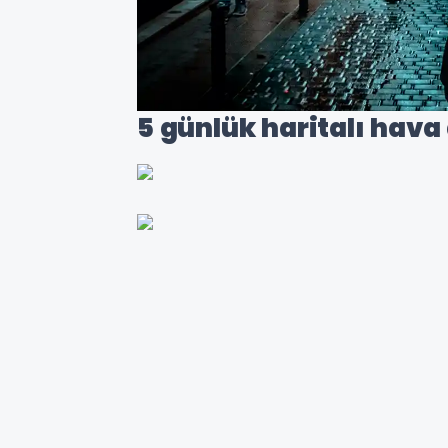
5 günlük haritalı hava