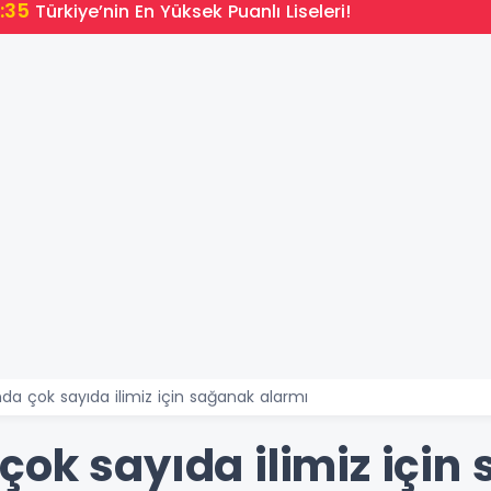
in En Yüksek Puanlı Liseleri!
da çok sayıda ilimiz için sağanak alarmı
çok sayıda ilimiz için