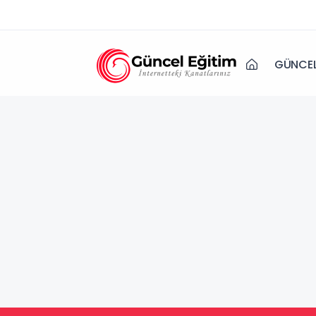
GÜNCEL