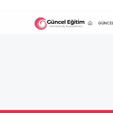
GÜNCEL