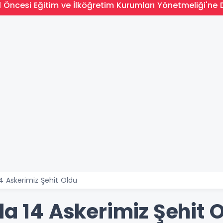
l Öncesi Eğitim ve İlköğretim Kurumları Yönetmeliği'ne 
14 Askerimiz Şehit Oldu
da 14 Askerimiz Şehit 