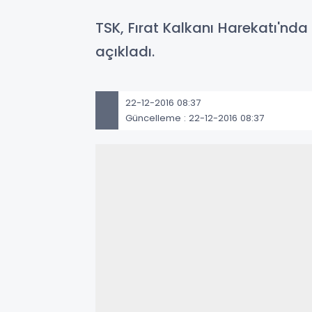
TSK, Fırat Kalkanı Harekatı'nda
açıkladı.
22-12-2016 08:37
Güncelleme : 22-12-2016 08:37