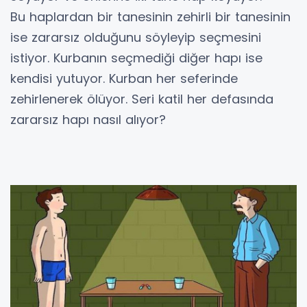
Bu haplardan bir tanesinin zehirli bir tanesinin
ise zararsız olduğunu söyleyip seçmesini
istiyor. Kurbanın seçmediği diğer hapı ise
kendisi yutuyor. Kurban her seferinde
zehirlenerek ölüyor. Seri katil her defasında
zararsız hapı nasıl alıyor?