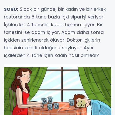
SORU:
Sıcak bir günde, bir kadın ve bir erkek
restoranda 5 tane buzlu içki siparişi veriyor.
İçkilerden 4 tanesini kadın hemen içiyor. Bir
tanesini ise adam içiyor. Adam daha sonra
içkiden zehirlenerek ölüyor. Doktor içkilerin
hepsinin zehirli olduğunu söylüyor. Aynı
içkilerden 4 tane içen kadın nasıl ölmedi?