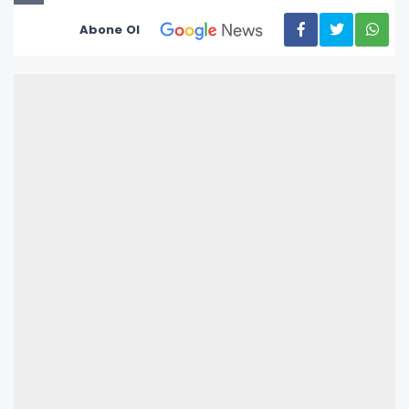
Abone Ol