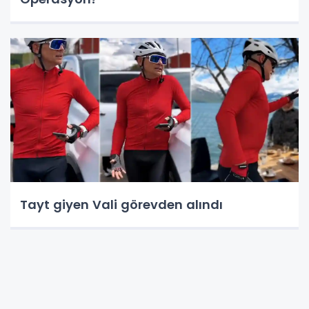
Tayt giyen Vali görevden alındı