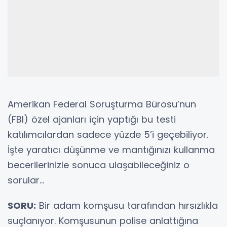
Amerikan Federal Soruşturma Bürosu’nun
(FBI) özel ajanları için yaptığı bu testi
katılımcılardan sadece yüzde 5’i geçebiliyor.
İşte yaratıcı düşünme ve mantığınızı kullanma
becerilerinizle sonuca ulaşabileceğiniz o
sorular…
SORU:
Bir adam komşusu tarafından hırsızlıkla
suçlanıyor. Komşusunun polise anlattığına