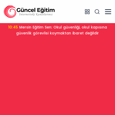
10:45
Mersin Eğitim Sen: Okul güvenliği, okul kapısına
güvenlik görevlisi koymaktan ibaret değildir