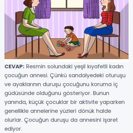
CEVAP:
Resmin solundaki yeşil kıyafetli kadın
çocuğun annesi. Çünkü sandalyedeki oturuşu
ve ayaklarının duruşu çocuğunu koruma iç
güdüsünde olduğunu gösteriyor. Bunun
yanında, küçük çocuklar bir aktivite yaparken
genellikle annelerine yüzleri dönük halde
olurlar. Çocuğun duruşu da annesini işaret
ediyor.