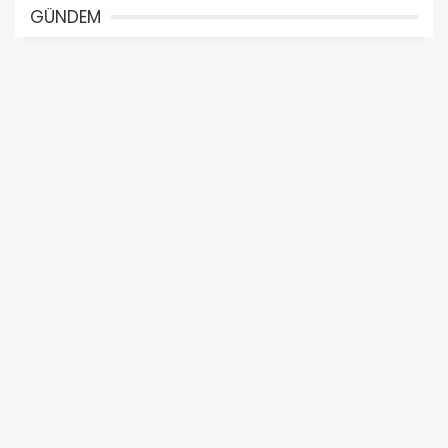
GÜNDEM