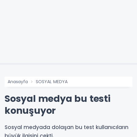
Anasayfa
SOSYAL MEDYA
Sosyal medya bu testi
konuşuyor
Sosyal medyada dolaşan bu test kullanıcıların
büyük ilgisini çekti.