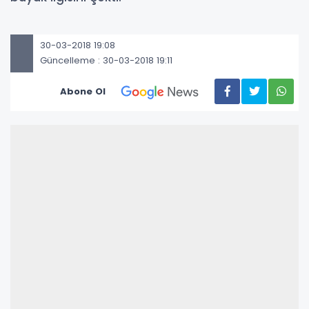
30-03-2018 19:08
Güncelleme : 30-03-2018 19:11
Abone Ol