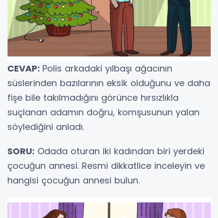
CEVAP:
Polis arkadaki yılbaşı ağacının
süslerinden bazılarının eksik olduğunu ve daha
fişe bile takılmadığını görünce hırsızlıkla
suçlanan adamın doğru, komşusunun yalan
söylediğini anladı.
SORU:
Odada oturan iki kadından biri yerdeki
çocuğun annesi. Resmi dikkatlice inceleyin ve
hangisi çocuğun annesi bulun.