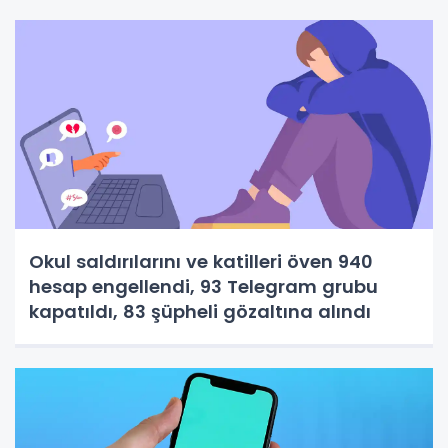
Okul saldırılarını ve katilleri öven 940
hesap engellendi, 93 Telegram grubu
kapatıldı, 83 şüpheli gözaltına alındı