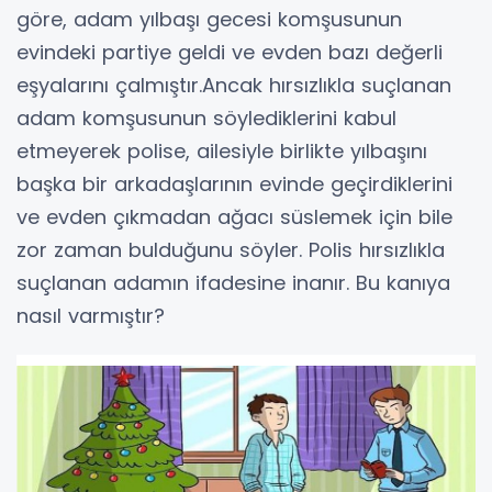
göre, adam yılbaşı gecesi komşusunun
evindeki partiye geldi ve evden bazı değerli
eşyalarını çalmıştır.Ancak hırsızlıkla suçlanan
adam komşusunun söylediklerini kabul
etmeyerek polise, ailesiyle birlikte yılbaşını
başka bir arkadaşlarının evinde geçirdiklerini
ve evden çıkmadan ağacı süslemek için bile
zor zaman bulduğunu söyler. Polis hırsızlıkla
suçlanan adamın ifadesine inanır. Bu kanıya
nasıl varmıştır?