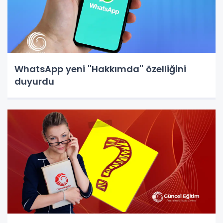
WhatsApp yeni ''Hakkımda'' özelliğini
duyurdu