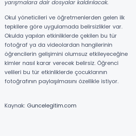
yarışmalara dair dosyalar kaldırılacak.
Okul yöneticileri ve öğretmenlerden gelen ilk
tepkilere göre uygulamada belirsizlikler var.
Okulda yapılan etkinliklerde çekilen bu tür
fotoğraf ya da videolardan hangilerinin
öğrencilerin gelişimini olumsuz etkileyeceğine
kimler nasıl karar verecek belirsiz. Öğrenci
velileri bu tür etkinliklerde çocuklarının
fotoğrafının paylaşılmasını özellikle istiyor.
Kaynak:
Guncelegitim.com