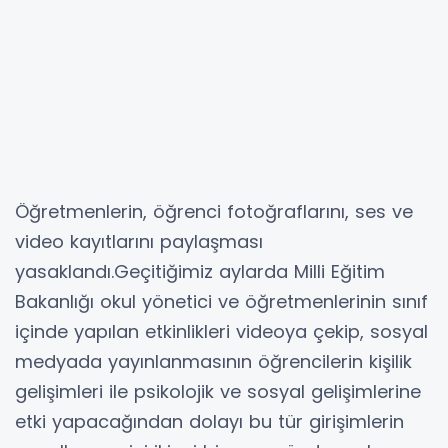
Öğretmenlerin, öğrenci fotoğraflarını, ses ve
video kayıtlarını paylaşması
yasaklandı.Geçitiğimiz aylarda Milli Eğitim
Bakanlığı okul yönetici ve öğretmenlerinin sınıf
içinde yapılan etkinlikleri videoya çekip, sosyal
medyada yayınlanmasının öğrencilerin kişilik
gelişimleri ile psikolojik ve sosyal gelişimlerine
etki yapacağından dolayı bu tür girişimlerin