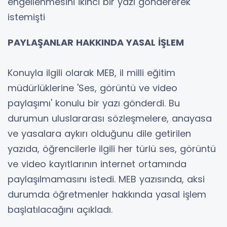
engellenmesini ikinci bir yazı göndererek
istemişti
PAYLAŞANLAR HAKKINDA YASAL İŞLEM
Konuyla ilgili olarak MEB, il milli eğitim
müdürlüklerine 'Ses, görüntü ve video
paylaşımı' konulu bir yazı gönderdi. Bu
durumun uluslararası sözleşmelere, anayasa
ve yasalara aykırı olduğunu dile getirilen
yazıda, öğrencilerle ilgili her türlü ses, görüntü
ve video kayıtlarının internet ortamında
paylaşılmamasını istedi. MEB yazısında, aksi
durumda öğretmenler hakkında yasal işlem
başlatılacağını açıkladı.