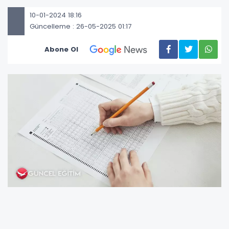
10-01-2024 18:16
Güncelleme : 26-05-2025 01:17
Abone Ol