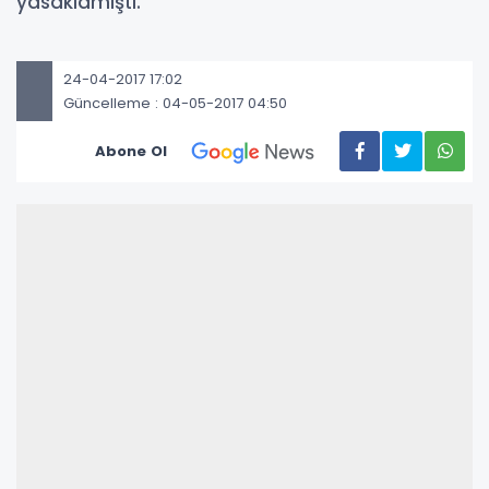
yasaklamıştı.
24-04-2017 17:02
Güncelleme : 04-05-2017 04:50
Abone Ol