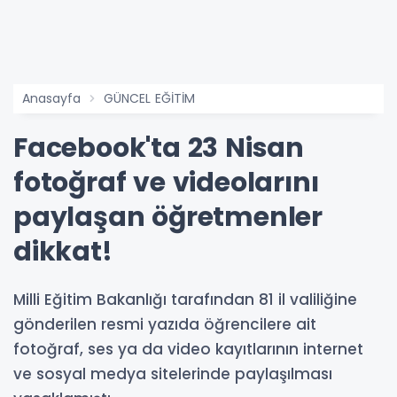
Anasayfa
GÜNCEL EĞİTİM
Facebook'ta 23 Nisan
fotoğraf ve videolarını
paylaşan öğretmenler
dikkat!
Milli Eğitim Bakanlığı tarafından 81 il valiliğine
gönderilen resmi yazıda öğrencilere ait
fotoğraf, ses ya da video kayıtlarının internet
ve sosyal medya sitelerinde paylaşılması