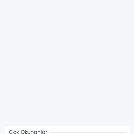
Çok Okunanlar