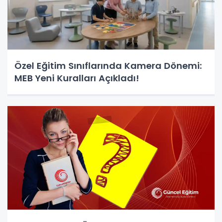
Özel Eğitim Sınıflarında Kamera Dönemi:
MEB Yeni Kuralları Açıkladı!