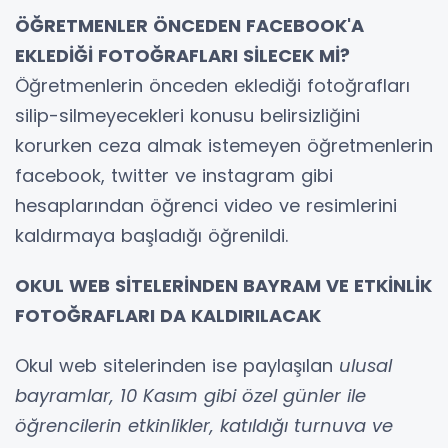
ÖĞRETMENLER ÖNCEDEN FACEBOOK'A
EKLEDİĞİ FOTOĞRAFLARI SİLECEK Mİ?
Öğretmenlerin önceden eklediği fotoğrafları
silip-silmeyecekleri konusu belirsizliğini
korurken ceza almak istemeyen öğretmenlerin
facebook, twitter ve instagram gibi
hesaplarından öğrenci video ve resimlerini
kaldırmaya başladığı öğrenildi.
OKUL WEB SİTELERİNDEN BAYRAM VE ETKİNLİK
FOTOĞRAFLARI DA KALDIRILACAK
Okul web sitelerinden ise paylaşılan
ulusal
bayramlar, 10 Kasım gibi özel günler ile
öğrencilerin etkinlikler, katıldığı turnuva ve