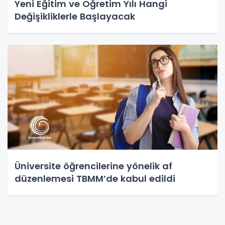
Yeni Eğitim ve Öğretim Yılı Hangi
Değişikliklerle Başlayacak
Üniversite öğrencilerine yönelik af
düzenlemesi TBMM’de kabul edildi