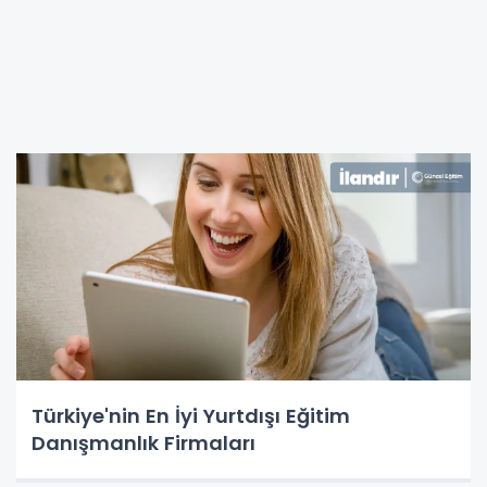
Türkiye'nin En İyi Yurtdışı Eğitim
Danışmanlık Firmaları