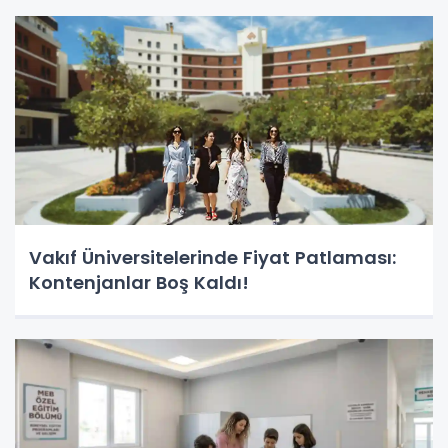
Vakıf Üniversitelerinde Fiyat Patlaması:
Kontenjanlar Boş Kaldı!