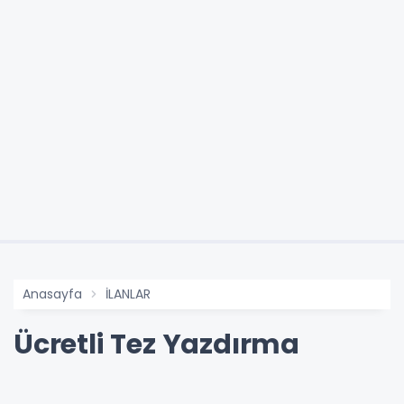
Anasayfa
İLANLAR
Ücretli Tez Yazdırma