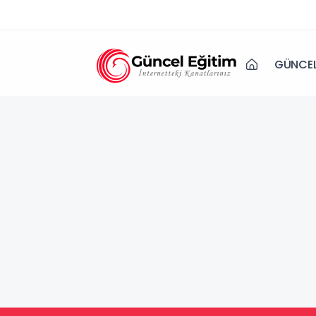
GÜNCEL