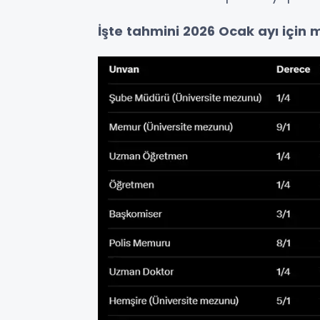
İşte tahmini 2026 Ocak ayı için