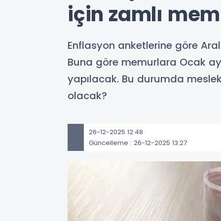
için zamlı mem
Enflasyon anketlerine göre Aral
Buna göre memurlara Ocak ayı
yapılacak. Bu durumda meslek
olacak?
26-12-2025 12:48
Güncelleme : 26-12-2025 13:27