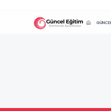
GÜNCEL