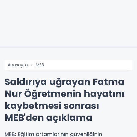
Anasayfa
MEB
Saldırıya uğrayan Fatma
Nur Öğretmenin hayatını
kaybetmesi sonrası
MEB'den açıklama
MEB: Eğitim ortamlarının güvenliğinin