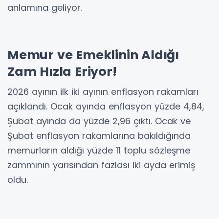
anlamına geliyor.
Memur ve Emeklinin Aldığı
Zam Hızla Eriyor!
2026 ayının ilk iki ayının enflasyon rakamları
açıklandı. Ocak ayında enflasyon yüzde 4,84,
Şubat ayında da yüzde 2,96 çıktı. Ocak ve
Şubat enflasyon rakamlarına bakıldığında
memurların aldığı yüzde 11 toplu sözleşme
zammının yarısından fazlası iki ayda erimiş
oldu.