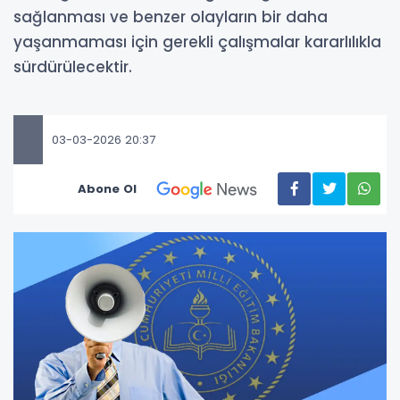
sağlanması ve benzer olayların bir daha
yaşanmaması için gerekli çalışmalar kararlılıkla
sürdürülecektir.
03-03-2026 20:37
Abone Ol