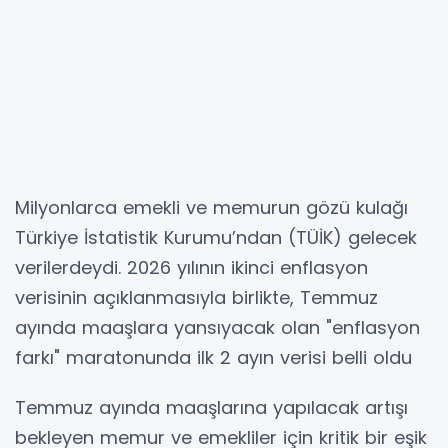
Milyonlarca emekli ve memurun gözü kulağı
Türkiye İstatistik Kurumu’ndan (TÜİK) gelecek
verilerdeydi. 2026 yılının ikinci enflasyon
verisinin açıklanmasıyla birlikte, Temmuz
ayında maaşlara yansıyacak olan "enflasyon
farkı" maratonunda ilk 2 ayın verisi belli oldu
Temmuz ayında maaşlarına yapılacak artışı
bekleyen memur ve emekliler için kritik bir eşik