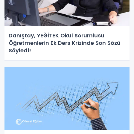
Danıştay, YEĞİTEK Okul Sorumlusu
Öğretmenlerin Ek Ders Krizinde Son Sözü
Söyledi!