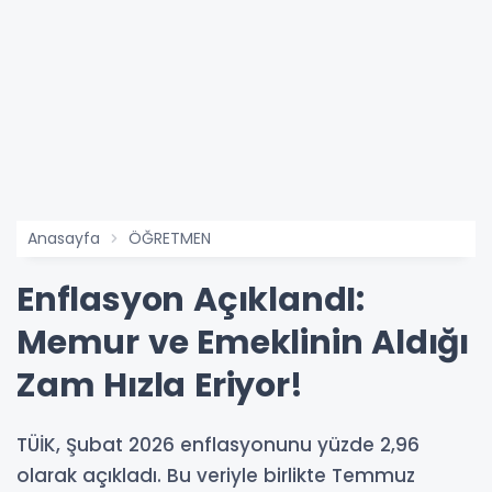
Anasayfa
ÖĞRETMEN
Enflasyon AçıklandI:
Memur ve Emeklinin Aldığı
Zam Hızla Eriyor!
TÜİK, Şubat 2026 enflasyonunu yüzde 2,96
olarak açıkladı. Bu veriyle birlikte Temmuz