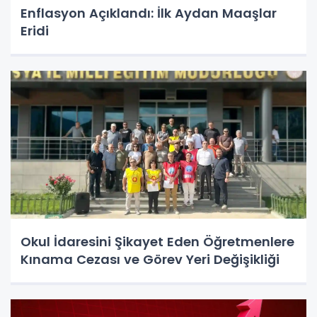
Enflasyon Açıklandı: İlk Aydan Maaşlar
Eridi
Okul İdaresini Şikayet Eden Öğretmenlere
Kınama Cezası ve Görev Yeri Değişikliği