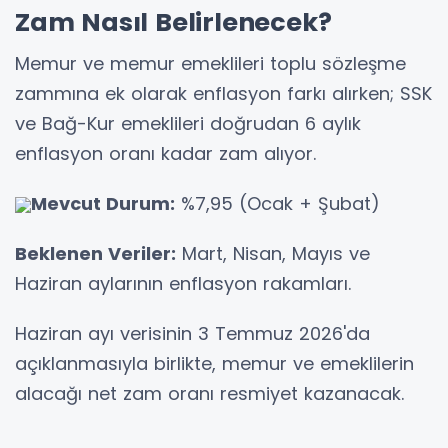
Zam Nasıl Belirlenecek?
Memur ve memur emeklileri toplu sözleşme
zammına ek olarak enflasyon farkı alırken; SSK
ve Bağ-Kur emeklileri doğrudan 6 aylık
enflasyon oranı kadar zam alıyor.
Mevcut Durum:
%7,95 (Ocak + Şubat)
Beklenen Veriler:
Mart, Nisan, Mayıs ve
Haziran aylarının enflasyon rakamları.
Haziran ayı verisinin 3 Temmuz 2026'da
açıklanmasıyla birlikte, memur ve emeklilerin
alacağı net zam oranı resmiyet kazanacak.