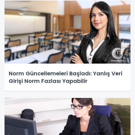
Norm Güncellemeleri Başladı: Yanlış Veri
Girişi Norm Fazlası Yapabilir