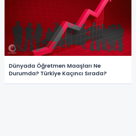
Dünyada Öğretmen Maaşları Ne
Durumda? Türkiye Kaçıncı Sırada?