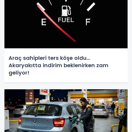
Araç sahipleri ters köşe oldu...
Akaryakıtta indirim beklenirken zam
geliyor!