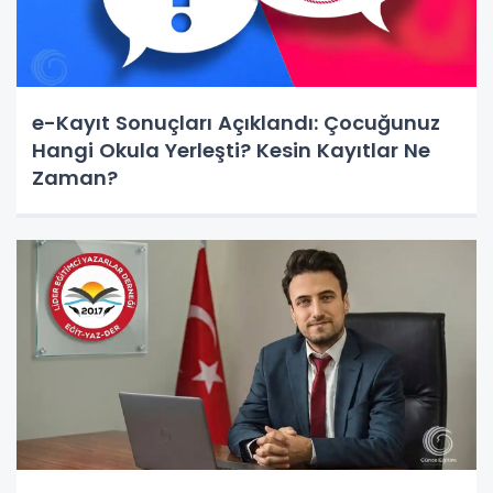
e-Kayıt Sonuçları Açıklandı: Çocuğunuz
Hangi Okula Yerleşti? Kesin Kayıtlar Ne
Zaman?