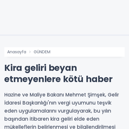
Anasayfa
GÜNDEM
Kira geliri beyan
etmeyenlere kötü haber
Hazine ve Maliye Bakanı Mehmet Şimşek, Gelir
İdaresi Başkanlığı'nın vergi uyumunu teşvik
eden uygulamalarını vurgulayarak, bu yılın
başından itibaren kira geliri elde eden
mükelleflerin belirlenmesi ve bilgilendirilmesi