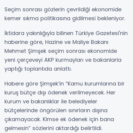
Seçim sonrası gözlerin çevrildiği ekonomide
kemer sıkma politikasına gidilmesi bekleniyor.
İktidara yakınlığıyla bilinen Türkiye Gazetesi'nin
haberine göre, Hazine ve Maliye Bakanı
Mehmet Şimşek seçim sonrası ekonomide
yeni çerçeveyi AKP kurmayları ve bakanlarla
yaptığı toplantıda anlattı.
Habere göre Şimşek’in “Kamu kurumlarına bir
kuruş bütçe dışı ödenek verilmeyecek. Her
kurum ve bakanlıklar ile belediyeler
bütçelerinde öngörülen sınırların dışına
çıkamayacak. Kimse ek ödenek için bana
gelmesin” sözlerini aktardığı belirtildi.