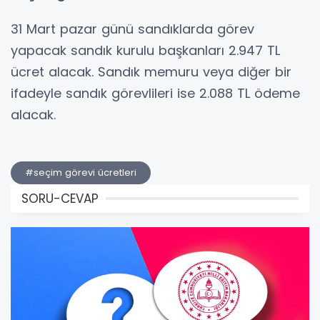
31 Mart pazar günü sandıklarda görev
yapacak sandık kurulu başkanları 2.947 TL
ücret alacak. Sandık memuru veya diğer bir
ifadeyle sandık görevlileri ise 2.088 TL ödeme
alacak.
#seçim görevi ücretleri
SORU-CEVAP