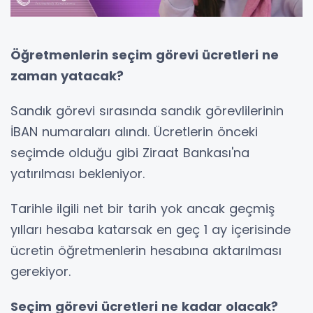
Öğretmenlerin seçim görevi ücretleri ne
zaman yatacak?
Sandık görevi sırasında sandık görevlilerinin
İBAN numaraları alındı. Ücretlerin önceki
seçimde olduğu gibi Ziraat Bankası'na
yatırılması bekleniyor.
Tarihle ilgili net bir tarih yok ancak geçmiş
yılları hesaba katarsak en geç 1 ay içerisinde
ücretin öğretmenlerin hesabına aktarılması
gerekiyor.
Seçim görevi ücretleri ne kadar olacak?