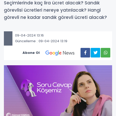
Seçimlerinde kaç lira ücret alacak? Sandık
görevlisi ücretleri nereye yatırılacak? Hangi
görevli ne kadar sandık görevli ücreti alacak?
09-04-2024 13:16
Güncelleme : 09-04-2024 13:19
Abone Ol