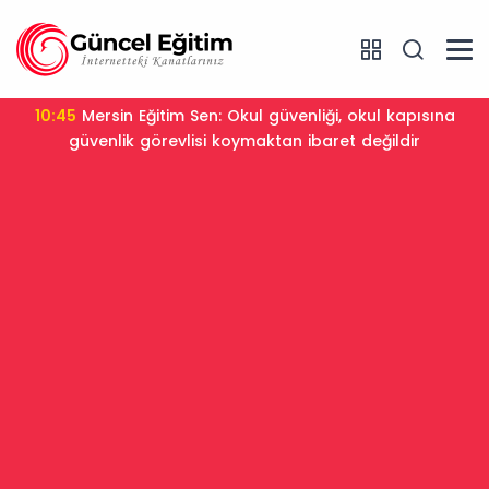
10:45
Mersin Eğitim Sen: Okul güvenliği, okul kapısına
güvenlik görevlisi koymaktan ibaret değildir