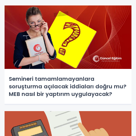
Semineri tamamlamayanlara
soruşturma açılacak iddiaları doğru mu?
MEB nasıl bir yaptırım uygulayacak?