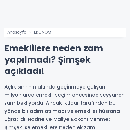
Anasayfa
EKONOMİ
Emeklilere neden zam
yapılmadı? Şimşek
açıkladı!
Açlık sınırının altında geçinmeye çalışan
milyonlarca emekli, seçim öncesinde seyyanen
zam bekliyordu. Ancak iktidar tarafından bu
yönde bir adım atılmadı ve emekliler hüsrana
uğratıldı. Hazine ve Maliye Bakanı Mehmet
Şimşek ise emeklilere neden ek zam