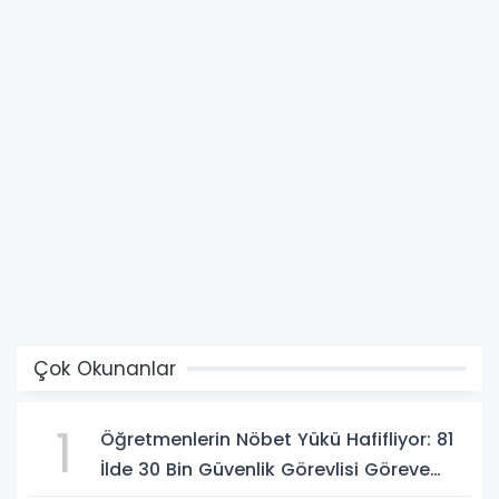
Çok Okunanlar
1
Öğretmenlerin Nöbet Yükü Hafifliyor: 81
İlde 30 Bin Güvenlik Görevlisi Göreve