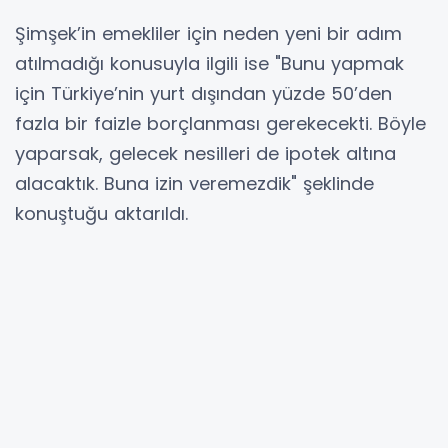
Şimşek’in emekliler için neden yeni bir adım
atılmadığı konusuyla ilgili ise "Bunu yapmak
için Türkiye’nin yurt dışından yüzde 50’den
fazla bir faizle borçlanması gerekecekti. Böyle
yaparsak, gelecek nesilleri de ipotek altına
alacaktık. Buna izin veremezdik" şeklinde
konuştuğu aktarıldı.