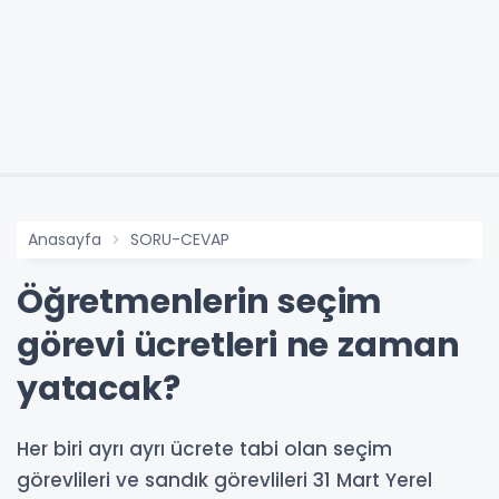
Anasayfa
SORU-CEVAP
Öğretmenlerin seçim
görevi ücretleri ne zaman
yatacak?
Her biri ayrı ayrı ücrete tabi olan seçim
görevlileri ve sandık görevlileri 31 Mart Yerel