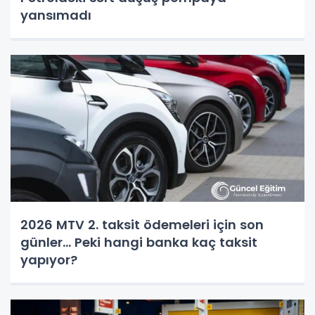
yansımadı
2026 MTV 2. taksit ödemeleri için son
günler... Peki hangi banka kaç taksit
yapıyor?