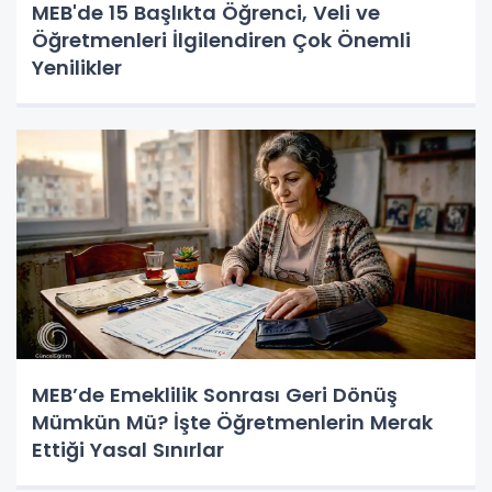
MEB'de 15 Başlıkta Öğrenci, Veli ve
Öğretmenleri İlgilendiren Çok Önemli
Yenilikler
MEB’de Emeklilik Sonrası Geri Dönüş
Mümkün Mü? İşte Öğretmenlerin Merak
Ettiği Yasal Sınırlar