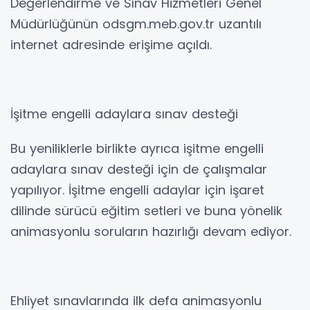
Değerlendirme ve Sınav Hizmetleri Genel
Müdürlüğünün odsgm.meb.gov.tr uzantılı
internet adresinde erişime açıldı.
İşitme engelli adaylara sınav desteği
Bu yeniliklerle birlikte ayrıca işitme engelli
adaylara sınav desteği için de çalışmalar
yapılıyor. İşitme engelli adaylar için işaret
dilinde sürücü eğitim setleri ve buna yönelik
animasyonlu soruların hazırlığı devam ediyor.
Ehliyet sınavlarında ilk defa animasyonlu