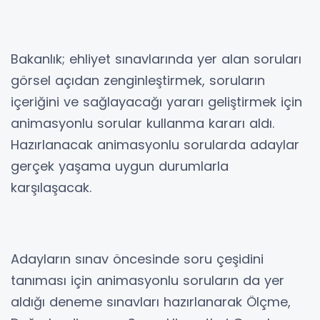
Bakanlık; ehliyet sınavlarında yer alan soruları
görsel açıdan zenginleştirmek, soruların
içeriğini ve sağlayacağı yararı geliştirmek için
animasyonlu sorular kullanma kararı aldı.
Hazırlanacak animasyonlu sorularda adaylar
gerçek yaşama uygun durumlarla
karşılaşacak.
Adayların sınav öncesinde soru çeşidini
tanıması için animasyonlu soruların da yer
aldığı deneme sınavları hazırlanarak Ölçme,