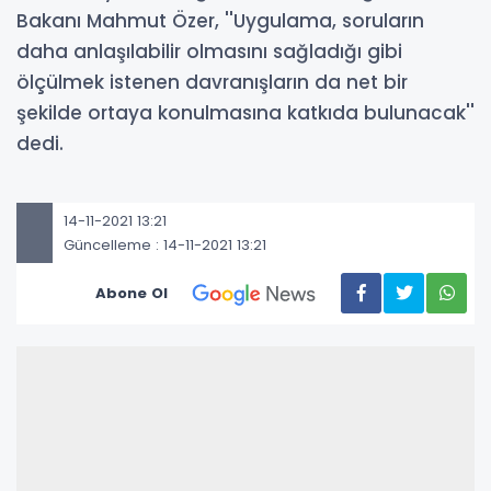
Bakanı Mahmut Özer, ''Uygulama, soruların
daha anlaşılabilir olmasını sağladığı gibi
ölçülmek istenen davranışların da net bir
şekilde ortaya konulmasına katkıda bulunacak''
dedi.
14-11-2021 13:21
Güncelleme : 14-11-2021 13:21
Abone Ol