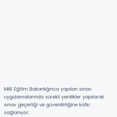
Millî Eğitim Bakanlığınca yapılan sınav
uygulamalarında sürekli yenilikler yapılarak
sınav geçerliği ve güvenilirliğine katkı
sağlanıyor.