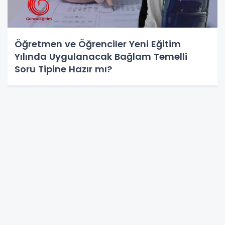
Öğretmen ve Öğrenciler Yeni Eğitim
Yılında Uygulanacak Bağlam Temelli
Soru Tipine Hazır mı?