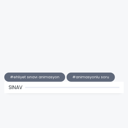
#ehliyet sınavı animasyon
#animasyonlu soru
SINAV