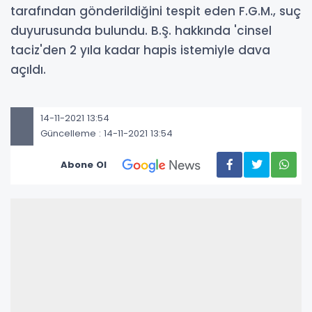
tarafından gönderildiğini tespit eden F.G.M., suç
duyurusunda bulundu. B.Ş. hakkında 'cinsel
taciz'den 2 yıla kadar hapis istemiyle dava
açıldı.
14-11-2021 13:54
Güncelleme : 14-11-2021 13:54
Abone Ol