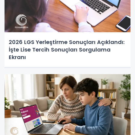
2026 LGS Yerleştirme Sonuçları Açıklandı:
İşte Lise Tercih Sonuçları Sorgulama
Ekranı