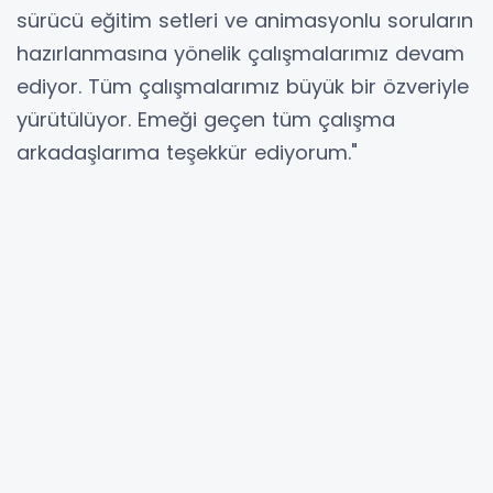
sürücü eğitim setleri ve animasyonlu soruların
hazırlanmasına yönelik çalışmalarımız devam
ediyor. Tüm çalışmalarımız büyük bir özveriyle
yürütülüyor. Emeği geçen tüm çalışma
arkadaşlarıma teşekkür ediyorum."