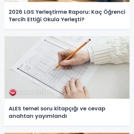
2026 LGS Yerleştirme Raporu: Kaç Öğrenci
Tercih Ettiği Okula Yerleşti?
ALES temel soru kitapçığı ve cevap
anahtarı yayımlandı