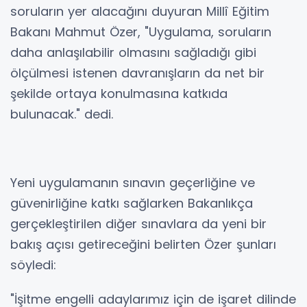
soruların yer alacağını duyuran Millî Eğitim
Bakanı Mahmut Özer, "Uygulama, soruların
daha anlaşılabilir olmasını sağladığı gibi
ölçülmesi istenen davranışların da net bir
şekilde ortaya konulmasına katkıda
bulunacak." dedi.
Yeni uygulamanın sınavın geçerliğine ve
güvenirliğine katkı sağlarken Bakanlıkça
gerçekleştirilen diğer sınavlara da yeni bir
bakış açısı getireceğini belirten Özer şunları
söyledi:
"İşitme engelli adaylarımız için de işaret dilinde