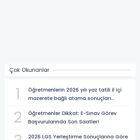
Çok Okunanlar
1
Öğretmenlerin 2026 yılı yaz tatili il içi
mazerete bağlı atama sonuçları
açıklandı
2
Öğretmenler Dikkat: E-Sınav Görev
Başvurularında Son Saatler!
2026 LGS Yerleştirme Sonuçlarına Göre