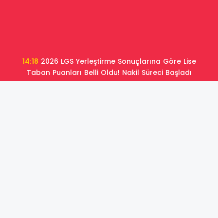
14:18
2026 LGS Yerleştirme Sonuçlarına Göre Lise
Taban Puanları Belli Oldu! Nakil Süreci Başladı