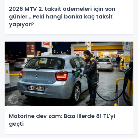
2026 MTV 2. taksit ödemeleri için son
günler... Peki hangi banka kaç taksit
yapıyor?
Motorine dev zam: Bazı illerde 81 TL'yi
geçti