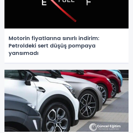
Motorin fiyatlarına sınırlı indirim:
Petroldeki sert düşüş pompaya
yansımadı