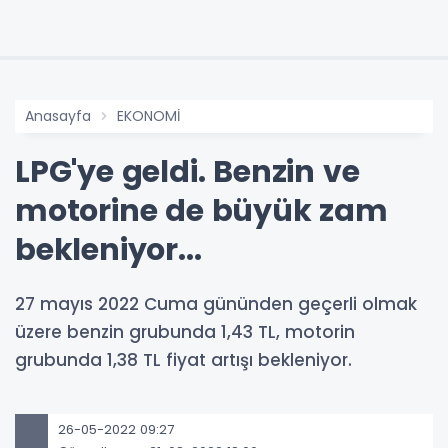
Anasayfa
EKONOMİ
LPG'ye geldi. Benzin ve
motorine de büyük zam
bekleniyor...
27 mayıs 2022 Cuma gününden geçerli olmak
üzere benzin grubunda 1,43 TL, motorin
grubunda 1,38 TL fiyat artışı bekleniyor.
26-05-2022 09:27