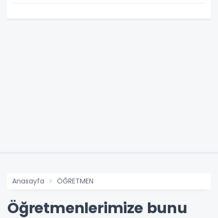
geliyor!
Anasayfa
ÖĞRETMEN
Öğretmenlerimize bunu