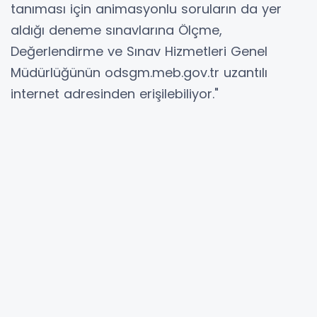
tanıması için animasyonlu soruların da yer
aldığı deneme sınavlarına Ölçme,
Değerlendirme ve Sınav Hizmetleri Genel
Müdürlüğünün odsgm.meb.gov.tr uzantılı
internet adresinden erişilebiliyor."