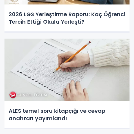
2026 LGS Yerleştirme Raporu: Kaç Öğrenci
Tercih Ettiği Okula Yerleşti?
ALES temel soru kitapçığı ve cevap
anahtarı yayımlandı