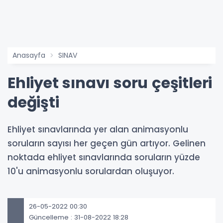
Anasayfa
SINAV
Ehliyet sınavı soru çeşitleri
değişti
Ehliyet sınavlarında yer alan animasyonlu
soruların sayısı her geçen gün artıyor. Gelinen
noktada ehliyet sınavlarında soruların yüzde
10'u animasyonlu sorulardan oluşuyor.
26-05-2022 00:30
Güncelleme : 31-08-2022 18:28