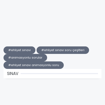
#ehliyet sınavı
#ehliyet sınavı soru çeşitleri
#animasyonlu sorular
#ehliyet sınavı animasyonlu soru
SINAV