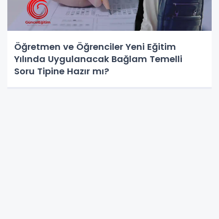
Öğretmen ve Öğrenciler Yeni Eğitim
Yılında Uygulanacak Bağlam Temelli
Soru Tipine Hazır mı?