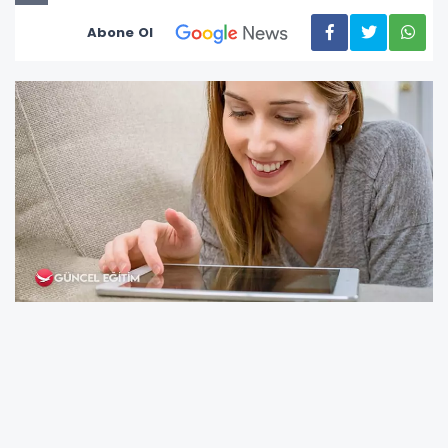
Abone Ol