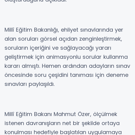
Millî Eğitim Bakanlığı, ehliyet sınavlarında yer
alan soruları görsel açıdan zenginleştirmek,
soruların içeriğini ve sağlayacağı yararı
geliştirmek için animasyonlu sorular kullanma
kararı almıştı. Hemen ardından adayların sınav
öncesinde soru çeşidini tanıması için deneme
sınavları paylaşıldı.
Millî Eğitim Bakanı Mahmut Özer, ölçülmek
istenen davranışların net bir şekilde ortaya
konulması hedefiyle başlatılan uygulamaya