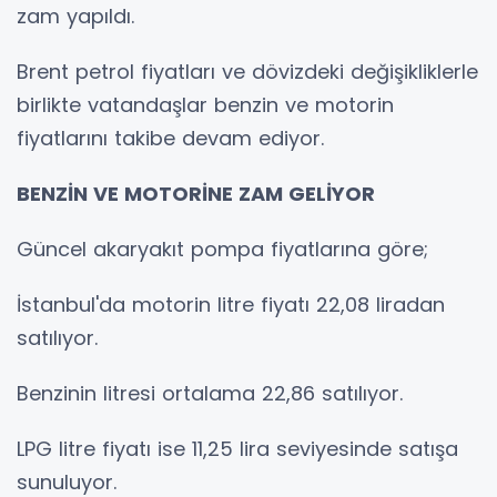
zam yapıldı.
Brent petrol fiyatları ve dövizdeki değişikliklerle
birlikte vatandaşlar benzin ve motorin
fiyatlarını takibe devam ediyor.
BENZİN VE MOTORİNE ZAM GELİYOR
Güncel akaryakıt pompa fiyatlarına göre;
İstanbul'da motorin litre fiyatı 22,08 liradan
satılıyor.
Benzinin litresi ortalama 22,86 satılıyor.
LPG litre fiyatı ise 11,25 lira seviyesinde satışa
sunuluyor.