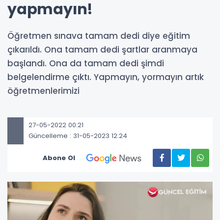
yapmayın!
Öğretmen sınava tamam dedi diye eğitim
çıkarıldı. Ona tamam dedi şartlar aranmaya
başlandı. Ona da tamam dedi şimdi
belgelendirme çıktı. Yapmayın, yormayın artık
öğretmenlerimizi
27-05-2022 00:21
Güncelleme : 31-05-2023 12:24
Abone Ol