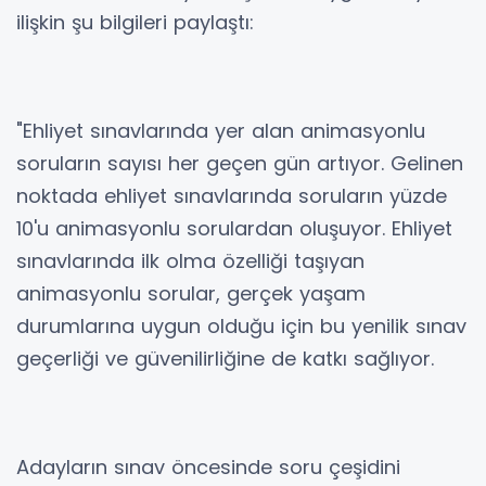
ilişkin şu bilgileri paylaştı:
"Ehliyet sınavlarında yer alan animasyonlu
soruların sayısı her geçen gün artıyor. Gelinen
noktada ehliyet sınavlarında soruların yüzde
10'u animasyonlu sorulardan oluşuyor. Ehliyet
sınavlarında ilk olma özelliği taşıyan
animasyonlu sorular, gerçek yaşam
durumlarına uygun olduğu için bu yenilik sınav
geçerliği ve güvenilirliğine de katkı sağlıyor.
Adayların sınav öncesinde soru çeşidini