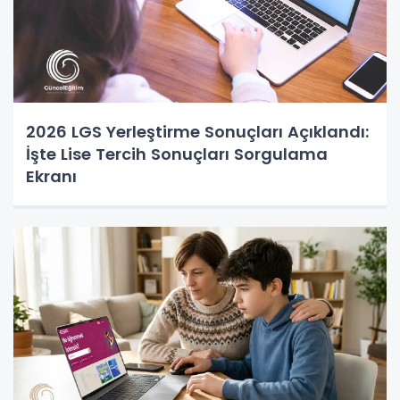
2026 LGS Yerleştirme Sonuçları Açıklandı:
İşte Lise Tercih Sonuçları Sorgulama
Ekranı