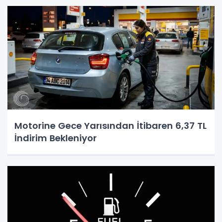
Motorine Gece Yarısından İtibaren 6,37 TL
İndirim Bekleniyor