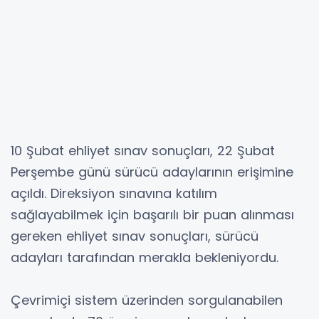
10 Şubat ehliyet sınav sonuçları, 22 Şubat
Perşembe günü sürücü adaylarının erişimine
açıldı. Direksiyon sınavına katılım
sağlayabilmek için başarılı bir puan alınması
gereken ehliyet sınav sonuçları, sürücü
adayları tarafından merakla bekleniyordu.
Çevrimiçi sistem üzerinden sorgulanabilen