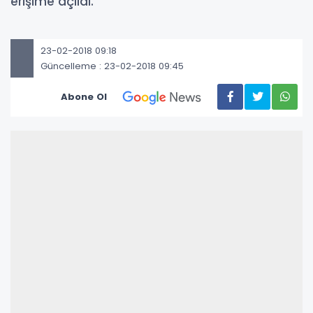
erişime açıldı.
23-02-2018 09:18
Güncelleme : 23-02-2018 09:45
Abone Ol