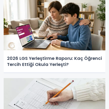
2026 LGS Yerleştirme Raporu: Kaç Öğrenci
Tercih Ettiği Okula Yerleşti?