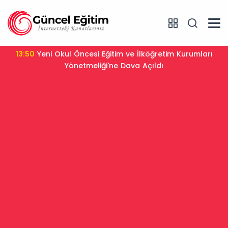
13:50
Yeni Okul Öncesi Eğitim ve İlköğretim Kurumları
Yönetmeliği'ne Dava Açıldı