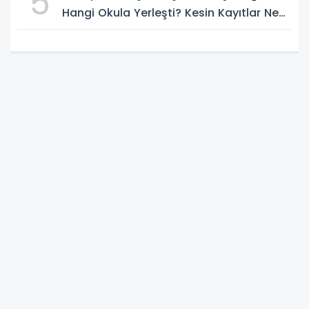
5
Hangi Okula Yerleşti? Kesin Kayıtlar Ne
Zaman?