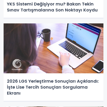
YKS Sistemi Değişiyor mu? Bakan Tekin
Sınav Tartışmalarına Son Noktayı Koydu
2026 LGS Yerleştirme Sonuçları Açıklandı:
İşte Lise Tercih Sonuçları Sorgulama
Ekranı