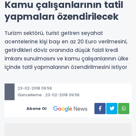
Kamu çalışanlarının tatil
yapmaları özendirilecek
Turizm sektörü, turist getiren seyahat
acentelerine kişi başı en az 20 Euro verilmesini,
getirdikleri döviz oranında düşük faizli kredi
imkanı sunulmasını ve kamu çalışanlarının ülke
içinde tatil yapmalarının özendirilmesini istiyor
23-02-2018 09:56
Güncelleme : 23-02-2018 09:56
Abone Ol