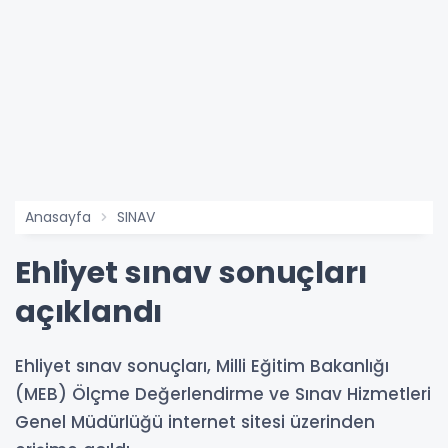
Anasayfa
SINAV
Ehliyet sınav sonuçları
açıklandı
Ehliyet sınav sonuçları, Milli Eğitim Bakanlığı
(MEB) Ölçme Değerlendirme ve Sınav Hizmetleri
Genel Müdürlüğü internet sitesi üzerinden