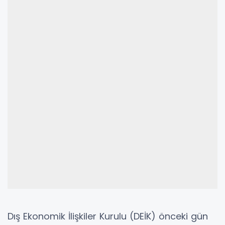
Dış Ekonomik İlişkiler Kurulu (DEİK) önceki gün