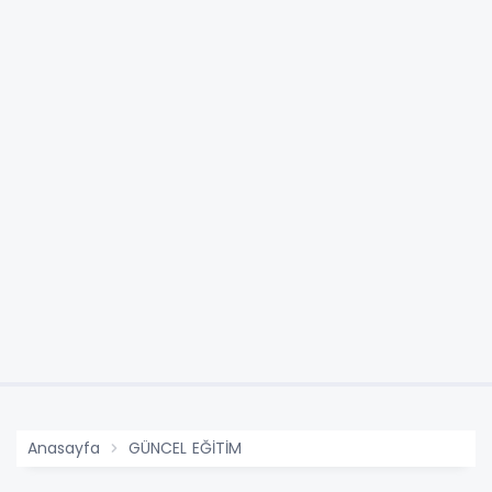
Anasayfa
GÜNCEL EĞİTİM