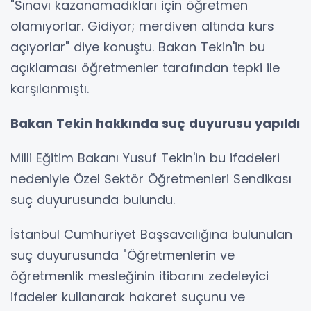
"Sınavı kazanamadıkları için öğretmen
olamıyorlar. Gidiyor; merdiven altında kurs
açıyorlar" diye konuştu. Bakan Tekin'in bu
açıklaması öğretmenler tarafından tepki ile
karşılanmıştı.
Bakan Tekin hakkında suç duyurusu yapıldı
Milli Eğitim Bakanı Yusuf Tekin'in bu ifadeleri
nedeniyle Özel Sektör Öğretmenleri Sendikası
suç duyurusunda bulundu.
İstanbul Cumhuriyet Başsavcılığına bulunulan
suç duyurusunda "Öğretmenlerin ve
öğretmenlik mesleğinin itibarını zedeleyici
ifadeler kullanarak hakaret suçunu ve