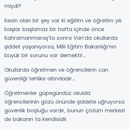
miydi?
Kesin olan bir şey var ki eğitim ve öğretim yılı
başlar başlamaz bir hafta içinde önce
Kahramanmaraş’ta sonra Van’da okullarda
şiddet yaşanıyorsa, Milli Eğitim Bakanlığı’nın
büyük bir sorunu var demektir…
Okullarda öğretmen ve öğrencilerin can
güvenliği tehlike altındadır…
Öğretmenler güpegündüz okulda
öğrencilerinin gözü önünde şiddete uğruyorsa
güvenlik boşluğu vardır, bunun çözüm merkezi
de bakanın ta kendisidir.