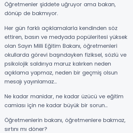
Öğretmenler şiddete uğruyor ama bakan,
dönüp de bakmıyor.
Her gün farklı açıklamalarla kendinden söz
ettiren, basın ve medyada popüleritesi yüksek
olan Sayın Milli Eğitim Bakanı, öğretmenleri
okullarda görevi başındayken fiziksel, sözlü ve
psikolojik saldırıya maruz kalırken neden
açıklama yapmaz, neden bir geçmiş olsun
mesajı yayınlamaz…
Ne kadar manidar, ne kadar üzücü ve eğitim
camiası için ne kadar büyük bir sorun…
Öğretmenlerin bakanı, öğretmenlere bakmaz,
sırtını mı döner?