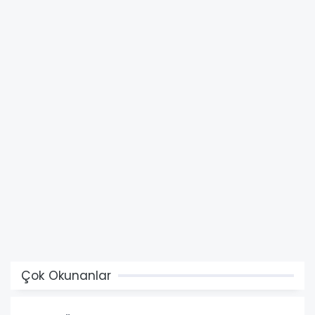
Çok Okunanlar