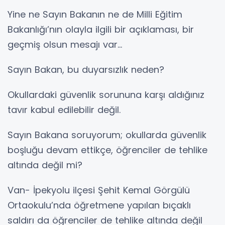
Yine ne Sayın Bakanın ne de Milli Eğitim
Bakanlığı’nın olayla ilgili bir açıklaması, bir
geçmiş olsun mesajı var…
Sayın Bakan, bu duyarsızlık neden?
Okullardaki güvenlik sorununa karşı aldığınız
tavır kabul edilebilir değil.
Sayın Bakana soruyorum; okullarda güvenlik
boşluğu devam ettikçe, öğrenciler de tehlike
altında değil mi?
Van- İpekyolu ilçesi Şehit Kemal Görgülü
Ortaokulu’nda öğretmene yapılan bıçaklı
saldırı da öğrenciler de tehlike altında değil