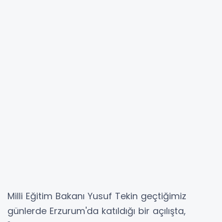
Milli Eğitim Bakanı Yusuf Tekin geçtiğimiz
günlerde Erzurum'da katıldığı bir açılışta,