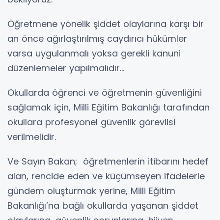
Öğretmene yönelik şiddet olaylarına karşı bir
an önce ağırlaştırılmış caydırıcı hükümler
varsa uygulanmalı yoksa gerekli kanuni
düzenlemeler yapılmalıdır…
Okullarda öğrenci ve öğretmenin güvenliğini
sağlamak için, Milli Eğitim Bakanlığı tarafından
okullara profesyonel güvenlik görevlisi
verilmelidir.
Ve Sayın Bakan; öğretmenlerin itibarını hedef
alan, rencide eden ve küçümseyen ifadelerle
gündem oluşturmak yerine, Milli Eğitim
Bakanlığı’na bağlı okullarda yaşanan şiddet