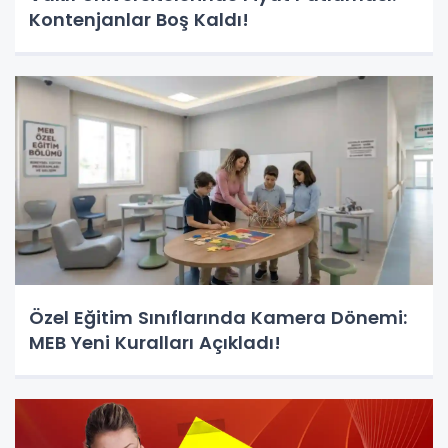
Kontenjanlar Boş Kaldı!
Özel Eğitim Sınıflarında Kamera Dönemi:
MEB Yeni Kuralları Açıkladı!