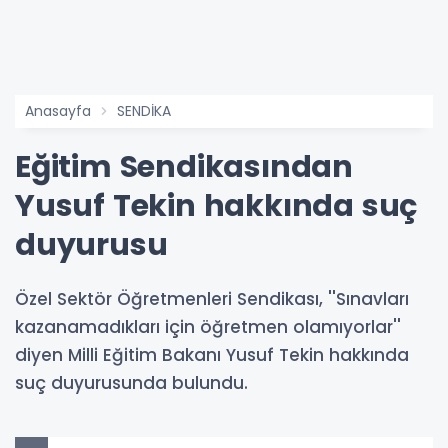
Anasayfa
SENDİKA
Eğitim Sendikasından
Yusuf Tekin hakkında suç
duyurusu
Özel Sektör Öğretmenleri Sendikası, ''Sınavları
kazanamadıkları için öğretmen olamıyorlar''
diyen Milli Eğitim Bakanı Yusuf Tekin hakkında
suç duyurusunda bulundu.