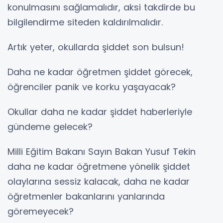
konulmasını sağlamalıdır, aksi takdirde bu
bilgilendirme siteden kaldırılmalıdır.
Artık yeter, okullarda şiddet son bulsun!
Daha ne kadar öğretmen şiddet görecek,
öğrenciler panik ve korku yaşayacak?
Okullar daha ne kadar şiddet haberleriyle
gündeme gelecek?
Milli Eğitim Bakanı Sayın Bakan Yusuf Tekin
daha ne kadar öğretmene yönelik şiddet
olaylarına sessiz kalacak, daha ne kadar
öğretmenler bakanlarını yanlarında
göremeyecek?