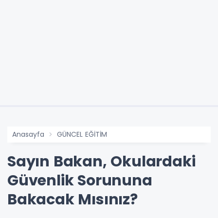
Anasayfa
GÜNCEL EĞİTİM
Sayın Bakan, Okulardaki
Güvenlik Sorununa
Bakacak Mısınız?