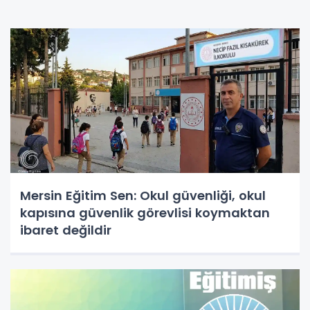
Mersin Eğitim Sen: Okul güvenliği, okul
kapısına güvenlik görevlisi koymaktan
ibaret değildir