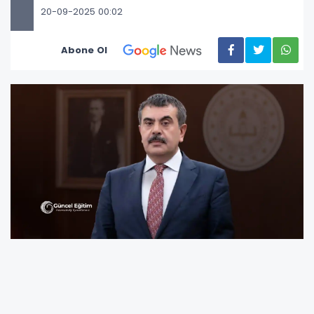
20-09-2025 00:02
Abone Ol