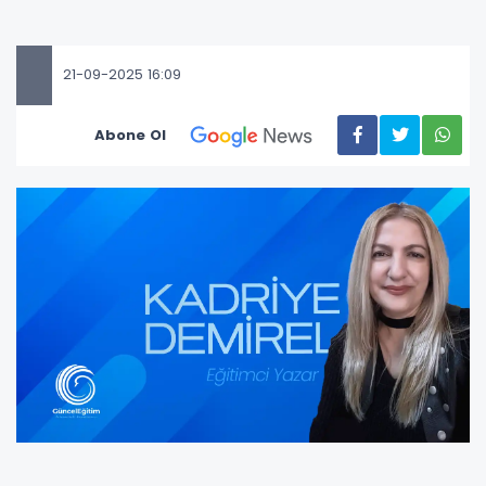
21-09-2025 16:09
Abone Ol