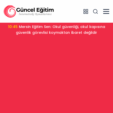
10:45
Mersin Eğitim Sen: Okul güvenliği, okul kapısına
güvenlik görevlisi koymaktan ibaret değildir