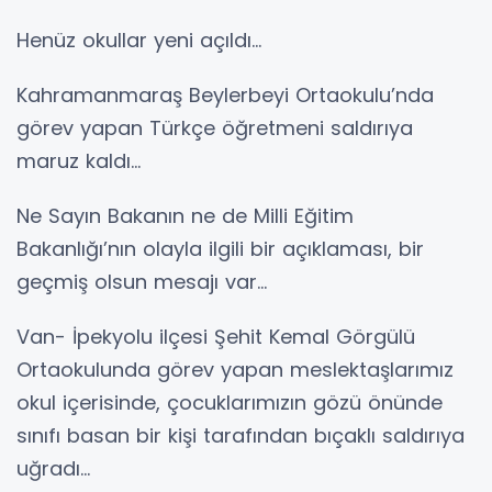
Henüz okullar yeni açıldı…
Kahramanmaraş Beylerbeyi Ortaokulu’nda
görev yapan Türkçe öğretmeni saldırıya
maruz kaldı…
Ne Sayın Bakanın ne de Milli Eğitim
Bakanlığı’nın olayla ilgili bir açıklaması, bir
geçmiş olsun mesajı var…
Van- İpekyolu ilçesi Şehit Kemal Görgülü
Ortaokulunda görev yapan meslektaşlarımız
okul içerisinde, çocuklarımızın gözü önünde
sınıfı basan bir kişi tarafından bıçaklı saldırıya
uğradı…