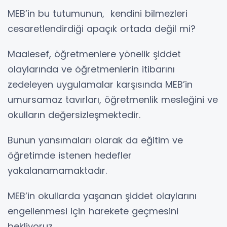
MEB’in bu tutumunun, kendini bilmezleri
cesaretlendirdiği apaçık ortada değil mi?
Maalesef, öğretmenlere yönelik şiddet
olaylarında ve öğretmenlerin itibarını
zedeleyen uygulamalar karşısında MEB’in
umursamaz tavırları, öğretmenlik mesleğini ve
okulların değersizleşmektedir.
Bunun yansımaları olarak da eğitim ve
öğretimde istenen hedefler
yakalanamamaktadır.
MEB’in okullarda yaşanan şiddet olaylarını
engellenmesi için harekete geçmesini
bekliyoruz.