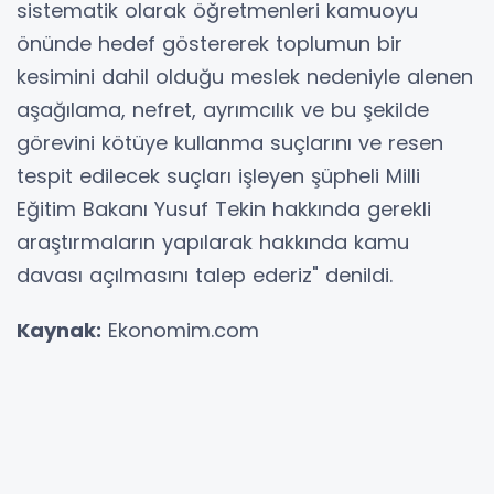
sistematik olarak öğretmenleri kamuoyu
önünde hedef göstererek toplumun bir
kesimini dahil olduğu meslek nedeniyle alenen
aşağılama, nefret, ayrımcılık ve bu şekilde
görevini kötüye kullanma suçlarını ve resen
tespit edilecek suçları işleyen şüpheli Milli
Eğitim Bakanı Yusuf Tekin hakkında gerekli
araştırmaların yapılarak hakkında kamu
davası açılmasını talep ederiz" denildi.
Kaynak:
Ekonomim.com