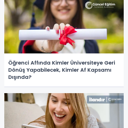
Öğrenci Affında Kimler Üniversiteye Geri
Dönüş Yapabilecek, Kimler Af Kapsamı
Dışında?