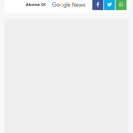
Abone Ol