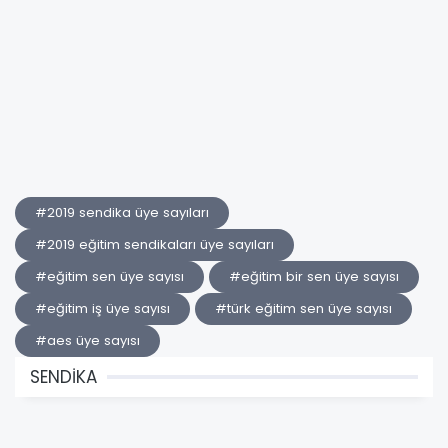
#2019 sendika üye sayıları
#2019 eğitim sendikaları üye sayıları
#eğitim sen üye sayısı
#eğitim bir sen üye sayısı
#eğitim iş üye sayısı
#türk eğitim sen üye sayısı
#aes üye sayısı
SENDİKA