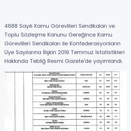
4688 Sayılı Kamu Görevlileri Sendikaları ve
Toplu Sözleşme Kanunu Gereğince Kamu
Görevlileri Sendikaları ile Konfederasyonların
Üye Sayılarına İlişkin 2019 Temmuz İstatistikleri
Hakkında Tebliğ Resmi Gazete'de yayımlandı.