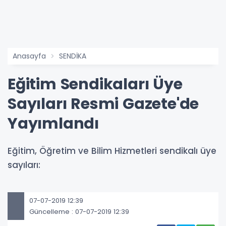
Anasayfa
SENDİKA
Eğitim Sendikaları Üye
Sayıları Resmi Gazete'de
Yayımlandı
Eğitim, Öğretim ve Bilim Hizmetleri sendikalı üye
sayıları:
07-07-2019 12:39
Güncelleme : 07-07-2019 12:39