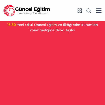
13:50
Yeni Okul Öncesi Eğitim ve İlköğretim Kurumları
Yönetmeliği'ne Dava Açıldı