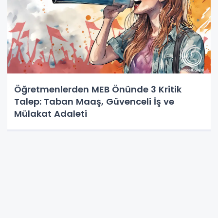
Öğretmenlerden MEB Önünde 3 Kritik
Talep: Taban Maaş, Güvenceli İş ve
Mülakat Adaleti