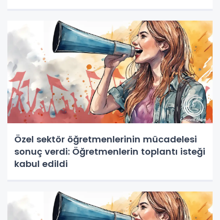
Özel sektör öğretmenlerinin mücadelesi
sonuç verdi: Öğretmenlerin toplantı isteği
kabul edildi