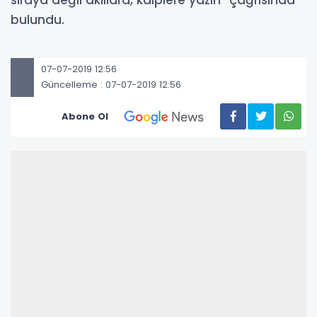
bulundu.
07-07-2019 12:56
Güncelleme : 07-07-2019 12:56
Abone Ol