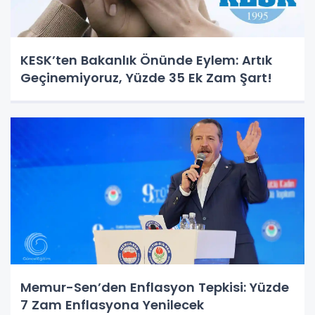
KESK’ten Bakanlık Önünde Eylem: Artık
Geçinemiyoruz, Yüzde 35 Ek Zam Şart!
Memur-Sen’den Enflasyon Tepkisi: Yüzde
7 Zam Enflasyona Yenilecek