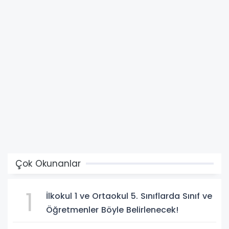
Çok Okunanlar
1
İlkokul 1 ve Ortaokul 5. Sınıflarda Sınıf ve
Öğretmenler Böyle Belirlenecek!