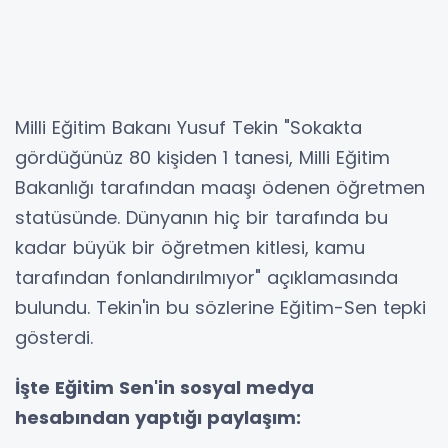
Milli Eğitim Bakanı Yusuf Tekin "Sokakta
gördüğünüz 80 kişiden 1 tanesi, Milli Eğitim
Bakanlığı tarafından maaşı ödenen öğretmen
statüsünde. Dünyanın hiç bir tarafında bu
kadar büyük bir öğretmen kitlesi, kamu
tarafından fonlandırılmıyor" açıklamasında
bulundu. Tekin'in bu sözlerine Eğitim-Sen tepki
gösterdi.
İşte Eğitim Sen'in sosyal medya
hesabından yaptığı paylaşım: