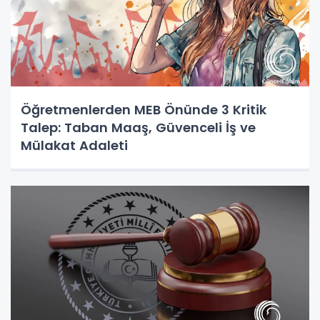
Öğretmenlerden MEB Önünde 3 Kritik
Talep: Taban Maaş, Güvenceli İş ve
Mülakat Adaleti