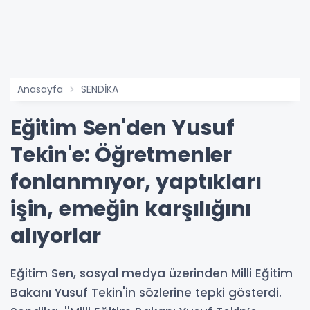
Anasayfa
SENDİKA
Eğitim Sen'den Yusuf
Tekin'e: Öğretmenler
fonlanmıyor, yaptıkları
işin, emeğin karşılığını
alıyorlar
Eğitim Sen, sosyal medya üzerinden Milli Eğitim
Bakanı Yusuf Tekin'in sözlerine tepki gösterdi.