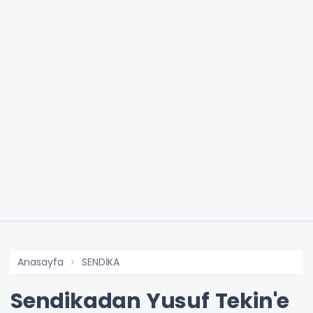
Anasayfa
SENDİKA
Sendikadan Yusuf Tekin'e