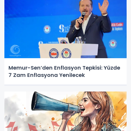
Memur-Sen’den Enflasyon Tepkisi: Yüzde
7 Zam Enflasyona Yenilecek