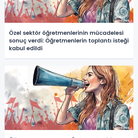
Özel sektör öğretmenlerinin mücadelesi
sonuç verdi: Öğretmenlerin toplantı isteği
kabul edildi