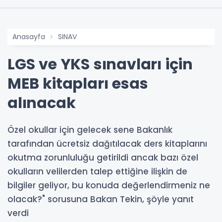
Anasayfa
SINAV
LGS ve YKS sınavları için
MEB kitapları esas
alınacak
Özel okullar için gelecek sene Bakanlık
tarafından ücretsiz dağıtılacak ders kitaplarını
okutma zorunluluğu getirildi ancak bazı özel
okulların velilerden talep ettiğine ilişkin de
bilgiler geliyor, bu konuda değerlendirmeniz ne
olacak?" sorusuna Bakan Tekin, şöyle yanıt
verdi