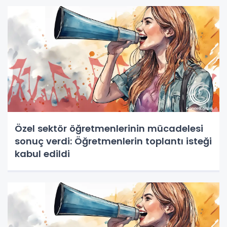
Özel sektör öğretmenlerinin mücadelesi
sonuç verdi: Öğretmenlerin toplantı isteği
kabul edildi