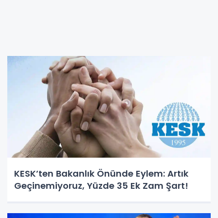
KESK’ten Bakanlık Önünde Eylem: Artık
Geçinemiyoruz, Yüzde 35 Ek Zam Şart!