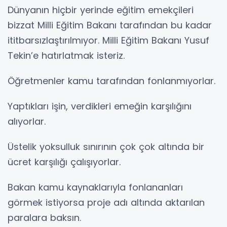
Dünyanın hiçbir yerinde eğitim emekçileri
bizzat Milli Eğitim Bakanı tarafından bu kadar
ititbarsızlaştırılmıyor. Milli Eğitim Bakanı Yusuf
Tekin’e hatırlatmak isteriz.
Öğretmenler kamu tarafından fonlanmıyorlar.
Yaptıkları işin, verdikleri emeğin karşılığını
alıyorlar.
Üstelik yoksulluk sınırının çok çok altında bir
ücret karşılığı çalışıyorlar.
Bakan kamu kaynaklarıyla fonlananları
görmek istiyorsa proje adı altında aktarılan
paralara baksın.