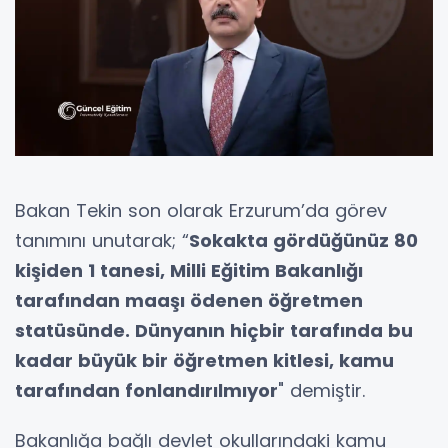
Bakan Tekin son olarak Erzurum’da görev
tanımını unutarak; “
Sokakta gördüğünüz 80
kişiden 1 tanesi, Milli Eğitim Bakanlığı
tarafından maaşı ödenen öğretmen
statüsünde. Dünyanın hiçbir tarafında bu
kadar büyük bir öğretmen kitlesi, kamu
tarafından fonlandırılmıyor
" demiştir.
Bakanlığa bağlı devlet okullarındaki kamu