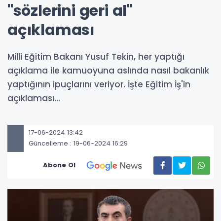
''sözlerini geri al''
açıklaması
Milli Eğitim Bakanı Yusuf Tekin, her yaptığı
açıklama ile kamuoyuna aslında nasıl bakanlık
yaptığının ipuçlarını veriyor. İşte Eğitim İş'in
açıklaması...
17-06-2024 13:42
Güncelleme : 19-06-2024 16:29
Abone Ol