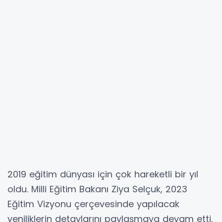
2019 eğitim dünyası için çok hareketli bir yıl
oldu. Milli Eğitim Bakanı Ziya Selçuk, 2023
Eğitim Vizyonu çerçevesinde yapılacak
yeniliklerin detaylarını paylaşmaya devam etti.