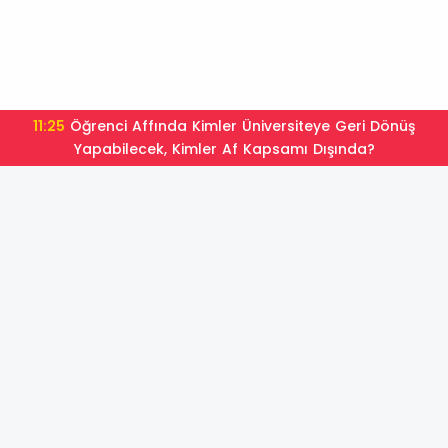
11:25
Öğrenci Affında Kimler Üniversiteye Geri Dönüş
Yapabilecek, Kimler Af Kapsamı Dışında?