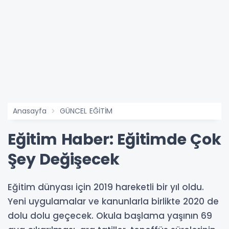
Anasayfa
GÜNCEL EĞİTİM
Eğitim Haber: Eğitimde Çok
Şey Değişecek
Eğitim dünyası için 2019 hareketli bir yıl oldu.
Yeni uygulamalar ve kanunlarla birlikte 2020 de
dolu dolu geçecek. Okula başlama yaşının 69