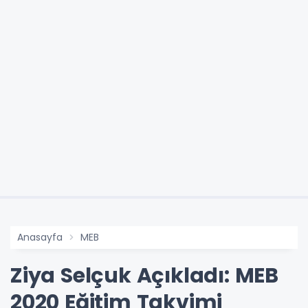
Anasayfa
MEB
Ziya Selçuk Açıkladı: MEB
2020 Eğitim Takvimi