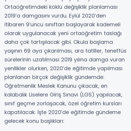
Ortaöğretimdeki köklü değişiklik planlaması
2019’a damgasını vurdu. Eylül 2020’den
itibaren 9’uncu sınıftan başlayarak kademeli
olarak uygulanacak yeni ortaöğretim taslağı
daha çok tartışılacak gibi. Okula başlama
yaşının 69 aya çıkarılması, ara tatiller, teneffüs
sürelerinin uzatılması 2019 yılına damga vuran
yenilikler olurken, 2020’de eğitimde yapılması
planlanan birçok değişiklik gündemde:
Öğretmenlik Meslek Kanunu çıkacak, en
kalabalık Liselere Giriş Sınavı (LGS) yapılacak,
sınıf geçme zorlaşacak, özel öğretim kursları
kapatılacak. İşte 2020’de eğitimde gündeme
gelecek konu başlıkları: