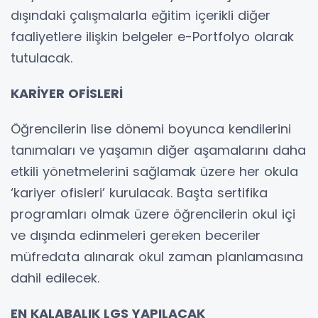
dışındaki çalışmalarla eğitim içerikli diğer
faaliyetlere ilişkin belgeler e-Portfolyo olarak
tutulacak.
KARİYER OFİSLERİ
Öğrencilerin lise dönemi boyunca kendilerini
tanımaları ve yaşamın diğer aşamalarını daha
etkili yönetmelerini sağlamak üzere her okula
‘kariyer ofisleri’ kurulacak. Başta sertifika
programları olmak üzere öğrencilerin okul içi
ve dışında edinmeleri gereken beceriler
müfredata alınarak okul zaman planlamasına
dahil edilecek.
EN KALABALIK LGS YAPILACAK