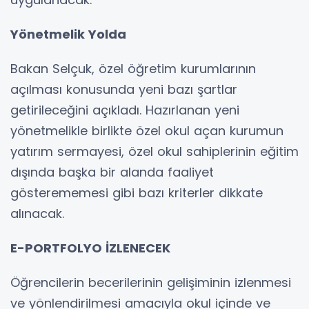
Yönetmelik Yolda
Bakan Selçuk, özel öğretim kurumlarının
açılması konusunda yeni bazı şartlar
getirileceğini açıkladı. Hazırlanan yeni
yönetmelikle birlikte özel okul açan kurumun
yatırım sermayesi, özel okul sahiplerinin eğitim
dışında başka bir alanda faaliyet
gösterememesi gibi bazı kriterler dikkate
alınacak.
E-PORTFOLYO İZLENECEK
Öğrencilerin becerilerinin gelişiminin izlenmesi
ve yönlendirilmesi amacıyla okul içinde ve