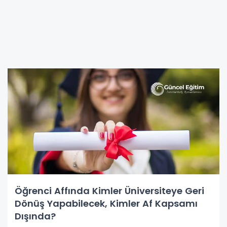
Öğrenci Affında Kimler Üniversiteye Geri
Dönüş Yapabilecek, Kimler Af Kapsamı
Dışında?