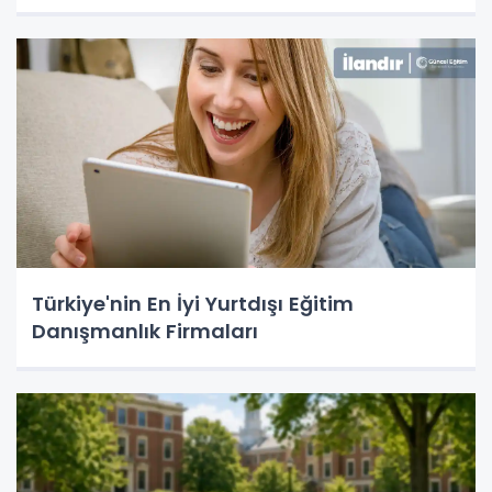
Türkiye'nin En İyi Yurtdışı Eğitim
Danışmanlık Firmaları