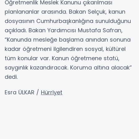
Öğretmenlik Meslek Kanunu çıkarılması
planlananlar arasında. Bakan Selçuk, kanun
dosyasının Cumhurbaşkanlığına sunulduğunu
açıkladı. Bakan Yardımcısı Mustafa Safran,
“Kanunda mesleğe başlama anından sonuna
kadar öğretmeni ilgilendiren sosyal, kültürel
tüm konular var. Kanun öğretmene statü,
saygınlık kazandıracak. Koruma altına alacak”
dedi.
Esra ÜLKAR /
Hürriyet