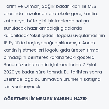
Tarım ve Orman, Sağlık bakanlıkları ile MEB
arasında imzalanan protokole göre, kantin,
kafeterya, büfe gibi işletmelerde satışa
sunulacak hazır ambalajlı gıdalarda
kullanılacak ‘okul gıdası’ logosu uygulamasının
16 Eylül’de başlayacağı açıklanmıştı. Ancak
kantin işletmecileri logolu gıda üreten firma
olmadığını belirterek karara tepki gösterdi.
Bunun üzerine kantin işletmecilerine 7 Eylül
2020’ye kadar süre tanındı. Bu tarihten sonra
üzerinde logo bulunmayan ürünlerin satışına
izin verilmeyecek.
ÖĞRETMENLİK MESLEK KANUNU HAZIR