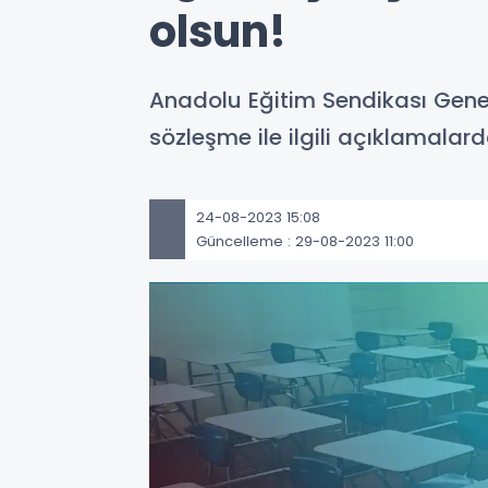
olsun!
Anadolu Eğitim Sendikası Gen
sözleşme ile ilgili açıklamalar
24-08-2023 15:08
Güncelleme : 29-08-2023 11:00