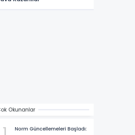
ok Okunanlar
1
Norm Güncellemeleri Başladı: