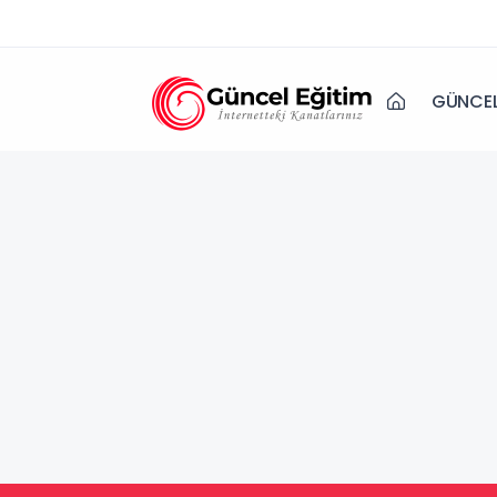
GÜNCEL