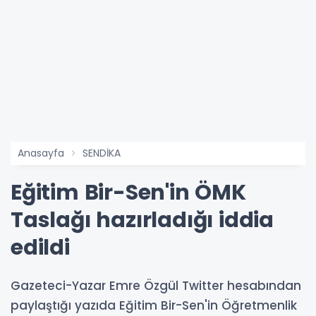
Anasayfa
SENDİKA
Eğitim Bir-Sen'in ÖMK
Taslağı hazırladığı iddia
edildi
Gazeteci-Yazar Emre Özgül Twitter hesabından
paylaştığı yazıda Eğitim Bir-Sen'in Öğretmenlik