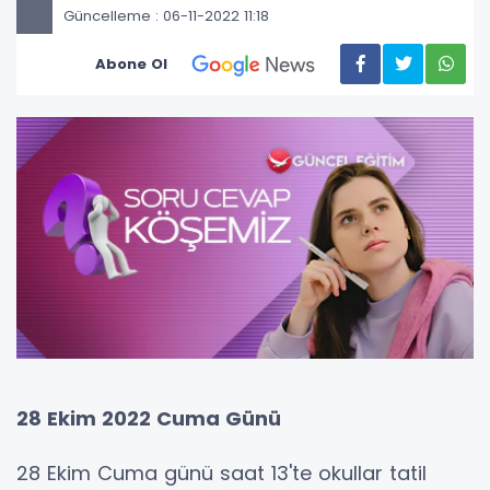
Güncelleme : 06-11-2022 11:18
Abone Ol
28 Ekim 2022 Cuma Günü
28 Ekim Cuma günü saat 13'te okullar tatil