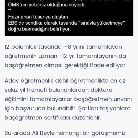
12 bölümlük tasarıda; -8 yılını tamamlayan
öğretmenin uzman -12 yıl tamamlayanın da
başöğretmen olması gerektiği ifade ediliyor
Aday öğretmenlik dâhil öğretmenlikte en az
sekiz yıl hizmeti bulunanlardan doktora
eğitimini tamamlayanlar başöğretmen unvanı
için başvuruda bulunabilir. Şartları taşıyanlara
başöğretmen sertifikası düzenlenir.
Bu arada Ali Beyle herhangi bir görüşmemiz