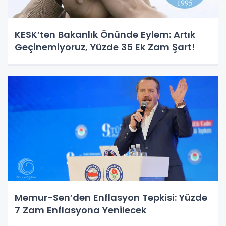
KESK’ten Bakanlık Önünde Eylem: Artık
Geçinemiyoruz, Yüzde 35 Ek Zam Şart!
Memur-Sen’den Enflasyon Tepkisi: Yüzde
7 Zam Enflasyona Yenilecek