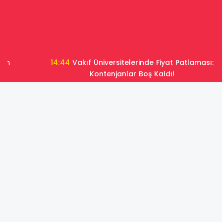
14:44
Vakıf Üniversitelerinde Fiyat Patlaması:
Kontenjanlar Boş Kaldı!