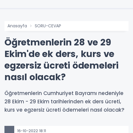
Anasayfa
SORU-CEVAP
Öğretmenlerin 28 ve 29
Ekim'de ek ders, kurs ve
egzersiz ücreti ödemeleri
nasıl olacak?
Öğretmenlerin Cumhuriyet Bayramı nedeniyle
28 Ekim - 29 Ekim tarihlerinden ek ders ücreti,
kurs ve egzersiz ücreti ödemeleri nasıl olacak?
16-10-2022 18:11