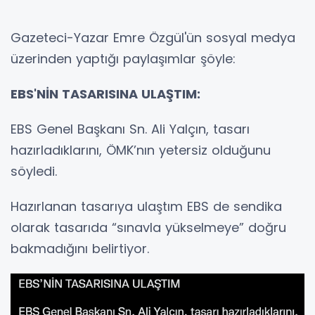
Gazeteci-Yazar Emre Özgül'ün sosyal medya
üzerinden yaptığı paylaşımlar şöyle:
EBS'NİN TASARISINA ULAŞTIM:
EBS Genel Başkanı Sn. Ali Yalçın, tasarı
hazırladıklarını, ÖMK’nın yetersiz olduğunu
söyledi.
Hazırlanan tasarıya ulaştım EBS de sendika
olarak tasarıda “sınavla yükselmeye” doğru
bakmadığını belirtiyor.