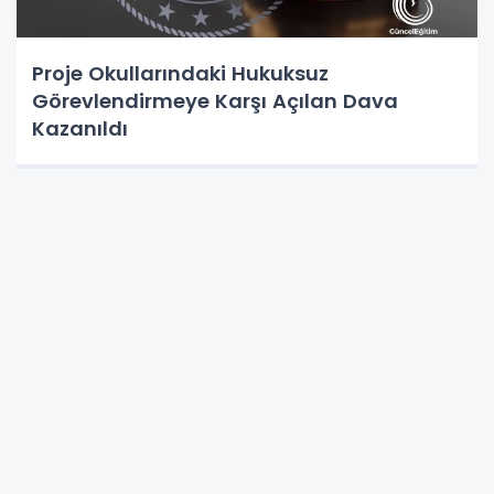
Proje Okullarındaki Hukuksuz
Görevlendirmeye Karşı Açılan Dava
Kazanıldı