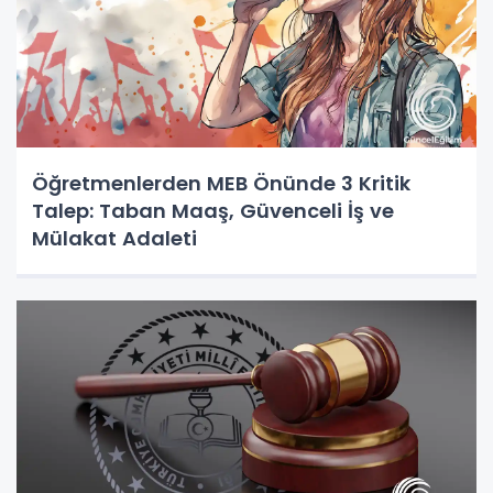
Öğretmenlerden MEB Önünde 3 Kritik
Talep: Taban Maaş, Güvenceli İş ve
Mülakat Adaleti