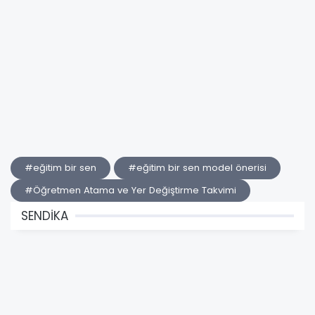
#eğitim bir sen
#eğitim bir sen model önerisi
#Öğretmen Atama ve Yer Değiştirme Takvimi
SENDİKA