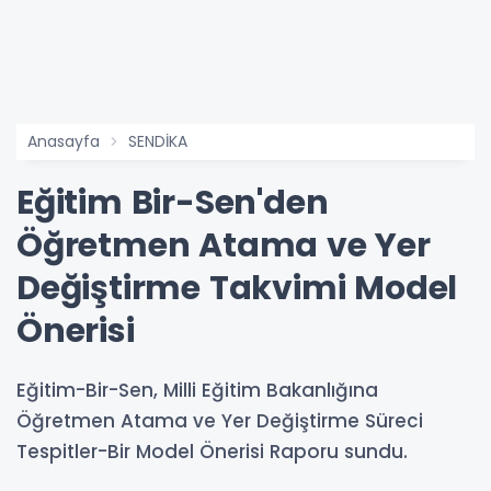
Anasayfa
SENDİKA
Eğitim Bir-Sen'den
Öğretmen Atama ve Yer
Değiştirme Takvimi Model
Önerisi
Eğitim-Bir-Sen, Milli Eğitim Bakanlığına
Öğretmen Atama ve Yer Değiştirme Süreci
Tespitler-Bir Model Önerisi Raporu sundu.