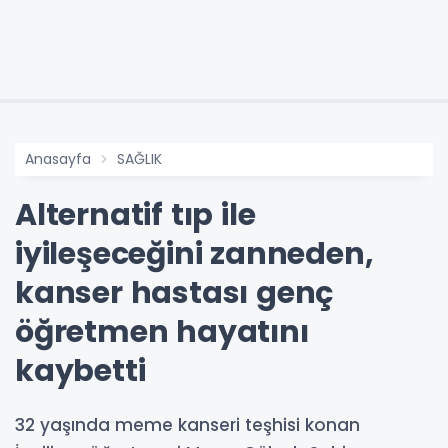
Anasayfa
SAĞLIK
Alternatif tıp ile
iyileşeceğini zanneden,
kanser hastası genç
öğretmen hayatını
kaybetti
32 yaşında meme kanseri teşhisi konan