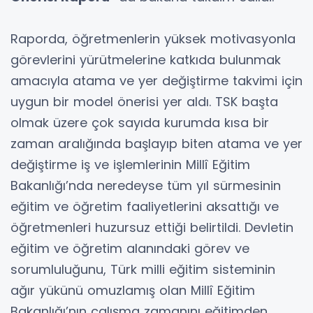
Raporda, öğretmenlerin yüksek motivasyonla
görevlerini yürütmelerine katkıda bulunmak
amacıyla atama ve yer değiştirme takvimi için
uygun bir model önerisi yer aldı. TSK başta
olmak üzere çok sayıda kurumda kısa bir
zaman aralığında başlayıp biten atama ve yer
değiştirme iş ve işlemlerinin Millî Eğitim
Bakanlığı’nda neredeyse tüm yıl sürmesinin
eğitim ve öğretim faaliyetlerini aksattığı ve
öğretmenleri huzursuz ettiği belirtildi. Devletin
eğitim ve öğretim alanındaki görev ve
sorumluluğunu, Türk milli eğitim sisteminin
ağır yükünü omuzlamış olan Millî Eğitim
Bakanlığı’nın çalışma zamanını eğitimden