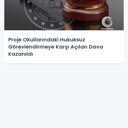
Proje Okullarındaki Hukuksuz
Görevlendirmeye Karşı Açılan Dava
Kazanıldı