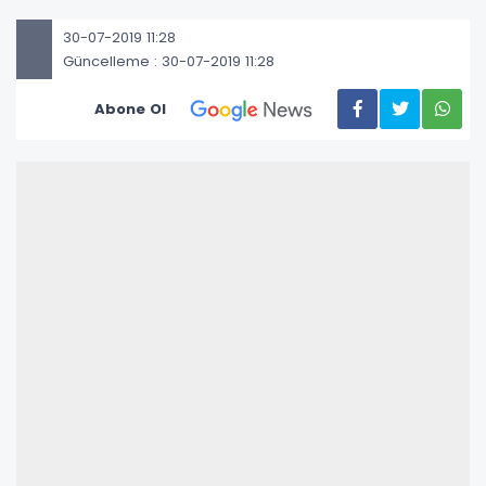
30-07-2019 11:28
Güncelleme : 30-07-2019 11:28
Abone Ol