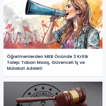
Öğretmenlerden MEB Önünde 3 Kritik
Talep: Taban Maaş, Güvenceli İş ve
Mülakat Adaleti