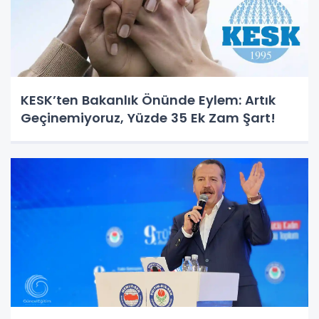
KESK’ten Bakanlık Önünde Eylem: Artık
Geçinemiyoruz, Yüzde 35 Ek Zam Şart!