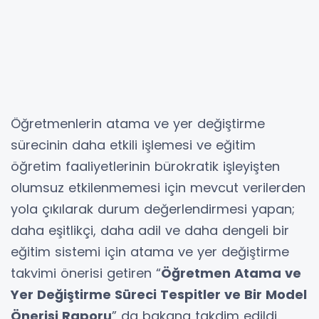
Öğretmenlerin atama ve yer değiştirme
sürecinin daha etkili işlemesi ve eğitim
öğretim faaliyetlerinin bürokratik işleyişten
olumsuz etkilenmemesi için mevcut verilerden
yola çıkılarak durum değerlendirmesi yapan;
daha eşitlikçi, daha adil ve daha dengeli bir
eğitim sistemi için atama ve yer değiştirme
takvimi önerisi getiren “
Öğretmen Atama ve
Yer Değiştirme Süreci Tespitler ve Bir Model
Önerisi Raporu
” da bakana takdim edildi.