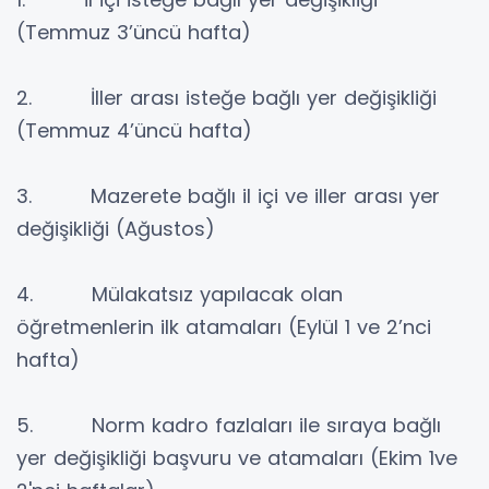
(Temmuz 3’üncü hafta)
2. İller arası isteğe bağlı yer değişikliği
(Temmuz 4’üncü hafta)
3. Mazerete bağlı il içi ve iller arası yer
değişikliği (Ağustos)
4. Mülakatsız yapılacak olan
öğretmenlerin ilk atamaları (Eylül 1 ve 2’nci
hafta)
5. Norm kadro fazlaları ile sıraya bağlı
yer değişikliği başvuru ve atamaları (Ekim 1ve