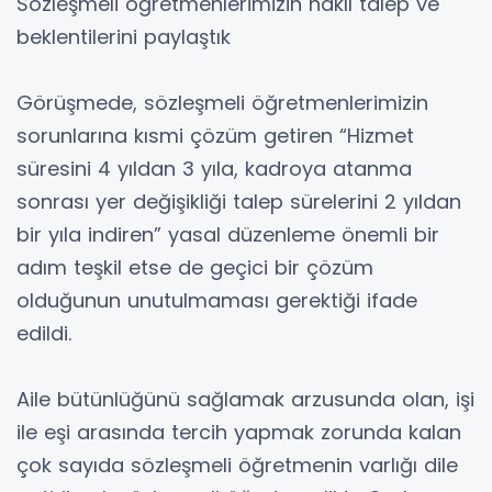
Sözleşmeli öğretmenlerimizin haklı talep ve
beklentilerini paylaştık
Görüşmede, sözleşmeli öğretmenlerimizin
sorunlarına kısmi çözüm getiren “Hizmet
süresini 4 yıldan 3 yıla, kadroya atanma
sonrası yer değişikliği talep sürelerini 2 yıldan
bir yıla indiren” yasal düzenleme önemli bir
adım teşkil etse de geçici bir çözüm
olduğunun unutulmaması gerektiği ifade
edildi.
Aile bütünlüğünü sağlamak arzusunda olan, işi
ile eşi arasında tercih yapmak zorunda kalan
çok sayıda sözleşmeli öğretmenin varlığı dile