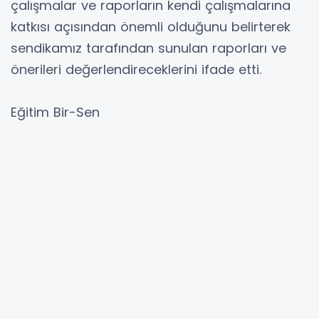
çalışmalar ve raporların kendi çalışmalarına
katkısı açısından önemli olduğunu belirterek
sendikamız tarafından sunulan raporları ve
önerileri değerlendireceklerini ifade etti.
Eğitim Bir-Sen