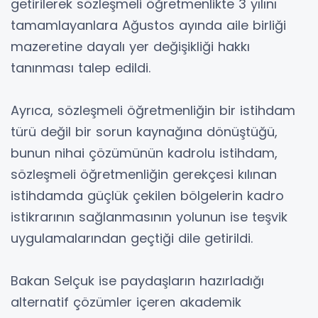
getirilerek sözleşmeli öğretmenlikte 3 yılını
tamamlayanlara Ağustos ayında aile birliği
mazeretine dayalı yer değişikliği hakkı
tanınması talep edildi.
Ayrıca, sözleşmeli öğretmenliğin bir istihdam
türü değil bir sorun kaynağına dönüştüğü,
bunun nihai çözümünün kadrolu istihdam,
sözleşmeli öğretmenliğin gerekçesi kılınan
istihdamda güçlük çekilen bölgelerin kadro
istikrarının sağlanmasının yolunun ise teşvik
uygulamalarından geçtiği dile getirildi.
Bakan Selçuk ise paydaşların hazırladığı
alternatif çözümler içeren akademik