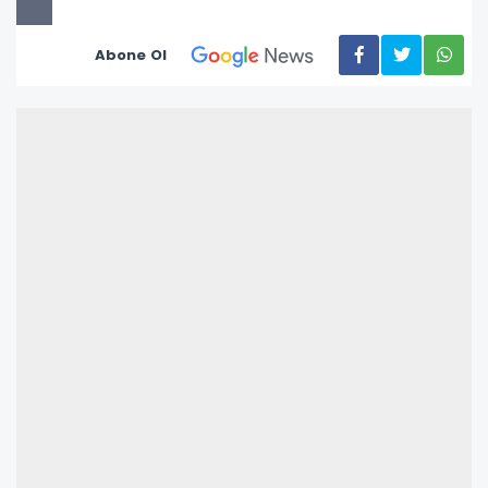
Abone Ol