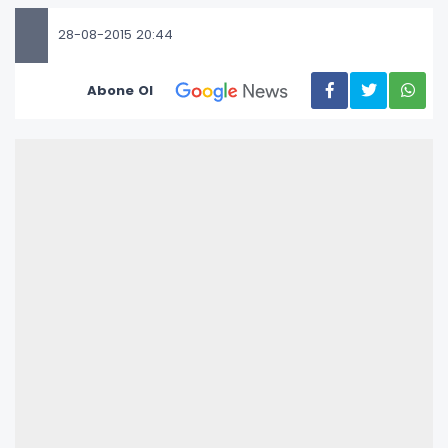
28-08-2015 20:44
Abone Ol