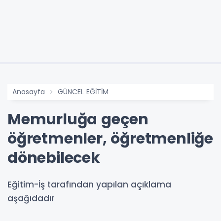
Anasayfa
GÜNCEL EĞİTİM
Memurluğa geçen
öğretmenler, öğretmenliğe
dönebilecek
Eğitim-İş tarafından yapılan açıklama
aşağıdadır