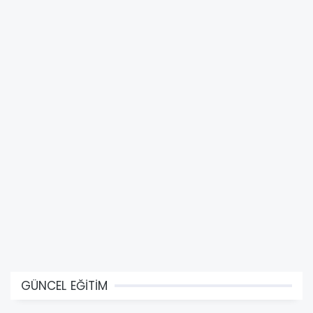
GÜNCEL EĞİTİM