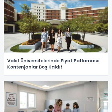
Vakıf Üniversitelerinde Fiyat Patlaması:
Kontenjanlar Boş Kaldı!