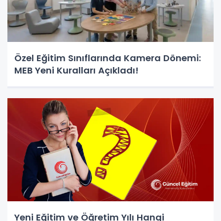
Özel Eğitim Sınıflarında Kamera Dönemi:
MEB Yeni Kuralları Açıkladı!
Yeni Eğitim ve Öğretim Yılı Hangi