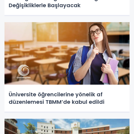
Değişikliklerle Başlayacak
Üniversite öğrencilerine yönelik af
düzenlemesi TBMM’de kabul edildi