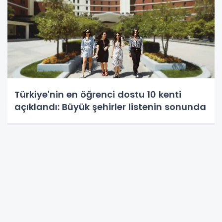
Türkiye'nin en öğrenci dostu 10 kenti
açıklandı: Büyük şehirler listenin sonunda