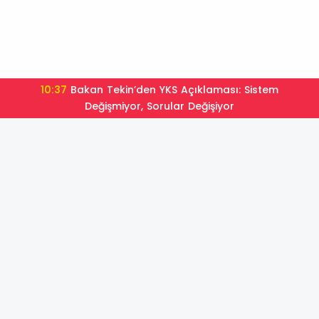
10:37
Bakan Tekin’den YKS Açıklaması: Sistem
Değişmiyor, Sorular Değişiyor