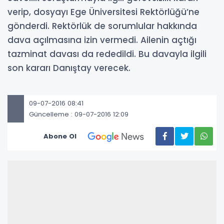
verip, dosyayı Ege Üniversitesi Rektörlüğü’ne
gönderdi. Rektörlük de sorumlular hakkında
dava açılmasına izin vermedi. Ailenin açtığı
tazminat davası da rededildi. Bu davayla ilgili
son kararı Danıştay verecek.
09-07-2016 08:41
Güncelleme : 09-07-2016 12:09
Abone Ol