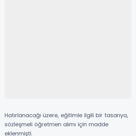
Hatırlanacağı üzere, eğitimle ilgili bir tasarıya,
sözleşmeli öğretmen alımı için madde
eklenmişti.