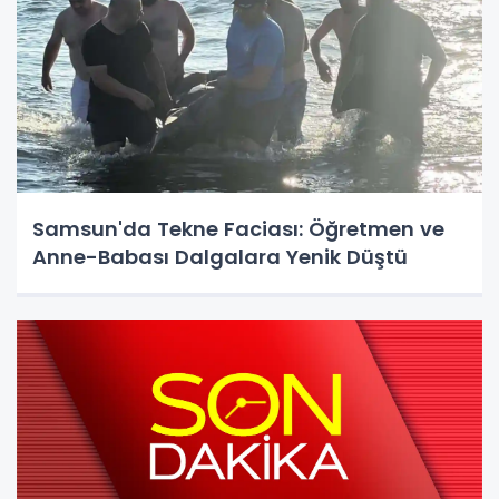
Samsun'da Tekne Faciası: Öğretmen ve
Anne-Babası Dalgalara Yenik Düştü