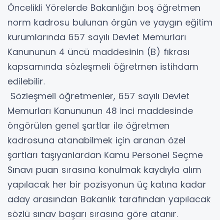
Öncelikli Yörelerde Bakanlığın boş öğretmen
norm kadrosu bulunan örgün ve yaygın eğitim
kurumlarında 657 sayılı Devlet Memurları
Kanununun 4 üncü maddesinin (B) fıkrası
kapsamında sözleşmeli öğretmen istihdam
edilebilir.
Sözleşmeli öğretmenler, 657 sayılı Devlet
Memurları Kanununun 48 inci maddesinde
öngörülen genel şartlar ile öğretmen
kadrosuna atanabilmek için aranan özel
şartları taşıyanlardan Kamu Personel Seçme
Sınavı puan sırasına konulmak kaydıyla alım
yapılacak her bir pozisyonun üç katına kadar
aday arasından Bakanlık tarafından yapılacak
sözlü sınav başarı sırasına göre atanır.