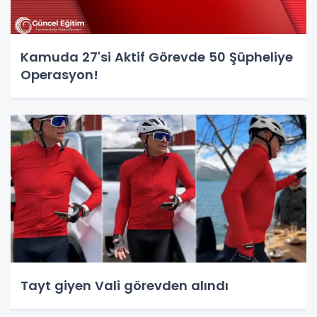
Kamuda 27'si Aktif Görevde 50 Şüpheliye
Operasyon!
Tayt giyen Vali görevden alındı