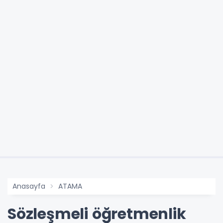
Anasayfa
ATAMA
Sözleşmeli öğretmenlik