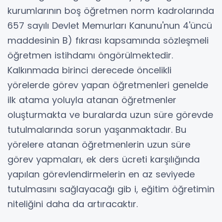
kurumlarının boş öğretmen norm kadrolarında
657 sayılı Devlet Memurları Kanunu'nun 4'üncü
maddesinin B) fıkrası kapsamında sözleşmeli
öğretmen istihdamı öngörülmektedir.
Kalkınmada birinci derecede öncelikli
yörelerde görev yapan öğretmenleri genelde
ilk atama yoluyla atanan öğretmenler
oluşturmakta ve buralarda uzun süre görevde
tutulmalarında sorun yaşanmaktadır. Bu
yörelere atanan öğretmenlerin uzun süre
görev yapmaları, ek ders ücreti karşılığında
yapılan görevlendirmelerin en az seviyede
tutulmasını sağlayacağı gib i, eğitim öğretimin
niteliğini daha da artıracaktır.