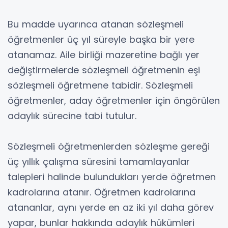
Bu madde uyarınca atanan sözleşmeli
öğretmenler üç yıl süreyle başka bir yere
atanamaz. Aile birliği mazeretine bağlı yer
değiştirmelerde sözleşmeli öğretmenin eşi
sözleşmeli öğretmene tabidir. Sözleşmeli
öğretmenler, aday öğretmenler için öngörülen
adaylık sürecine tabi tutulur.
Sözleşmeli öğretmenlerden sözleşme gereği
üç yıllık çalışma süresini tamamlayanlar
talepleri halinde bulundukları yerde öğretmen
kadrolarına atanır. Öğretmen kadrolarına
atananlar, aynı yerde en az iki yıl daha görev
yapar, bunlar hakkında adaylık hükümleri