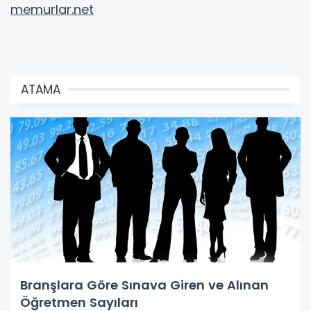
memurlar.net
ATAMA
Branşlara Göre Sınava Giren ve Alınan
Öğretmen Sayıları