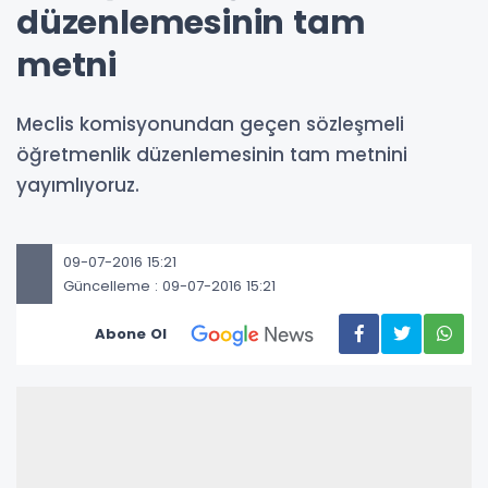
düzenlemesinin tam
metni
Meclis komisyonundan geçen sözleşmeli
öğretmenlik düzenlemesinin tam metnini
yayımlıyoruz.
09-07-2016 15:21
Güncelleme : 09-07-2016 15:21
Abone Ol