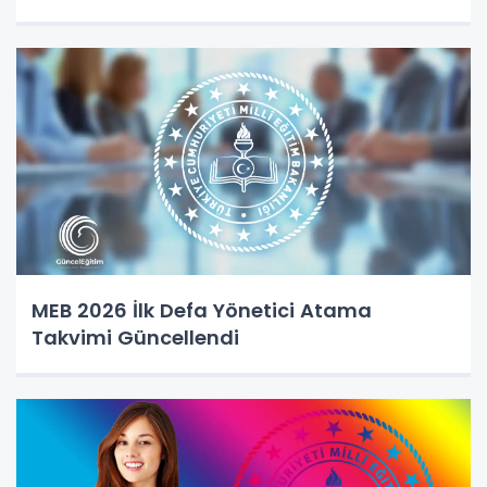
MEB 2026 İlk Defa Yönetici Atama
Takvimi Güncellendi