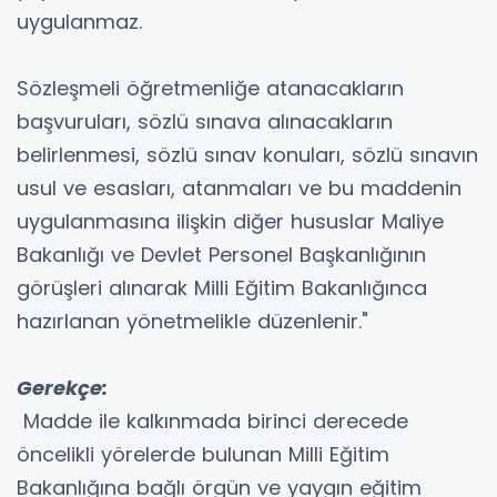
uygulanmaz.
Sözleşmeli öğretmenliğe atanacakların
başvuruları, sözlü sınava alınacakların
belirlenmesi, sözlü sınav konuları, sözlü sınavın
usul ve esasları, atanmaları ve bu maddenin
uygulanmasına ilişkin diğer hususlar Maliye
Bakanlığı ve Devlet Personel Başkanlığının
görüşleri alınarak Milli Eğitim Bakanlığınca
hazırlanan yönetmelikle düzenlenir."
Gerekçe:
Madde ile kalkınmada birinci derecede
öncelikli yörelerde bulunan Milli Eğitim
Bakanlığına bağlı örgün ve yaygın eğitim