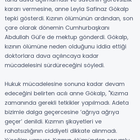
kararı vermesine, anne Leyla Safinaz Gökalp
tepki gösterdi. Kızının ölümünün ardından, son
çare olarak dönemin Cumhurbaşkanı
Abdullah Gül’e de mektup gönderdi. Gökalp,
kızının ölümüne neden olduğunu iddia ettiği
doktorlara dava açılıncaya kadar
mücadelesini sürdüreceğini söyledi.
Hukuk mücadelesine sonuna kadar devam
edeceğini belirten acılı anne Gökalp, "Kızıma
zamanında gerekli tetkikler yapılmadı. Adeta
bizimle dalga geçercesine ’ağrıya ağrıya
geçer’ denildi. Kızımın şikayetleri ve
rahatsızlığının ciddiyeti dikkate alınmadı.