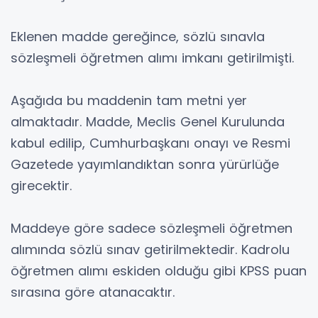
Eklenen madde gereğince, sözlü sınavla
sözleşmeli öğretmen alımı imkanı getirilmişti.
Aşağıda bu maddenin tam metni yer
almaktadır. Madde, Meclis Genel Kurulunda
kabul edilip, Cumhurbaşkanı onayı ve Resmi
Gazetede yayımlandıktan sonra yürürlüğe
girecektir.
Maddeye göre sadece sözleşmeli öğretmen
alımında sözlü sınav getirilmektedir. Kadrolu
öğretmen alımı eskiden olduğu gibi KPSS puan
sırasına göre atanacaktır.