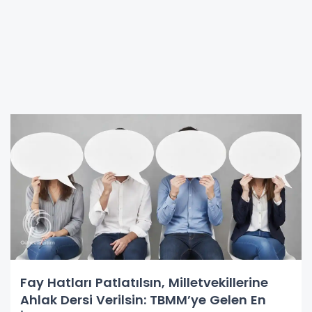
Fay Hatları Patlatılsın, Milletvekillerine
Ahlak Dersi Verilsin: TBMM’ye Gelen En