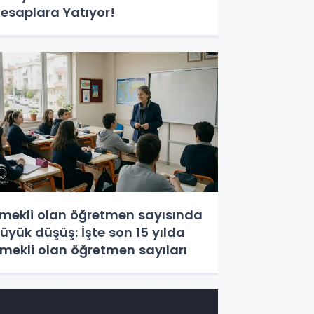
esaplara Yatıyor!
mekli olan öğretmen sayısında
üyük düşüş: İşte son 15 yılda
mekli olan öğretmen sayıları