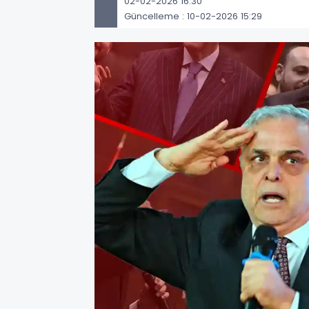
02-02-2026 16:30
Güncelleme : 10-02-2026 15:29