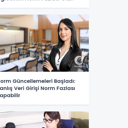
orm Güncellemeleri Başladı:
anlış Veri Girişi Norm Fazlası
apabilir