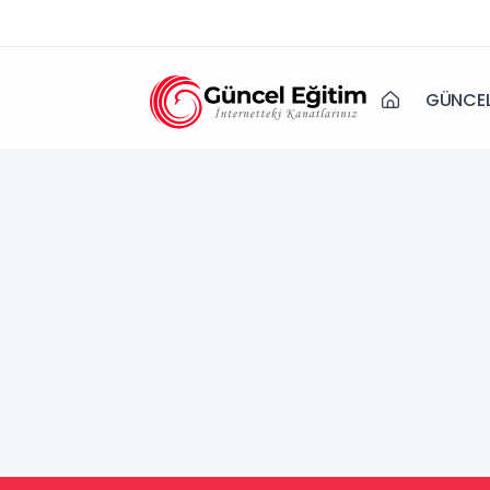
GÜNCEL