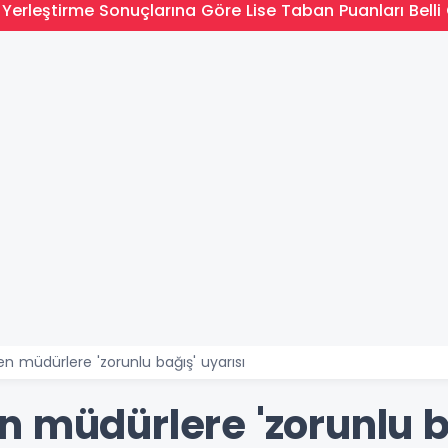
Yerleştirme Sonuçlarına Göre Lise Taban Puanları Belli 
n müdürlere 'zorunlu bağış' uyarısı
 müdürlere 'zorunlu b