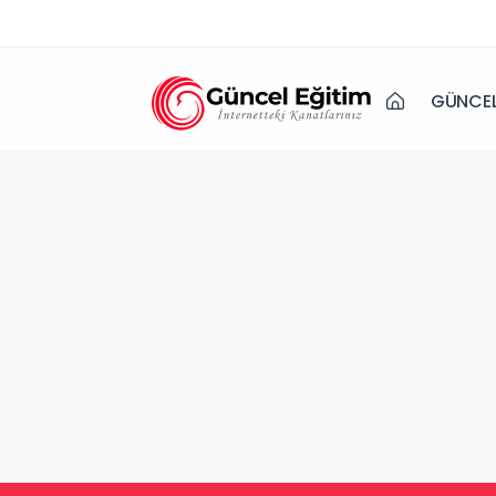
GÜNCEL