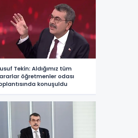
usuf Tekin: Aldığımız tüm
ararlar öğretmenler odası
oplantısında konuşuldu