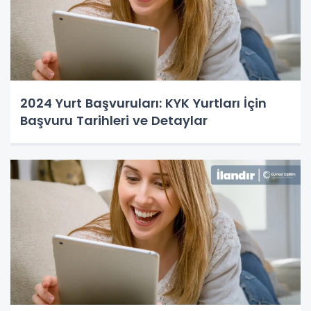
2024 Yurt Başvuruları: KYK Yurtları İçin
Başvuru Tarihleri ve Detaylar