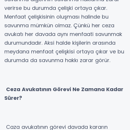
verirse bu durumda çelişki ortaya çıkar.
Menfaat çelişkisinin oluşması halinde bu
savunma mümkün olmaz. Çünkü her ceza
avukatı her davada aynı menfaati savunmak
durumundadır. Aksi halde kişilerin arasında
meydana menfaat çelişkisi ortaya çıkar ve bu
durumda da savunma hakkı zarar görür.
Ceza Avukatının Görevi Ne Zamana Kadar
Sürer?
Caza avukatının görevi davada kararın