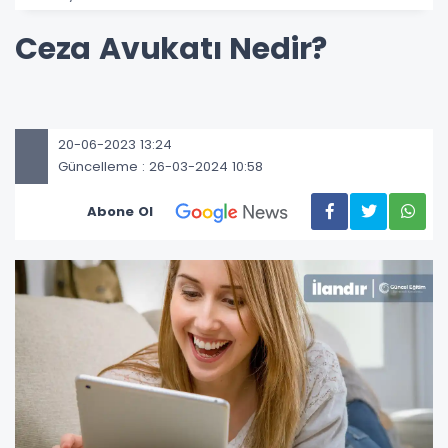
Ceza Avukatı Nedir?
20-06-2023 13:24
Güncelleme : 26-03-2024 10:58
Abone Ol