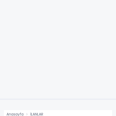
Anasayfa
İLANLAR