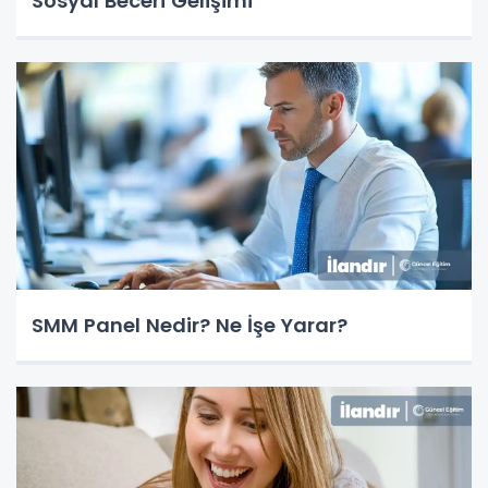
Sosyal Beceri Gelişimi
SMM Panel Nedir? Ne İşe Yarar?