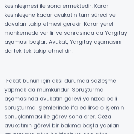
kesinleşmesi ile sona ermektedir. Karar
kesinleşene kadar avukatın tüm süreci ve
davaları takip etmesi gerekir. Karar yerel
mahkemede verilir ve sonrasında da Yargıtay
aşaması başlar. Avukat, Yargıtay aşamasını
da tek tek takip etmelidir.
Fakat bunun için aksi durumda sözleşme
yapmak da mümkündür. Soruşturma
aşamasında avukatın görevi yalnızca belli
soruşturma işlemlerinde ifa edilirse o işlemin
sonuçlanması ile görev sona erer. Ceza
avukatının görevi bir bakıma başta yapılan