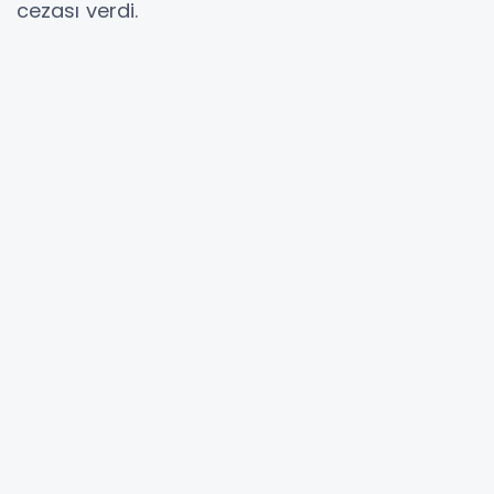
cezası verdi.