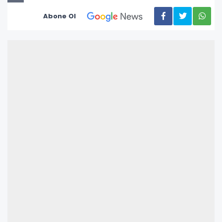
Abone Ol