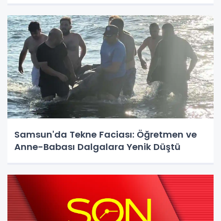
Samsun'da Tekne Faciası: Öğretmen ve
Anne-Babası Dalgalara Yenik Düştü