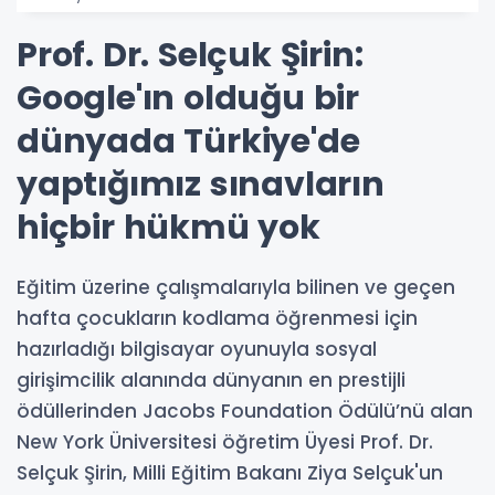
Prof. Dr. Selçuk Şirin:
Google'ın olduğu bir
dünyada Türkiye'de
yaptığımız sınavların
hiçbir hükmü yok
Eğitim üzerine çalışmalarıyla bilinen ve geçen
hafta çocukların kodlama öğrenmesi için
hazırladığı bilgisayar oyunuyla sosyal
girişimcilik alanında dünyanın en prestijli
ödüllerinden Jacobs Foundation Ödülü’nü alan
New York Üniversitesi öğretim Üyesi Prof. Dr.
Selçuk Şirin, Milli Eğitim Bakanı Ziya Selçuk'un