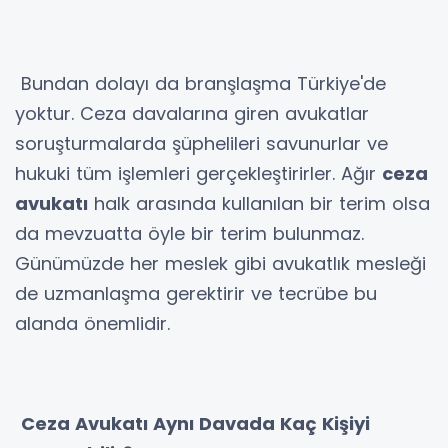
Bundan dolayı da branşlaşma Türkiye'de
yoktur. Ceza davalarına giren avukatlar
soruşturmalarda şüphelileri savunurlar ve
hukuki tüm işlemleri gerçekleştirirler. Ağır
ceza
avukatı
halk arasında kullanılan bir terim olsa
da mevzuatta öyle bir terim bulunmaz.
Günümüzde her meslek gibi avukatlık mesleği
de uzmanlaşma gerektirir ve tecrübe bu
alanda önemlidir.
Ceza Avukatı Aynı Davada Kaç Kişiyi