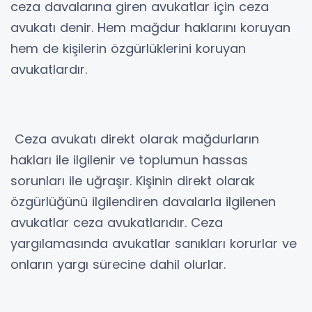
ceza davalarına giren avukatlar için ceza
avukatı denir. Hem mağdur haklarını koruyan
hem de kişilerin özgürlüklerini koruyan
avukatlardır.
Ceza avukatı direkt olarak mağdurların
hakları ile ilgilenir ve toplumun hassas
sorunları ile uğraşır. Kişinin direkt olarak
özgürlüğünü ilgilendiren davalarla ilgilenen
avukatlar ceza avukatlarıdır. Ceza
yargılamasında avukatlar sanıkları korurlar ve
onların yargı sürecine dahil olurlar.