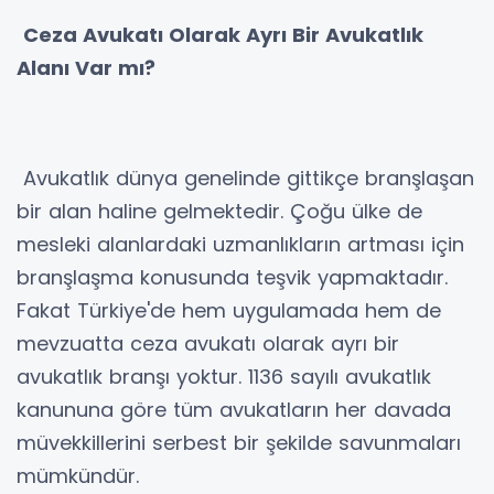
Ceza Avukatı Olarak Ayrı Bir Avukatlık
Alanı Var mı?
Avukatlık dünya genelinde gittikçe branşlaşan
bir alan haline gelmektedir. Çoğu ülke de
mesleki alanlardaki uzmanlıkların artması için
branşlaşma konusunda teşvik yapmaktadır.
Fakat Türkiye'de hem uygulamada hem de
mevzuatta ceza avukatı olarak ayrı bir
avukatlık branşı yoktur. 1136 sayılı avukatlık
kanununa göre tüm avukatların her davada
müvekkillerini serbest bir şekilde savunmaları
mümkündür.