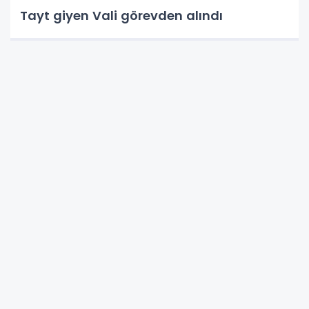
Tayt giyen Vali görevden alındı