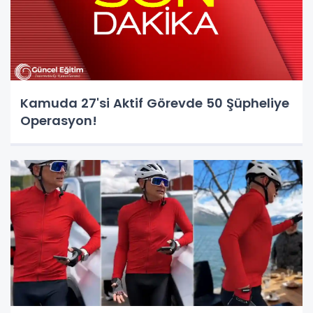
Kamuda 27'si Aktif Görevde 50 Şüpheliye
Operasyon!