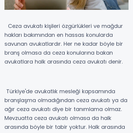
Ceza avukatı kişileri özgürlükleri ve mağdur
hakları bakımından en hassas konularda
savunan avukatlardır. Her ne kadar böyle bir
branş olmasa da ceza konularına bakan
avukatlara halk arasında ceza avukatı denir.
Türkiye'de avukatlık mesleği kapsamında
branşlaşma olmadığından ceza avukatı ya da
ağır ceza avukatı diye bir tanımlama olmaz.
Mevzuatta ceza avukatı olmasa da halk
arasında böyle bir tabir yoktur. Halk arasında