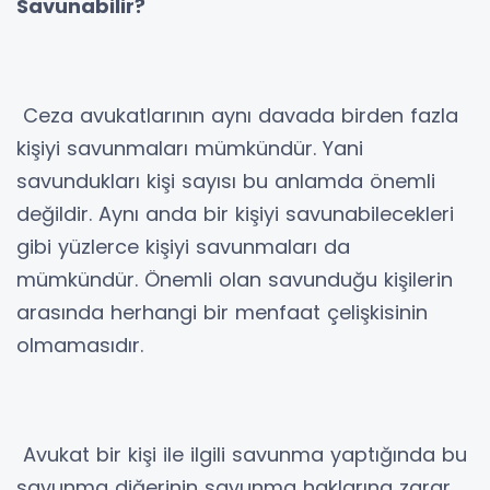
Savunabilir?
Ceza avukatlarının aynı davada birden fazla
kişiyi savunmaları mümkündür. Yani
savundukları kişi sayısı bu anlamda önemli
değildir. Aynı anda bir kişiyi savunabilecekleri
gibi yüzlerce kişiyi savunmaları da
mümkündür. Önemli olan savunduğu kişilerin
arasında herhangi bir menfaat çelişkisinin
olmamasıdır.
Avukat bir kişi ile ilgili savunma yaptığında bu
savunma diğerinin savunma haklarına zarar