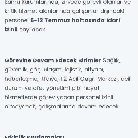
kamu kurumlarında, zirvede görevli olanlar ve
kritik hizmet alanlarında çalışanlar dışındaki
personel
6-12 Temmuz haftasında idari
izinli
sayılacak.
Görevine Devam Edecek Birimler
Sağlık,
güvenlik, göç, ulaşım, lojistik, altyapı,
haberleşme, itfaiye, 112 Acil Çağrı Merkezi, acil
durum ve afet yönetimi gibi hayati
hizmetlerde görev yapan personel izinli
olmayacak, çalışmalarına devam edecek.
Etkinlik Kısıtlamaları