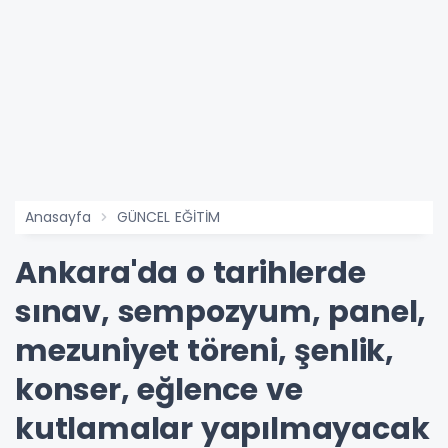
Anasayfa
GÜNCEL EĞİTİM
Ankara'da o tarihlerde
sınav, sempozyum, panel,
mezuniyet töreni, şenlik,
konser, eğlence ve
kutlamalar yapılmayacak