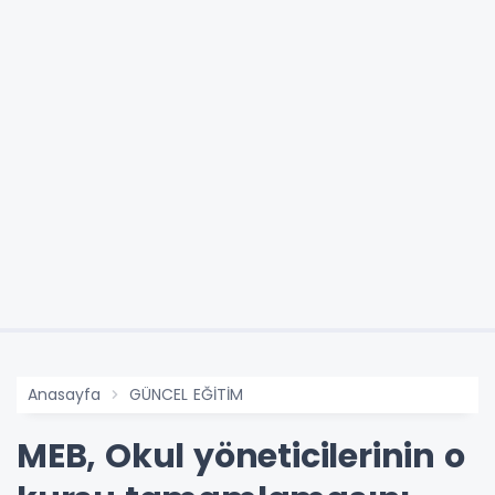
Anasayfa
GÜNCEL EĞİTİM
MEB, Okul yöneticilerinin o