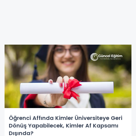
Öğrenci Affında Kimler Üniversiteye Geri
Dönüş Yapabilecek, Kimler Af Kapsamı
Dışında?