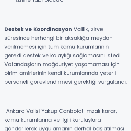
Destek ve Koordinasyon
Valilik, zirve
süresince herhangi bir aksaklığa meydan
verilmemesi için tüm kamu kurumlarının
gerekli destek ve kolaylığı sağlamasını istedi.
Vatandaşların mağduriyet yaşamaması için
birim amirlerinin kendi kurumlarında yeterli
personeli görevlendirmesi gerektiği vurgulandı.
Ankara Valisi Yakup Canbolat imzalı karar,
kamu kurumlarına ve ilgili kuruluşlara
gönderilerek uygulamanın derhal başlatılması