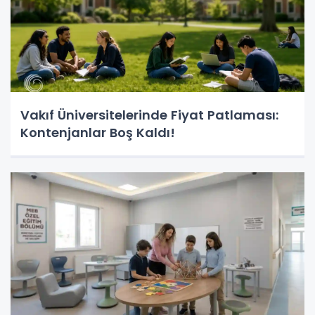
Vakıf Üniversitelerinde Fiyat Patlaması:
Kontenjanlar Boş Kaldı!