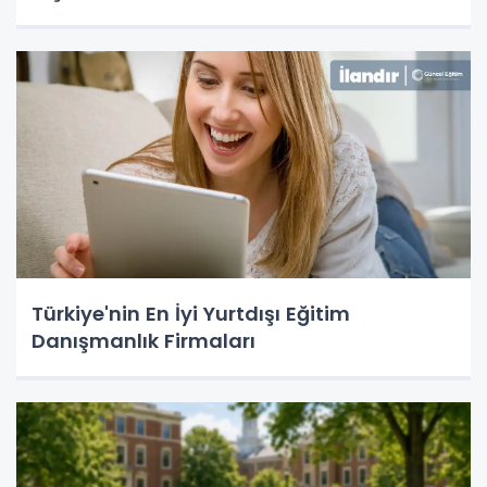
Türkiye'nin En İyi Yurtdışı Eğitim
Danışmanlık Firmaları