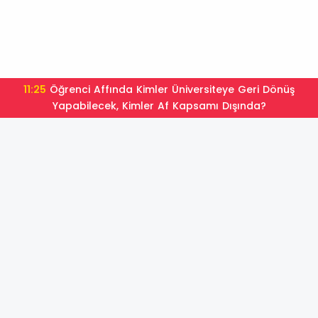
11:25
Öğrenci Affında Kimler Üniversiteye Geri Dönüş
Yapabilecek, Kimler Af Kapsamı Dışında?