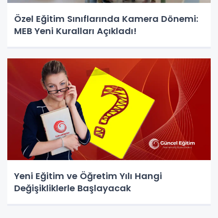
Özel Eğitim Sınıflarında Kamera Dönemi:
MEB Yeni Kuralları Açıkladı!
Yeni Eğitim ve Öğretim Yılı Hangi
Değişikliklerle Başlayacak