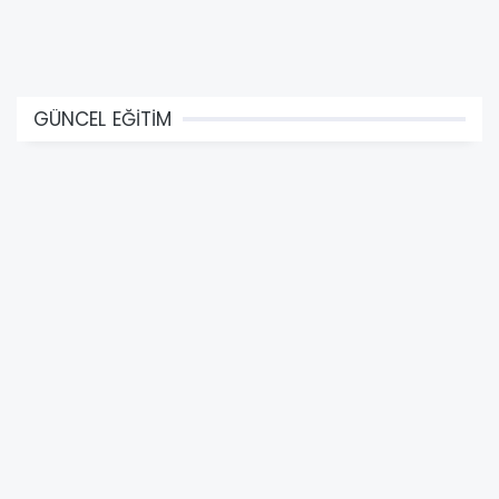
GÜNCEL EĞİTİM