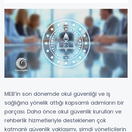
MEB’in son dönemde okul güvenliği ve iş
sağlığına yönelik attığı kapsamlı adımların bir
parçası. Daha önce okul güvenlik kurulları ve
rehberlik hizmetleriyle desteklenen çok
katmanlı güvenlik yaklaşımı, şimdi yöneticilerin