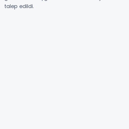
talep edildi.