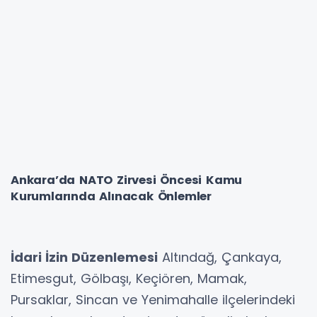
Ankara’da NATO Zirvesi Öncesi Kamu
Kurumlarında Alınacak Önlemler
İdari İzin Düzenlemesi
Altındağ, Çankaya,
Etimesgut, Gölbaşı, Keçiören, Mamak,
Pursaklar, Sincan ve Yenimahalle ilçelerindeki