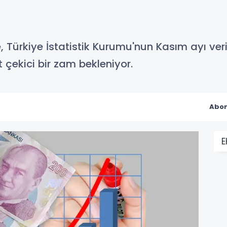
, Türkiye İstatistik Kurumu'nun Kasım ayı veri
 çekici bir zam bekleniyor.
Abon