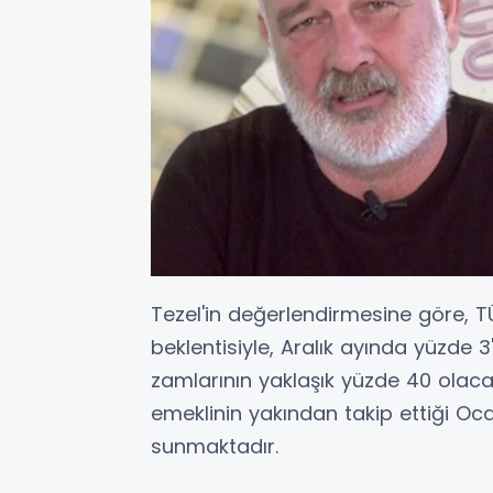
Tezel'in değerlendirmesine göre, 
beklentisiyle, Aralık ayında yüzde
zamlarının yaklaşık yüzde 40 olacağ
emeklinin yakından takip ettiği Oca
sunmaktadır.