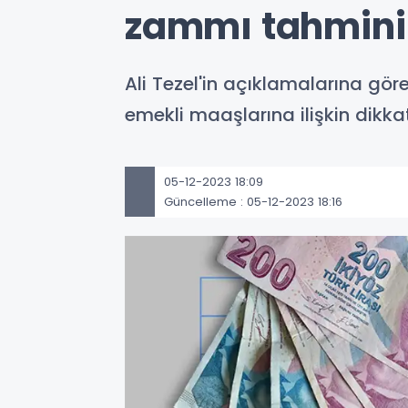
zammı tahmini
Ali Tezel'in açıklamalarına göre
emekli maaşlarına ilişkin dikkat
05-12-2023 18:09
Güncelleme : 05-12-2023 18:16