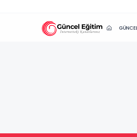
GÜNCEL